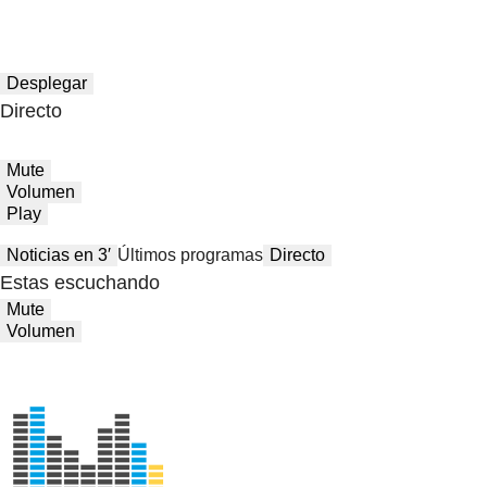
Desplegar
Directo
Mute
Volumen
Play
Noticias en 3′
Últimos programas
Directo
Estas escuchando
Mute
Volumen