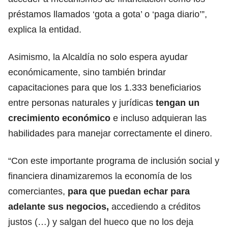
préstamos llamados ‘gota a gota’ o ‘paga diario’”
,
explica la entidad.
Asimismo, la Alcaldía no solo espera ayudar
económicamente, sino también brindar
capacitaciones para que los 1.333 beneficiarios
entre personas naturales y jurídicas
tengan un
crecimiento económico
e
incluso adquieran las
habilidades para manejar correctamente el dinero.
“Con este importante programa de inclusión social y
financiera dinamizaremos la economía de los
comerciantes,
para que puedan echar para
adelante sus negocios,
accediendo a créditos
justos (…) y salgan del hueco que no los deja