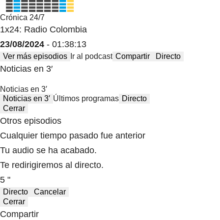
Crónica 24/7
1x24: Radio Colombia
23/08/2024
- 01:38:13
Ver más episodios
Ir al podcast
Compartir
Directo
Noticias en 3′
Noticias en 3′
Noticias en 3′
Últimos programas
Directo
Cerrar
Otros episodios
Cualquier tiempo pasado fue anterior
Tu audio se ha acabado.
Te redirigiremos al directo.
5 "
Directo
Cancelar
Cerrar
Compartir