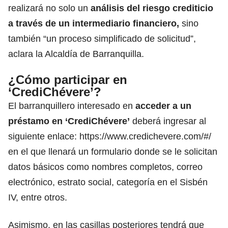
realizará no solo un
análisis del riesgo crediticio
a través de un intermediario financiero,
sino
también “un proceso simplificado de solicitud”,
aclara la Alcaldía de Barranquilla.
¿Cómo participar en
‘CrediChévere’?
El barranquillero interesado en
acceder a un
préstamo en ‘CrediChévere’
deberá ingresar al
siguiente enlace:
https://www.credichevere.com/#/
en el que llenará un formulario donde se le solicitan
datos básicos como nombres completos, correo
electrónico, estrato social,
categoría en el Sisbén
IV, entre otros.
Asimismo, en las casillas posteriores tendrá que