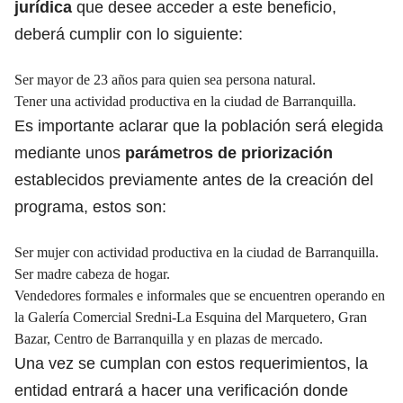
jurídica
que desee acceder a este beneficio,
deberá cumplir con lo siguiente:
Ser mayor de 23 años para quien sea persona natural.
Tener una actividad productiva en la ciudad de Barranquilla.
Es importante aclarar que la población será elegida
mediante unos
parámetros de priorización
establecidos previamente antes de la creación del
programa, estos son:
Ser mujer con actividad productiva en la ciudad de Barranquilla.
Ser madre cabeza de hogar.
Vendedores formales e informales que se encuentren operando en
la Galería Comercial Sredni-La Esquina del Marquetero, Gran
Bazar, Centro de Barranquilla y en plazas de mercado.
Una vez se cumplan con estos requerimientos, la
entidad entrará a hacer una verificación donde