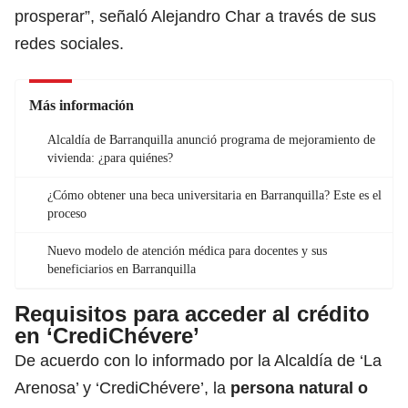
prosperar”, señaló Alejandro Char a través de sus
redes sociales.
Más información
Alcaldía de Barranquilla anunció programa de mejoramiento de
vivienda: ¿para quiénes?
¿Cómo obtener una beca universitaria en Barranquilla? Este es el
proceso
Nuevo modelo de atención médica para docentes y sus
beneficiarios en Barranquilla
Requisitos para acceder al crédito
en ‘CrediChévere’
De acuerdo con lo informado por la Alcaldía de ‘La
Arenosa’ y ‘CrediChévere’, la
persona natural o