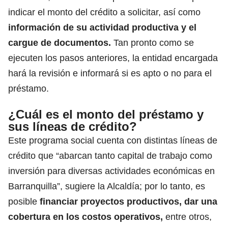
indicar el monto del crédito a solicitar, así como
información de su actividad productiva y el
cargue de documentos.
Tan pronto como se
ejecuten los pasos anteriores, la entidad encargada
hará la revisión e informará si es apto o no para el
préstamo.
¿Cuál es el monto del préstamo y
sus líneas de crédito?
Este programa social cuenta con distintas líneas de
crédito que “abarcan tanto capital de trabajo como
inversión para diversas actividades económicas en
Barranquilla”, sugiere la Alcaldía; por lo tanto, es
posible
financiar proyectos productivos, dar una
cobertura en los costos operativos,
entre otros,