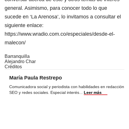
general. Asimismo, para conocer todo lo que
sucede en ‘La Arenosa’, lo invitamos a consultar el
siguiente enlace:
https://www.wradio.com.co/especiales/desde-el-
malecon/
Barranquilla
Alejandro Char
Créditos
María Paula Restrepo
Comunicadora social y periodista con habilidades en redacción
SEO y redes sociales. Especial interés
...
Leer más