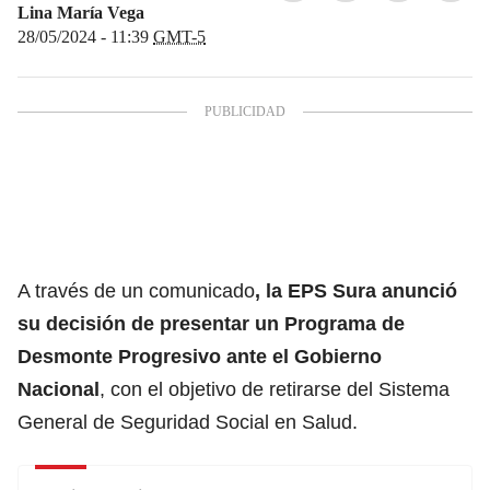
Lina María Vega
28/05/2024 - 11:39
GMT-5
A través de un comunicado
, la
EPS Sura
anunció
su decisión de presentar un Programa de
Desmonte Progresivo ante el
Gobierno
Nacional
, con el objetivo de retirarse del Sistema
General de Seguridad Social en Salud.