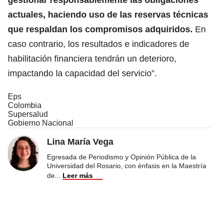
actuales, haciendo uso de las reservas técnicas
que respaldan los compromisos adquiridos.
En
caso contrario, los resultados e indicadores de
habilitación financiera tendrán un deterioro,
impactando la capacidad del servicio”.
Eps
Colombia
Supersalud
Gobierno Nacional
Lina María Vega
Egresada de Periodismo y Opinión Pública de la
Universidad del Rosario, con énfasis en la Maestría
de
...
Leer más