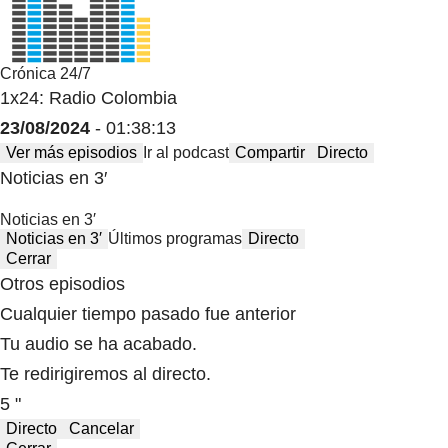
Crónica 24/7
1x24: Radio Colombia
23/08/2024
- 01:38:13
Ver más episodios
Ir al podcast
Compartir
Directo
Noticias en 3′
Noticias en 3′
Noticias en 3′
Últimos programas
Directo
Cerrar
Otros episodios
Cualquier tiempo pasado fue anterior
Tu audio se ha acabado.
Te redirigiremos al directo.
5 "
Directo
Cancelar