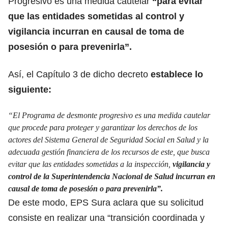
Progresivo es una medida cautelar
“para evitar
que las entidades sometidas al control y
vigilancia incurran en causal de toma de
posesión o para prevenirla”.
Así, el Capítulo 3 de dicho decreto
establece lo
siguiente:
“El Programa de desmonte progresivo es una medida cautelar
que procede para proteger y garantizar los derechos de los
actores del Sistema General de Seguridad Social en Salud y la
adecuada gestión financiera de los recursos de este, que busca
evitar que las entidades sometidas a la inspección,
vigilancia y
control de la Superintendencia Nacional de Salud incurran en
causal de toma de posesión o para prevenirla”.
De este modo, EPS Sura aclara que su solicitud
consiste en realizar una “transición coordinada y