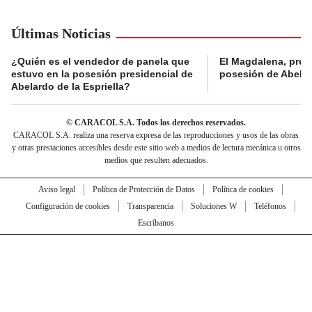
Últimas Noticias
¿Quién es el vendedor de panela que
El Magdalena, pres
estuvo en la posesión presidencial de
posesión de Abelard
Abelardo de la Espriella?
© CARACOL S.A. Todos los derechos reservados.
CARACOL S.A. realiza una reserva expresa de las reproducciones y usos de las obras
y otras prestaciones accesibles desde este sitio web a medios de lectura mecánica u otros
medios que resulten adecuados.
Aviso legal
Política de Protección de Datos
Política de cookies
Configuración de cookies
Transparencia
Soluciones W
Teléfonos
Escríbanos