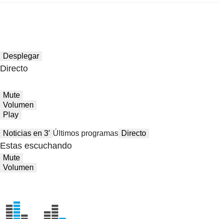
Desplegar
Directo
Mute
Volumen
Play
Noticias en 3′
Últimos programas
Directo
Estas escuchando
Mute
Volumen