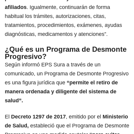
afiliados
. Igualmente, continuarán de forma
habitual los trámites, autorizaciones, citas,
tratamientos, procedimientos, exámenes, ayudas
diagnósticas, medicamentos y atenciones”.
¿Qué es un Programa de Desmonte
Progresivo?
Según informó EPS Sura a través de un
comunicado, un Programa de Desmonte Progresivo
es una figura jurídica que
“permite el retiro de
manera ordenada y diligente del sistema de
salud”.
El
Decreto 1297 de 2017
, emitido por el
Ministerio
de Salud,
estableció que el Programa de Desmonte