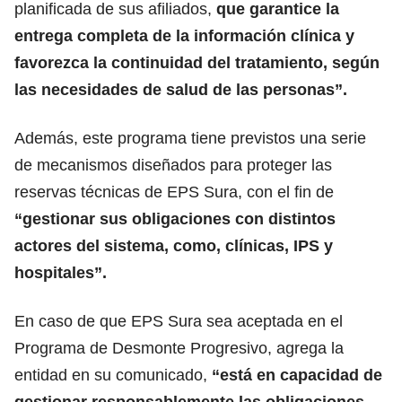
planificada de sus afiliados,
que garantice la
entrega completa de la información clínica y
favorezca la continuidad del tratamiento, según
las necesidades de salud de las personas”.
Además, este programa tiene previstos una serie
de mecanismos diseñados para proteger las
reservas técnicas de EPS Sura, con el fin de
“gestionar sus obligaciones con distintos
actores del sistema, como, clínicas,
IPS
y
hospitales”.
En caso de que EPS Sura sea aceptada en el
Programa de Desmonte Progresivo, agrega la
entidad en su comunicado,
“está en capacidad de
gestionar responsablemente las obligaciones