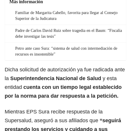
Más información
Familiar de Margarita Cabello, favorita para llegar al Consejo
Superior de la Judicatura
Padre de Carlos David Ruiz sobre tragedia en el Baum: “Fiscalía
debe investigar las tesis”
Petro ante caso Sura: “sistema de salud con intermediación de
recursos es insostenible”
Dicha solicitud de autorización ya fue radicada ante
la
Superintendencia Nacional de Salud
y esta
entidad
cuenta con un tiempo legal establecido
por la norma para dar respuesta a la petición.
Mientras EPS Sura recibe respuesta de la
Supersalud, aseguró a sus afiliados que
“seguirá
prestando los servicios y cuidando a sus