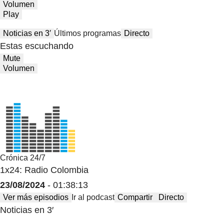
Volumen
Play
Noticias en 3′
Últimos programas
Directo
Estas escuchando
Mute
Volumen
Crónica 24/7
1x24: Radio Colombia
23/08/2024
- 01:38:13
Ver más episodios
Ir al podcast
Compartir
Directo
Noticias en 3′