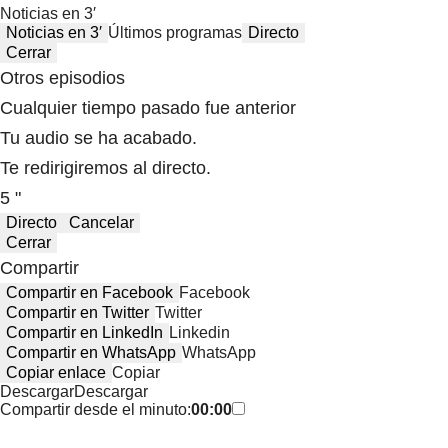
Noticias en 3′
Noticias en 3′
Últimos programas
Directo
Cerrar
Otros episodios
Cualquier tiempo pasado fue anterior
Tu audio se ha acabado.
Te redirigiremos al directo.
5 "
Directo
Cancelar
Cerrar
Compartir
Compartir en Facebook
Facebook
Compartir en Twitter
Twitter
Compartir en LinkedIn
Linkedin
Compartir en WhatsApp
WhatsApp
Copiar enlace
Copiar
Descargar
Descargar
Compartir desde el minuto:
00:00