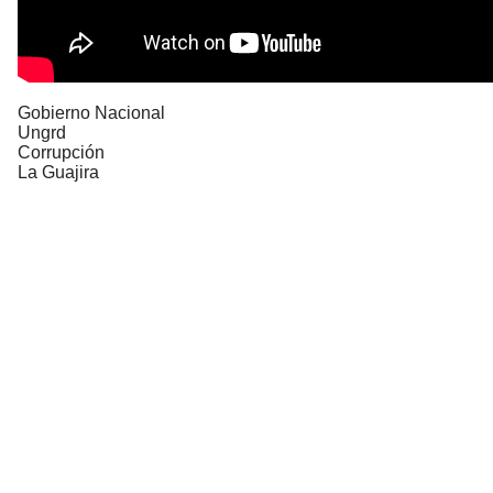
Gobierno Nacional
Ungrd
Corrupción
La Guajira