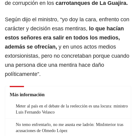
de corrupción en los
carrotanques de La Guajira.
Según dijo el ministro, “yo doy la cara, enfrento con
carácter y decisión esas mentiras,
lo que hacían
estos señores era salir en todos los medios,
además se ofrecían,
y en unos actos medios
extorsionistas, pero no concretaban porque cuando
una persona dice una mentira hace daño
políticamente”.
Más información
Meter al país en el debate de la reelección es una locura: ministro
Luis Fernando Velasco
No temo enfrentarlo, no me asusta ese ladrón: MinInterior tras
acusaciones de Olmedo López