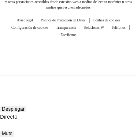
y otras prestaciones accesibles desde este sitio web a medios de lectura mecánica u otros
medios que resulten adecuados.
Aviso legal
Política de Protección de Datos
Política de cookies
Configuración de cookies
Transparencia
Soluciones W
Teléfonos
Escríbanos
Desplegar
Directo
Mute