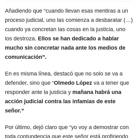
Añadiendo que “cuando llevan esas mentiras a un
proceso judicial, uno las comienza a desbaratar (…)
cuando ya concretan las cosas en la justicia, uno
los destroza.
Ellos se han dedicado a hablar
mucho sin concretar nada ante los medios de
comunicación”.
En es misma línea, destacó que no solo se va a
defender, sino que “
Olmedo López
va a tener que
responder ante la justicia y
mañana habrá una
acción judicial contra las infamias de este
señor.”
Por último, dejó claro que “yo voy a demostrar con
toda contundencia que este señor está profiriendo