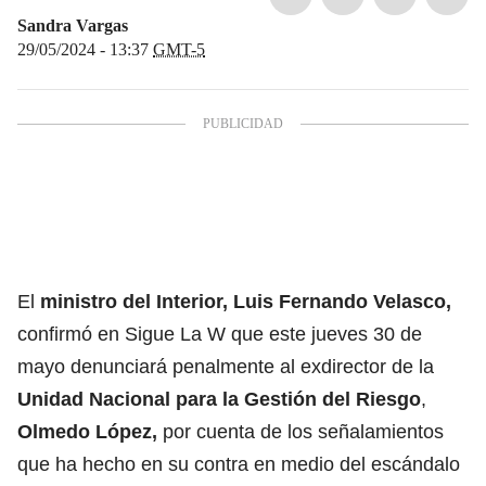
Sandra Vargas
29/05/2024 - 13:37
GMT-5
El
ministro del Interior
,
Luis Fernando Velasco
,
confirmó en Sigue La W que este jueves 30 de
mayo denunciará penalmente al exdirector de la
Unidad Nacional para la Gestión del Riesgo
,
Olmedo López
,
por cuenta de los señalamientos
que ha hecho en su contra en medio del escándalo