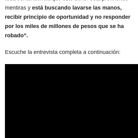
mentiras y
está buscando lavarse las manos,
recibir principio de oportunidad y no responder
por los miles de millones de pesos que se ha
robado”.
Escuche la entrevista completa a continuación: