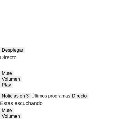
Desplegar
Directo
Mute
Volumen
Play
Noticias en 3′
Últimos programas
Directo
Estas escuchando
Mute
Volumen