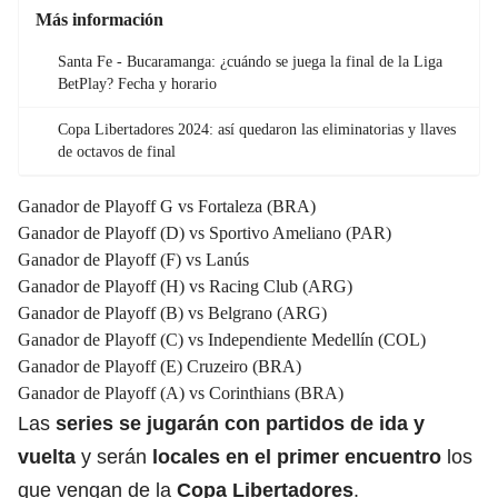
Más información
Santa Fe - Bucaramanga: ¿cuándo se juega la final de la Liga
BetPlay? Fecha y horario
Copa Libertadores 2024: así quedaron las eliminatorias y llaves
de octavos de final
Ganador de Playoff G vs Fortaleza (BRA)
Ganador de Playoff (D) vs Sportivo Ameliano (PAR)
Ganador de Playoff (F) vs Lanús
Ganador de Playoff (H) vs Racing Club (ARG)
Ganador de Playoff (B) vs Belgrano (ARG)
Ganador de Playoff (C) vs Independiente Medellín (COL)
Ganador de Playoff (E) Cruzeiro (BRA)
Ganador de Playoff (A) vs Corinthians (BRA)
Las
series se jugarán con partidos de ida y
vuelta
y serán
locales en el primer encuentro
los
que vengan de la
Copa Libertadores
.