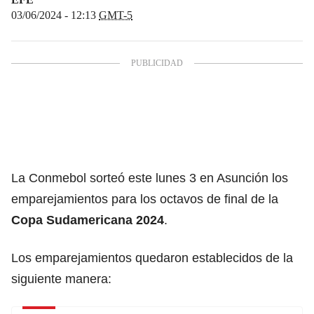
03/06/2024 - 12:13
GMT-5
La Conmebol sorteó este lunes 3 en Asunción los
emparejamientos para los octavos de final de la
Copa Sudamericana 2024
.
Los emparejamientos quedaron establecidos de la
siguiente manera: