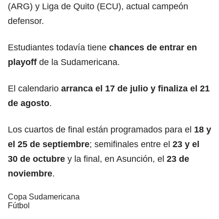
(ARG) y Liga de Quito (ECU), actual campeón
defensor.
Estudiantes todavía tiene
chances de entrar en
playoff
de la Sudamericana.
El calendario
arranca el 17 de julio y finaliza el 21
de agosto
.
Los cuartos de final están programados para el
18 y
el 25 de septiembre
; semifinales entre el
23 y el
30 de octubre
y la final, en Asunción, el
23 de
noviembre
.
Copa Sudamericana
Fútbol