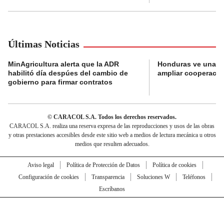
Últimas Noticias
MinAgricultura alerta que la ADR
Honduras ve una o
habilitó día despúes del cambio de
ampliar cooperaci
gobierno para firmar contratos
© CARACOL S.A. Todos los derechos reservados.
CARACOL S.A. realiza una reserva expresa de las reproducciones y usos de las obras
y otras prestaciones accesibles desde este sitio web a medios de lectura mecánica u otros
medios que resulten adecuados.
Aviso legal
Política de Protección de Datos
Política de cookies
Configuración de cookies
Transparencia
Soluciones W
Teléfonos
Escríbanos