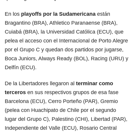
En los
playoffs por la Sudamericana
están
Bragantino (BRA), Athletico Paranaense (BRA),
Cuiabá (BRA), la Universidad Católica (ECU), que
pelea el acceso con el Internacional de Porto Alegre
por el Grupo C y quedan dos partidos por jugarse,
Boca Juniors, Always Ready (BOL), Racing (URU) y
Delfín (ECU).
De la Libertadores llegaron al
terminar como
terceros
en sus respectivos grupos de esa fase
Barcelona (ECU), Cerro Porteño (PAR), Gremio
(pelea con Huachipato de Chile por el segundo
lugar del Grupo C), Palestino (CHI), Libertad (PAR),
Independiente del Valle (ECU), Rosario Central