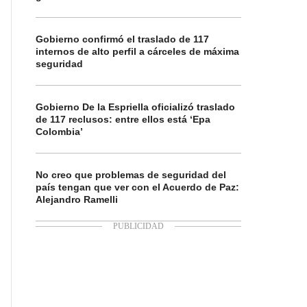
Gobierno confirmó el traslado de 117
internos de alto perfil a cárceles de máxima
seguridad
Gobierno De la Espriella oficializó traslado
de 117 reclusos: entre ellos está ‘Epa
Colombia’
No creo que problemas de seguridad del
país tengan que ver con el Acuerdo de Paz:
Alejandro Ramelli