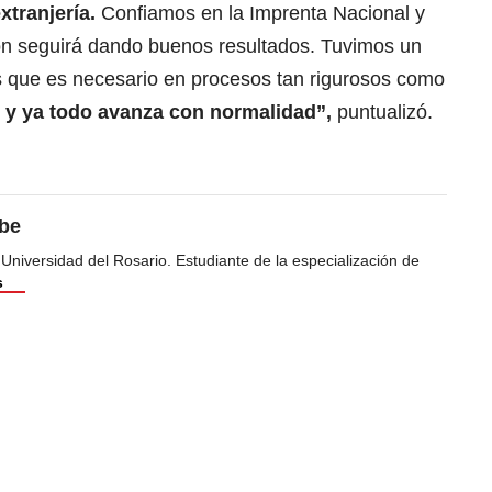
xtranjería.
Confiamos en la Imprenta Nacional y
ón seguirá dando buenos resultados. Tuvimos un
 que es necesario en procesos tan rigurosos como
 y ya todo avanza con normalidad”,
puntualizó.
ibe
 Universidad del Rosario. Estudiante de la especialización de
s