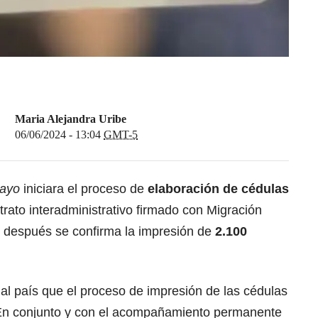
Maria Alejandra Uribe
06/06/2024 - 13:04
GMT-5
ayo
iniciara el proceso de
elaboración de cédulas
ntrato interadministrativo firmado con Migración
 después se confirma la impresión de
2.100
e al país que el proceso de impresión de las cédulas
. En conjunto y con el acompañamiento permanente