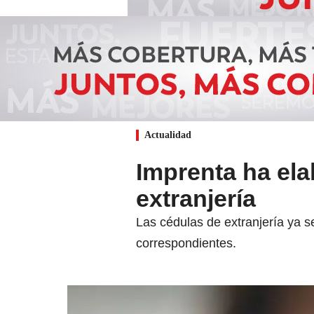
Actualidad
Imprenta ha ela
extranjería
Las cédulas de extranjería ya s
correspondientes.