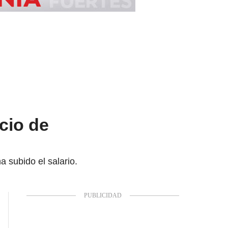
cio de
 subido el salario.