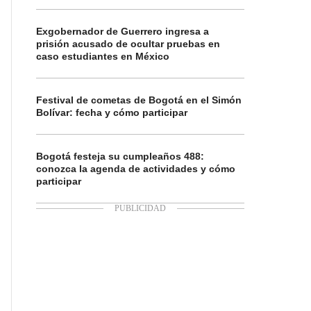
Exgobernador de Guerrero ingresa a
prisión acusado de ocultar pruebas en
caso estudiantes en México
Festival de cometas de Bogotá en el Simón
Bolívar: fecha y cómo participar
Bogotá festeja su cumpleaños 488:
conozca la agenda de actividades y cómo
participar