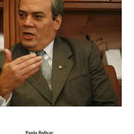
Paula Bolívar