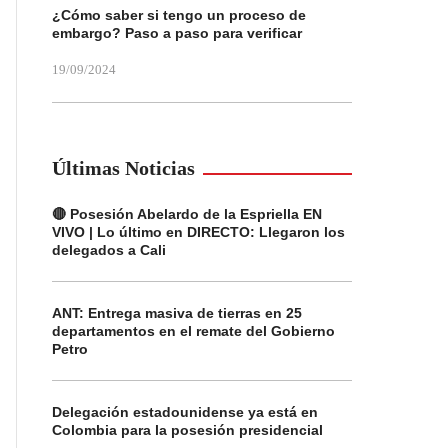
¿Cómo saber si tengo un proceso de
embargo? Paso a paso para verificar
19/09/2024
Últimas Noticias
🔴 Posesión Abelardo de la Espriella EN
VIVO | Lo último en DIRECTO: Llegaron los
delegados a Cali
ANT: Entrega masiva de tierras en 25
departamentos en el remate del Gobierno
Petro
Delegación estadounidense ya está en
Colombia para la posesión presidencial