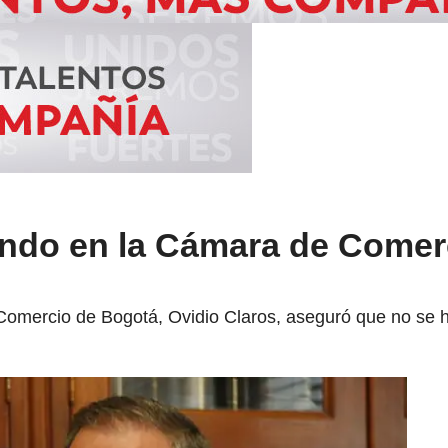
ndo en la Cámara de Comer
Comercio de Bogotá, Ovidio Claros, aseguró que no se ha