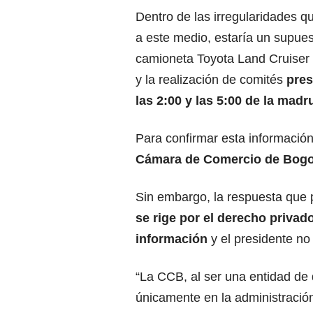
Dentro de las irregularidades q
a este medio, estaría un supues
camioneta Toyota Land Cruiser 
y la realización de comités
pres
las 2:00 y las 5:00 de la mad
Para confirmar esta informació
Cámara de Comercio de Bogo
Sin embargo, la respuesta que 
se rige por el derecho privad
información
y el presidente no
“La CCB, al ser una entidad de
únicamente en la administración