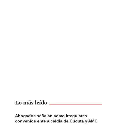
Lo más leído
Abogados señalan como irregulares
convenios ente alcaldía de Cúcuta y AMC