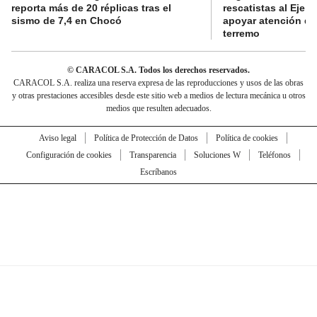
reporta más de 20 réplicas tras el
rescatistas al Eje C
sismo de 7,4 en Chocó
apoyar atención de
terremo
© CARACOL S.A. Todos los derechos reservados.
CARACOL S.A. realiza una reserva expresa de las reproducciones y usos de las obras
y otras prestaciones accesibles desde este sitio web a medios de lectura mecánica u otros
medios que resulten adecuados.
Aviso legal
Política de Protección de Datos
Política de cookies
Configuración de cookies
Transparencia
Soluciones W
Teléfonos
Escríbanos