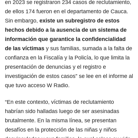
en 2023 se registraron 234 casos de reclutamiento,
de ellos 174 fueron en el departamento de Cauca.
Sin embargo,
existe un subregistro de estos
hechos debido a la ausencia de un sistema de
información que garantice la confidencialidad
de las víctimas
y sus familias, sumada a la falta de
confianza en la Fiscalía y la Policía, lo que limita la
presentación de denuncias y el registro e
investigación de estos casos” se lee en el informe al
que tuvo acceso W Radio.
“En este contexto, víctimas de reclutamiento
habrían sido halladas luego de ser asesinadas
brutalmente. En la misma línea, se presentan
desafíos en la protección de las niñas y niños