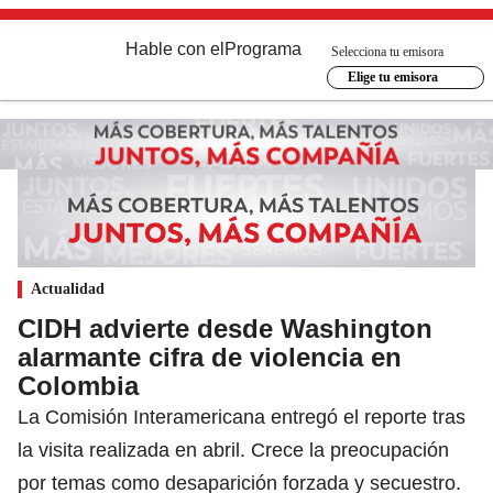
Hable con el
Programa
Selecciona tu emisora
Elige tu emisora
Actualidad
CIDH advierte desde Washington
alarmante cifra de violencia en
Colombia
La Comisión Interamericana entregó el reporte tras
la visita realizada en abril. Crece la preocupación
por temas como desaparición forzada y secuestro.