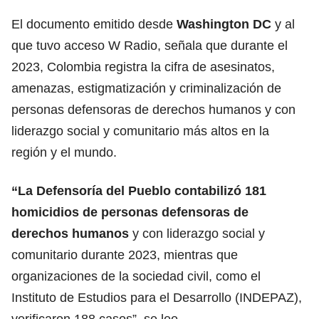
El documento emitido desde
Washington DC
y al
que tuvo acceso W Radio, señala que durante el
2023, Colombia registra la cifra de asesinatos,
amenazas, estigmatización y criminalización de
personas defensoras de derechos humanos y con
liderazgo social y comunitario más altos en la
región y el mundo.
“La Defensoría del Pueblo contabilizó 181
homicidios de personas defensoras de
derechos humanos
y con liderazgo social y
comunitario durante 2023, mientras que
organizaciones de la sociedad civil, como el
Instituto de Estudios para el Desarrollo (INDEPAZ),
verificaron 188 casos”, se lee.