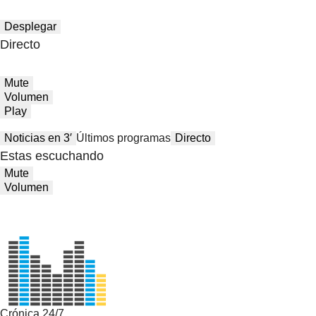
Desplegar
Directo
Mute
Volumen
Play
Noticias en 3′
Últimos programas
Directo
Estas escuchando
Mute
Volumen
Crónica 24/7