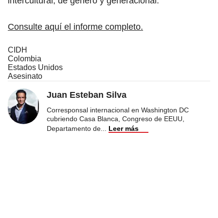
intercultural, de género y generacional.
Consulte aquí el informe completo.
CIDH
Colombia
Estados Unidos
Asesinato
Juan Esteban Silva
Corresponsal internacional en Washington DC
cubriendo Casa Blanca, Congreso de EEUU,
Departamento de
...
Leer más