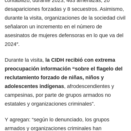
contabilizó, durante 2023, 463 amenazas, 20
desapariciones forzadas y 8 secuestros. Asimismo,
durante la visita, organizaciones de la sociedad civil
señalaron un incremento en el número de
asesinatos de mujeres defensoras en lo que va del
2024″.
Durante la visita,
la CIDH recibió con extrema
preocupación información “sobre el flagelo del
reclutamiento forzado de niñas, niños y
adolescentes indígenas
, afrodescendientes y
campesinas, por parte de grupos armados no
estatales y organizaciones criminales”.
Y agregan: “según lo denunciado, los grupos
armados y organizaciones criminales han