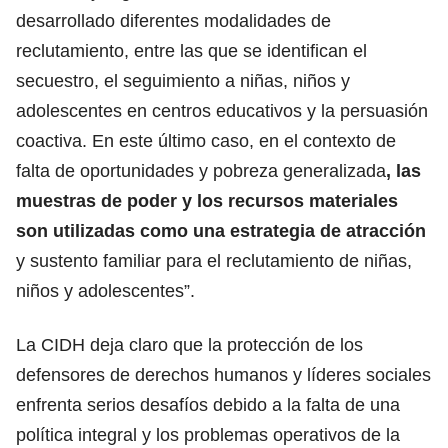
desarrollado diferentes modalidades de
reclutamiento, entre las que se identifican el
secuestro, el seguimiento a niñas, niños y
adolescentes en centros educativos y la persuasión
coactiva. En este último caso, en el contexto de
falta de oportunidades y pobreza generalizada
, las
muestras de poder y los recursos materiales
son utilizadas como una estrategia de atracción
y sustento familiar para el reclutamiento de niñas,
niños y adolescentes”.
La CIDH deja claro que la protección de los
defensores de derechos humanos y líderes sociales
enfrenta serios desafíos debido a la falta de una
política integral y los problemas operativos de la