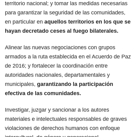
territorio nacional; y tomar las medidas necesarias
para garantizar la seguridad de las comunidades,
en particular en
aquellos territorios en los que se
hayan decretado ceses al fuego bilaterales.
Alinear las nuevas negociaciones con grupos
armados a la ruta establecida en el Acuerdo de Paz
de 2016; y fortalecer la coordinación entre
autoridades nacionales, departamentales y
municipales,
garantizando la participación
efectiva de las comunidades.
Investigar, juzgar y sancionar a los autores
materiales e intelectuales responsables de graves
violaciones de derechos humanos con enfoque