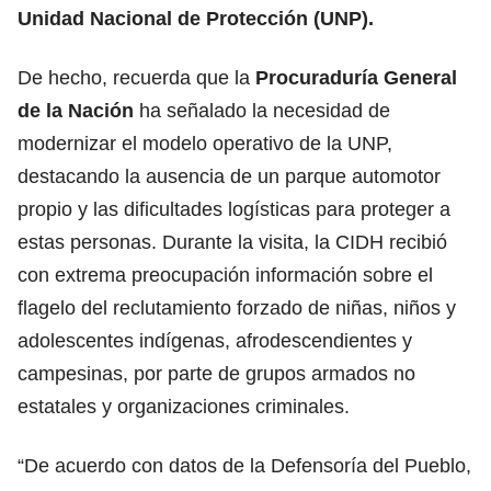
Unidad Nacional de Protección (UNP).
De hecho, recuerda que la
Procuraduría General
de la Nación
ha señalado la necesidad de
modernizar el modelo operativo de la UNP,
destacando la ausencia de un parque automotor
propio y las dificultades logísticas para proteger a
estas personas. Durante la visita, la CIDH recibió
con extrema preocupación información sobre el
flagelo del reclutamiento forzado de niñas, niños y
adolescentes indígenas, afrodescendientes y
campesinas, por parte de grupos armados no
estatales y organizaciones criminales.
“De acuerdo con datos de la Defensoría del Pueblo,