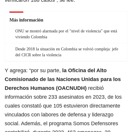
Más información
ONU se mostró alarmada por el “nivel de violencia” que está
viviendo Colombia
Desde 2018 la situación en Colombia se volvió compleja: jefe
del CICR sobre la violencia
Y agrega: “por su parte,
la Oficina del Alto
Comisionado de las Naciones Unidas para los
Derechos Humanos (OACNUDH)
recibió
información sobre 233 asesinatos en 2023, de los
cuales constató que 105 estuvieron directamente
vinculados con labores de defensa y liderazgo
social. Además, el programa Somos Defensores