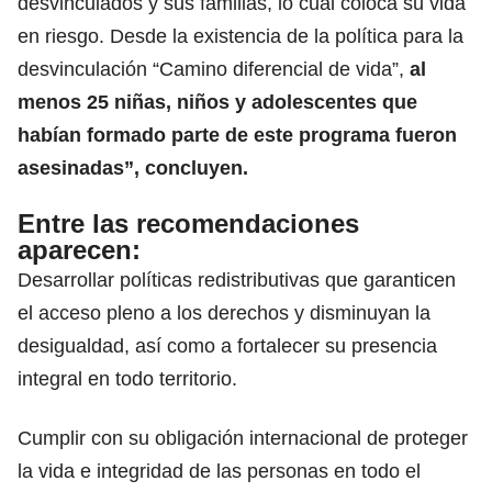
desvinculados y sus familias, lo cual coloca su vida
en riesgo. Desde la existencia de la política para la
desvinculación “Camino diferencial de vida”,
al
menos 25 niñas, niños y adolescentes que
habían formado parte de este programa fueron
asesinadas”, concluyen.
Entre las recomendaciones
aparecen:
Desarrollar políticas redistributivas que garanticen
el acceso pleno a los derechos y disminuyan la
desigualdad, así como a fortalecer su presencia
integral en todo territorio.
Cumplir con su obligación internacional de proteger
la vida e integridad de las personas en todo el