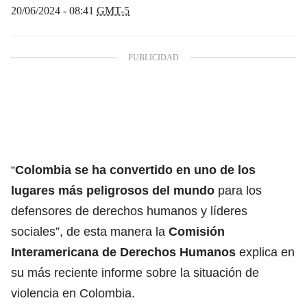
20/06/2024 - 08:41
GMT-5
“
Colombia se ha convertido en uno de los
lugares más peligrosos del mundo
para los
defensores de derechos humanos y líderes
sociales”, de esta manera la
Comisión
Interamericana de Derechos Humanos
explica en
su más reciente informe sobre la situación de
violencia en Colombia.