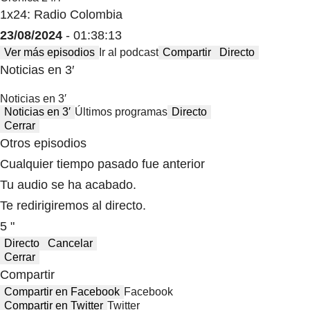
1x24: Radio Colombia
23/08/2024
- 01:38:13
Ver más episodios
Ir al podcast
Compartir
Directo
Noticias en 3′
Noticias en 3′
Noticias en 3′
Últimos programas
Directo
Cerrar
Otros episodios
Cualquier tiempo pasado fue anterior
Tu audio se ha acabado.
Te redirigiremos al directo.
5 "
Directo
Cancelar
Cerrar
Compartir
Compartir en Facebook
Facebook
Compartir en Twitter
Twitter