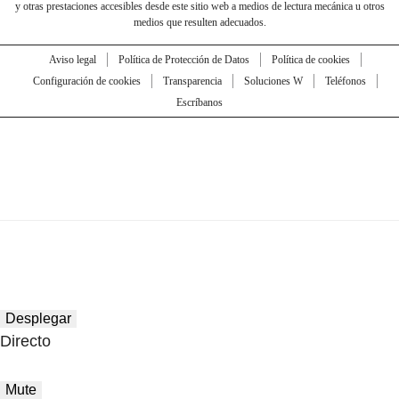
y otras prestaciones accesibles desde este sitio web a medios de lectura mecánica u otros
medios que resulten adecuados.
Aviso legal
Política de Protección de Datos
Política de cookies
Configuración de cookies
Transparencia
Soluciones W
Teléfonos
Escríbanos
Desplegar
Directo
Mute