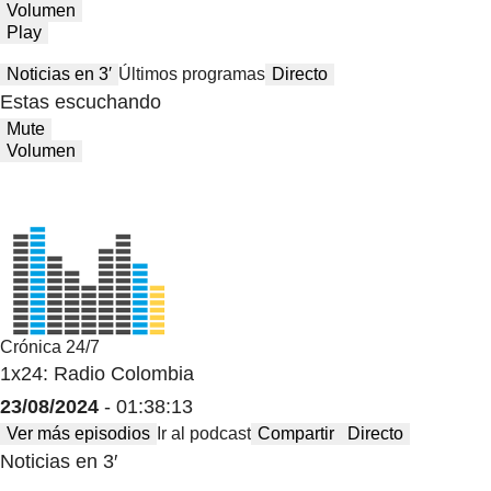
Volumen
Play
Noticias en 3′
Últimos programas
Directo
Estas escuchando
Mute
Volumen
Crónica 24/7
1x24: Radio Colombia
23/08/2024
- 01:38:13
Ver más episodios
Ir al podcast
Compartir
Directo
Noticias en 3′