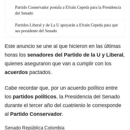
Partido Conservador postula a Efraín Cepeda para la Presidencia
del Senado
Partidos Liberal y de La U apoyarán a Efraín Cepeda para que
sea presidente del Senado
Este anuncio se une al que hicieron en las últimas
horas los
senadores del Partido de la U y
Liberal
,
quienes aseguraron que van a cumplir con los
acuerdos
pactados.
Cabe recordar que, por un acuerdo político entre
los
partidos políticos
, la Presidencia del Senado
durante el tercer año del cuatrienio le corresponde
al
Partido Conservador
.
Senado República Colombia