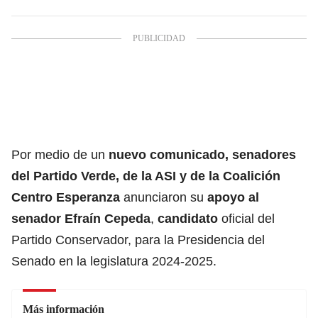
Por medio de un
nuevo comunicado, senadores
del Partido Verde, de la ASI y de la Coalición
Centro Esperanza
anunciaron su
apoyo al
senador Efraín Cepeda
,
candidato
oficial del
Partido Conservador, para la Presidencia del
Senado en la legislatura 2024-2025.
Más información