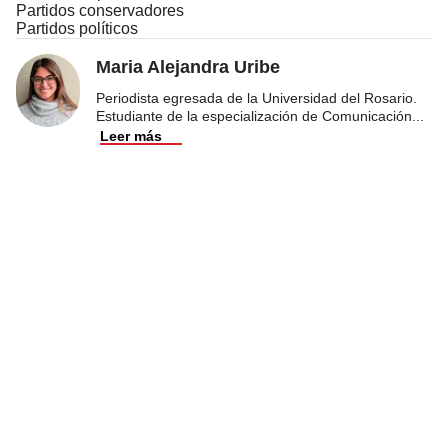
Partidos conservadores
Partidos políticos
Maria Alejandra Uribe
Periodista egresada de la Universidad del Rosario.
Estudiante de la especialización de Comunicación
...
Leer más