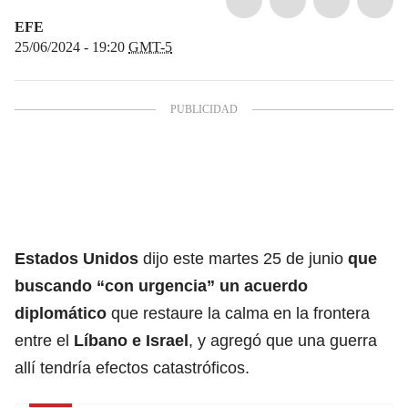
EFE
25/06/2024 - 19:20
GMT-5
Estados Unidos
dijo este martes 25 de junio
que
buscando “con urgencia” un acuerdo
diplomático
que restaure la calma en la frontera
entre el
Líbano
e
Israel
,
y agregó que una guerra
allí tendría efectos catastróficos.