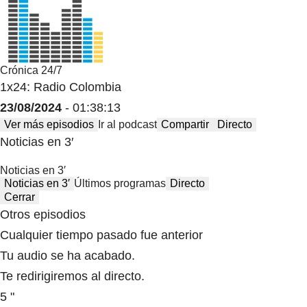
Crónica 24/7
1x24: Radio Colombia
23/08/2024
- 01:38:13
Ver más episodios
Ir al podcast
Compartir
Directo
Noticias en 3′
Noticias en 3′
Noticias en 3′
Últimos programas
Directo
Cerrar
Otros episodios
Cualquier tiempo pasado fue anterior
Tu audio se ha acabado.
Te redirigiremos al directo.
5 "