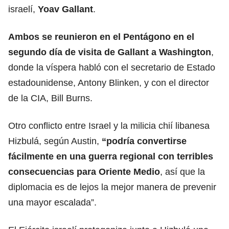
israelí,
Yoav Gallant
.
Ambos se reunieron en el Pentágono en el
segundo día de visita de Gallant a
Washington
,
donde la víspera habló con el secretario de Estado
estadounidense, Antony Blinken, y con el director
de la CIA, Bill Burns.
Otro conflicto entre Israel y la milicia chií libanesa
Hizbulá, según Austin,
“podría convertirse
fácilmente en una guerra regional con terribles
consecuencias para Oriente Medio
, así que la
diplomacia es de lejos la mejor manera de prevenir
una mayor escalada”.