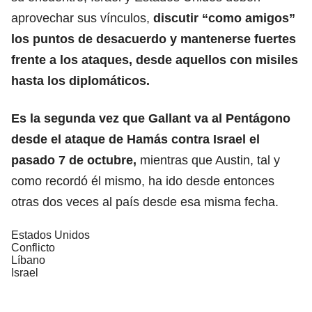
aprovechar sus vínculos,
discutir “como amigos”
los puntos de desacuerdo y mantenerse fuertes
frente a los ataques, desde aquellos con misiles
hasta los diplomáticos.
Es la segunda vez que Gallant va al Pentágono
desde el ataque de Hamás contra Israel el
pasado 7 de octubre,
mientras que Austin, tal y
como recordó él mismo, ha ido desde entonces
otras dos veces al país desde esa misma fecha.
Estados Unidos
Conflicto
Líbano
Israel