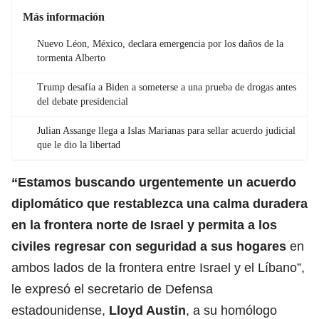
Más información
Nuevo Léon, México, declara emergencia por los daños de la
tormenta Alberto
Trump desafía a Biden a someterse a una prueba de drogas antes
del debate presidencial
Julian Assange llega a Islas Marianas para sellar acuerdo judicial
que le dio la libertad
“Estamos buscando urgentemente un acuerdo
diplomático que restablezca una calma duradera
en la frontera norte de Israel y permita a los
civiles regresar con seguridad a sus hogares
en
ambos lados de la frontera entre Israel y el Líbano”,
le expresó el secretario de Defensa
estadounidense,
Lloyd Austin
, a su homólogo