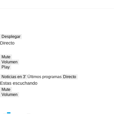
Desplegar
Directo
Mute
Volumen
Play
Noticias en 3′
Últimos programas
Directo
Estas escuchando
Mute
Volumen