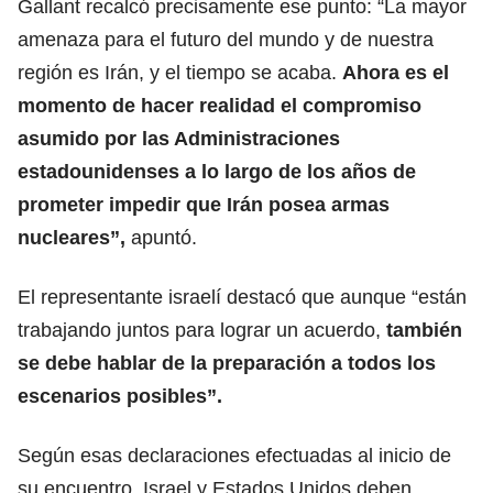
Gallant recalcó precisamente ese punto: “La mayor
amenaza para el futuro del mundo y de nuestra
región es Irán, y el tiempo se acaba.
Ahora es el
momento de hacer realidad el compromiso
asumido por las Administraciones
estadounidenses a lo largo de los años de
prometer impedir que Irán posea armas
nucleares”,
apuntó.
El representante israelí destacó que aunque “están
trabajando juntos para lograr un acuerdo,
también
se debe hablar de la preparación a todos los
escenarios posibles”.
Según esas declaraciones efectuadas al inicio de
su encuentro, Israel y Estados Unidos deben