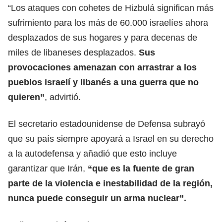
“Los ataques con cohetes de Hizbulá significan más
sufrimiento para los más de 60.000 israelíes ahora
desplazados de sus hogares y para decenas de
miles de libaneses desplazados.
Sus
provocaciones amenazan con arrastrar a los
pueblos israelí y libanés a una guerra que no
quieren”
, advirtió.
El secretario estadounidense de Defensa subrayó
que su país siempre apoyará a Israel en su derecho
a la autodefensa y añadió que esto incluye
garantizar que Irán,
“que es la fuente de gran
parte de la violencia e inestabilidad de la región,
nunca puede conseguir un arma nuclear”.