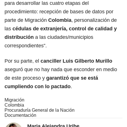
para desarrollar las cuatro etapas del
procedimiento: recepción de bases de datos por
parte de Migración
Colombia
, personalización de
las
cédulas de extranjería, control de calidad y
distribución
a las ciudades/municipios
correspondientes”.
Por su parte, el
canciller
Luis Gilberto Murillo
aseguró que no hay nada que esconder en medio
de este proceso y
garantizó que se está
cumpliendo con lo pactado
.
Migración
Colombia
Procuraduría General de la Nación
Documentación
Maria Alejandra Uribe