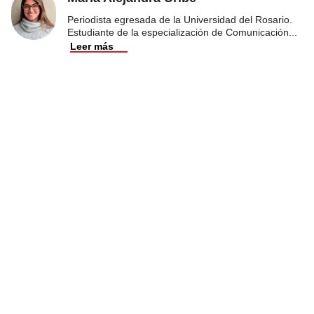
Periodista egresada de la Universidad del Rosario.
Estudiante de la especialización de Comunicación
...
Leer más