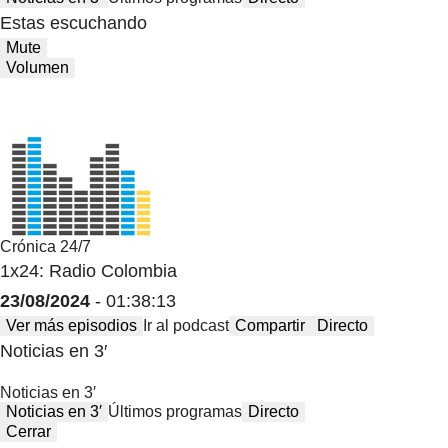
Estas escuchando
Mute
Volumen
Crónica 24/7
1x24: Radio Colombia
23/08/2024
- 01:38:13
Ver más episodios
Ir al podcast
Compartir
Directo
Noticias en 3′
Noticias en 3′
Noticias en 3′
Últimos programas
Directo
Cerrar