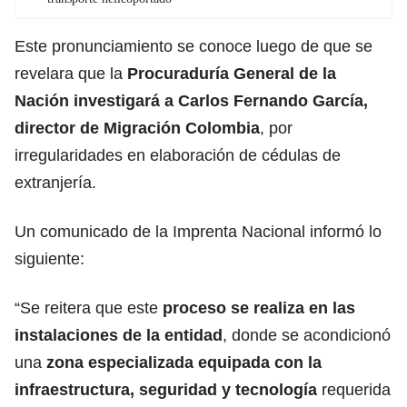
Este pronunciamiento se conoce luego de que se
revelara que la
Procuraduría General de la
Nación
investigará
a Carlos Fernando García,
director de Migración Colombia
, por
irregularidades en elaboración de cédulas de
extranjería.
Un comunicado de la Imprenta Nacional informó lo
siguiente:
“Se reitera que este
proceso se realiza en las
instalaciones de la entidad
, donde se acondicionó
una
zona especializada equipada con la
infraestructura
, seguridad y tecnología
requerida