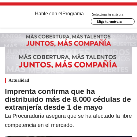
Hable con el
Programa
Selecciona tu emisora
Elige tu emisora
Actualidad
Imprenta confirma que ha
distribuido más de 8.000 cédulas de
extranjería desde 1 de mayo
La Procuraduría asegura que se ha afectado la libre
competencia en el mercado.