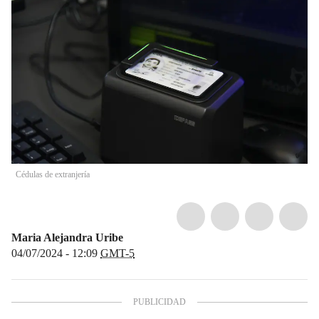
Cédulas de extranjería
Maria Alejandra Uribe
04/07/2024 - 12:09
GMT-5