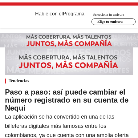
Hable con el
Programa
Selecciona tu emisora
Elige tu emisora
Tendencias
Paso a paso: así puede cambiar el
número registrado en su cuenta de
Nequi
La aplicación se ha convertido en una de las
billeteras digitales más famosas entre los
colombianos, ya que cuenta con una amplia oferta