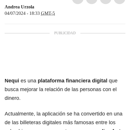
Andrea Urzola
04/07/2024 - 18:33
GMT-5
Nequi
es una
plataforma financiera digital
que
busca mejorar la relación de las personas con el
dinero.
Actualmente, la aplicación se ha convertido en una
de las billeteras digitales más famosas entre los