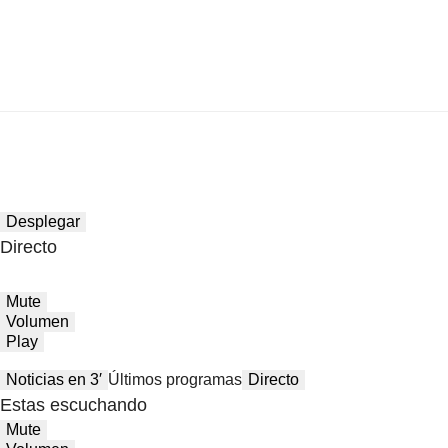
Desplegar
Directo
Mute
Volumen
Play
Noticias en 3′
Últimos programas
Directo
Estas escuchando
Mute