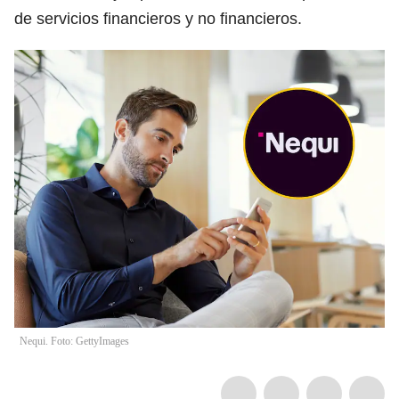
de servicios financieros y no financieros.
Nequi. Foto: GettyImages