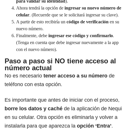
para validar su identidad
).
Ahora tendrá la opción de
ingresar su nuevo número de
celular
. (Recuerde que se le solicitará ingresar su clave).
A partir de esto recibiría un
código de verificación
en su
nuevo número.
⁣Finalmente, debe
ingresar ese código y confirmarlo
.
(Tenga en cuenta que debe ingresar nuevamente a la app
con el nuevo número).
Paso a paso si NO tiene acceso al
número actual
No es necesario
tener acceso a su número
de
teléfono con esta opción.
Es importante que antes de iniciar con el proceso,
borre los datos y caché
de la aplicación de Nequi
en su celular. Otra opción es eliminarla y volver a
instalarla para que aparezca la
opción ‘Entra’
.