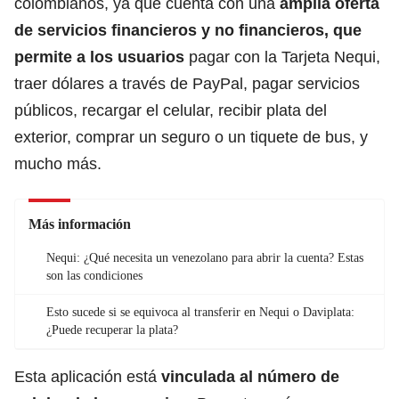
colombianos, ya que cuenta con una
amplia oferta
de
servicios
financieros y no financieros, que
permite a los usuarios
pagar con la Tarjeta Nequi,
traer dólares a través de PayPal, pagar servicios
públicos, recargar el celular, recibir plata del
exterior, comprar un seguro o un tiquete de bus, y
mucho más.
Más información
Nequi: ¿Qué necesita un venezolano para abrir la cuenta? Estas
son las condiciones
⁠Esto sucede si se equivoca al transferir en Nequi o Daviplata:
¿Puede recuperar la plata?
Esta aplicación está
vinculada al número de