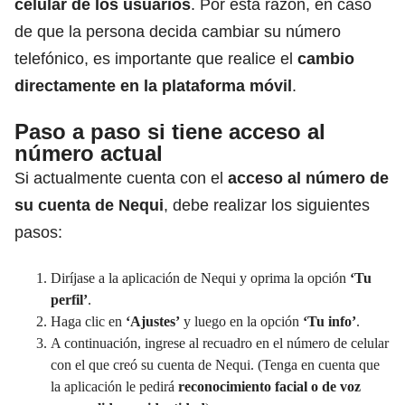
celular de los usuarios
. Por esta razón, en caso
de que la persona decida cambiar su número
telefónico, es importante que realice el
cambio
directamente en la
plataforma
móvil
.
Paso a paso si tiene acceso al
número actual
Si actualmente cuenta con el
acceso al número de
su cuenta de Nequi
, debe realizar los siguientes
pasos:
Diríjase a la aplicación de Nequi y oprima la opción
‘Tu
perfil’
.
Haga clic en
‘Ajustes’
y luego en la opción
‘Tu info’
.
A continuación, ingrese al recuadro en el número de celular
con el que creó su cuenta de Nequi. (Tenga en cuenta que
la aplicación le pedirá
reconocimiento facial o de voz