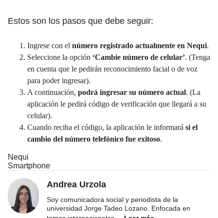
Estos son los pasos que debe seguir:
Ingrese con el
número registrado actualmente en Nequi
.
Seleccione la opción
‘Cambie número de celular’
. (Tenga
en cuenta que le pedirán reconocimiento facial o de voz
para poder ingresar).
A continuación,
podrá ingresar su número actual
. (La
aplicación le pedirá código de verificación que llegará a su
celular).
Cuando reciba el código, la aplicación le informará
si el
cambio del número telefónico fue exitoso
.
Nequi
Smartphone
Andrea Urzola
Soy comunicadora social y periodista de la
universidad Jorge Tadeo Lozano. Enfocada en
temas internacionales,
...
Leer más