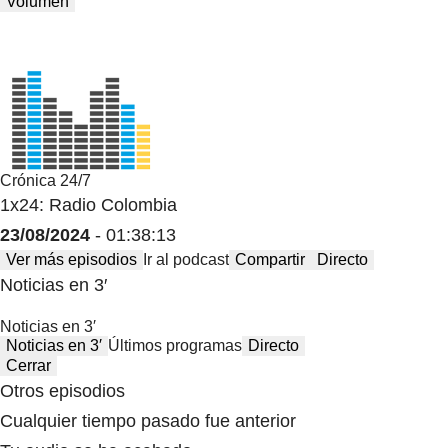
Volumen
Crónica 24/7
1x24: Radio Colombia
23/08/2024
- 01:38:13
Ver más episodios
Ir al podcast
Compartir
Directo
Noticias en 3′
Noticias en 3′
Noticias en 3′
Últimos programas
Directo
Cerrar
Otros episodios
Cualquier tiempo pasado fue anterior