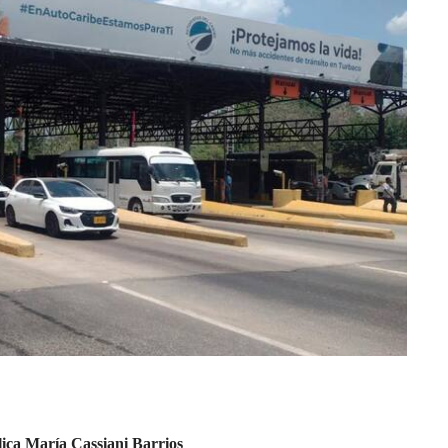
ica María Cassiani Barrios