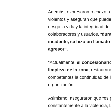
Además, expresaron rechazo a 
violentos y aseguran que pued
riesgo la vida y la integridad de 
colaboradores y usuarios, “
dura
incidente, se hizo un llamado 
agresor”
.
“Actualmente,
el concesionari
limpieza de la zona
, restauran
competentes la continuidad de la
organización.
Asimismo, aseguraron que “es 
constantemente a la violencia,