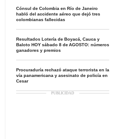
Cónsul de Colombia en Río de Janeiro
habló del accidente aéreo que dejó tres
colombianas fallecidas
Resultados Lotería de Boyacá, Cauca y
Baloto HOY sábado 8 de AGOSTO: números
ganadores y premios
Procuraduría rechazó ataque terrorista en la
vía panamericana y asesinato de policía en
Cesar