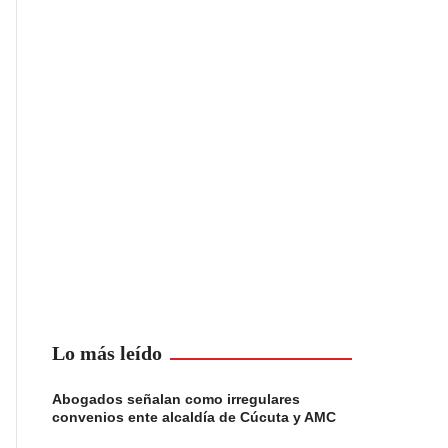
Lo más leído
Abogados señalan como irregulares
convenios ente alcaldía de Cúcuta y AMC