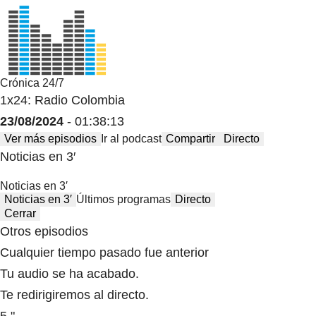
Crónica 24/7
1x24: Radio Colombia
23/08/2024
- 01:38:13
Ver más episodios
Ir al podcast
Compartir
Directo
Noticias en 3′
Noticias en 3′
Noticias en 3′
Últimos programas
Directo
Cerrar
Otros episodios
Cualquier tiempo pasado fue anterior
Tu audio se ha acabado.
Te redirigiremos al directo.
5 "