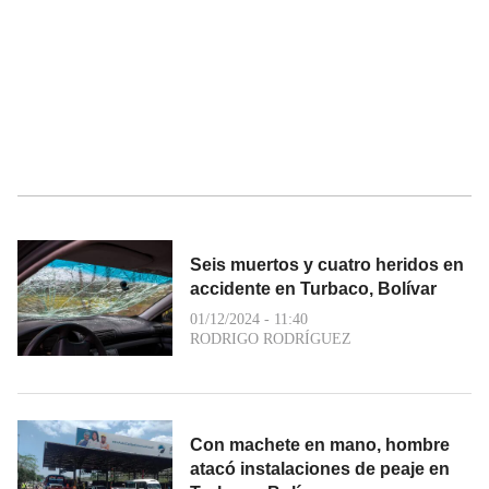
Seis muertos y cuatro heridos en
accidente en Turbaco, Bolívar
01/12/2024 - 11:40
RODRIGO RODRÍGUEZ
Con machete en mano, hombre
atacó instalaciones de peaje en