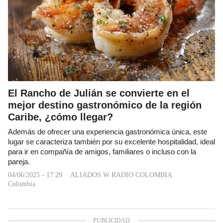
El Rancho de Julián se convierte en el
mejor destino gastronómico de la región
Caribe, ¿cómo llegar?
Además de ofrecer una experiencia gastronómica única, este
lugar se caracteriza también por su excelente hospitalidad, ideal
para ir en compañía de amigos, familiares o incluso con la
pareja.
04/06/2025 - 17:29
ALIADOS W RADIO COLOMBIA
Colombia