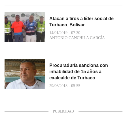
Atacan a tiros a líder social de
Turbaco, Bolívar
14/01/2019 - 07:30
ANTONIO CANCHILA GARCÍA
Procuraduría sanciona con
inhabilidad de 15 años a
exalcalde de Turbaco
29/06/2018 - 05:55