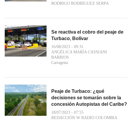
RODRIGO RODRÍGUEZ SERPA
Se reactiva el cobro del peaje de
Turbaco, Bolívar
16/08/2023 - 09:31
ANGÉLICA MARÍA CASSIANI
BARRIOS
Cartagena
Peaje de Turbaco: ¿qué
decisiones se tomarán sobre la
concesión Autopistas del Caribe?
18/07/2023 - 07:55
REDACCIÓN W RADIO COLOMBIA