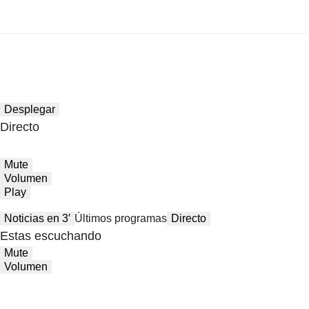
Desplegar
Directo
Mute
Volumen
Play
Noticias en 3′
Últimos programas
Directo
Estas escuchando
Mute
Volumen