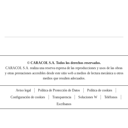
© CARACOL S.A. Todos los derechos reservados.
CARACOL S.A. realiza una reserva expresa de las reproducciones y usos de las obras
y otras prestaciones accesibles desde este sitio web a medios de lectura mecánica u otros
medios que resulten adecuados.
Aviso legal
Política de Protección de Datos
Política de cookies
Configuración de cookies
Transparencia
Soluciones W
Teléfonos
Escríbanos