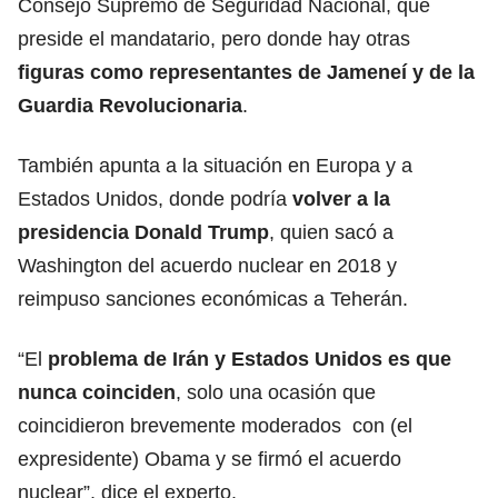
Consejo Supremo de Seguridad Nacional, que
preside el mandatario, pero donde hay otras
figuras como representantes de Jameneí y de la
Guardia Revolucionaria
.
También apunta a la situación en Europa y a
Estados Unidos, donde podría
volver a la
presidencia
Donald Trump
, quien sacó a
Washington del acuerdo nuclear en 2018 y
reimpuso sanciones económicas a Teherán.
“El
problema de Irán y
Estados Unidos
es que
nunca coinciden
, solo una ocasión que
coincidieron brevemente moderados con (el
expresidente) Obama y se firmó el acuerdo
nuclear”, dice el experto.