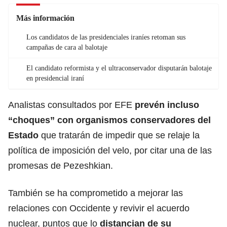
Más información
Los candidatos de las presidenciales iraníes retoman sus
campañas de cara al balotaje
El candidato reformista y el ultraconservador disputarán balotaje
en presidencial iraní
Analistas consultados por EFE
prevén incluso
“choques” con organismos
conservadores
del
Estado
que tratarán de impedir que se relaje la
política de imposición del velo, por citar una de las
promesas de Pezeshkian.
También se ha comprometido a mejorar las
relaciones con Occidente y revivir el acuerdo
nuclear, puntos que lo
distancian de su