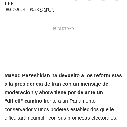
EFE
08/07/2024 - 09:23
GMT-5
Masud Pezeshkian ha devuelto a los reformistas
a la presidencia de
Irán
con un mensaje de
moderación y ahora tiene por delante un
“difícil” camino
frente a un Parlamento
conservador y unos poderes establecidos que le
dificultarán cumplir con sus promesas electorales.