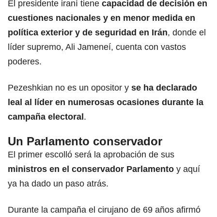
El presidente iraní tiene
capacidad de decisión en
cuestiones nacionales y en menor medida en
política exterior y de seguridad en Irán
, donde el
líder supremo, Ali Jameneí, cuenta con vastos
poderes.
Pezeshkian no es un opositor y
se ha declarado
leal al líder en numerosas ocasiones durante la
campaña
electoral
.
Un Parlamento conservador
El primer escolló será la aprobación de sus
ministros en el conservador Parlamento
y aquí
ya ha dado un paso atrás.
Durante la campaña el cirujano de 69 años afirmó