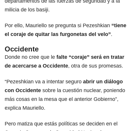
departamentos de las fuerzas de seguridad y a la
milicia de los basiji.
Por ello, Mauriello se pregunta si Pezeshkian
“tiene
el coraje de quitar las furgonetas del velo”
.
Occidente
Donde no cree que le
falte “coraje” será en tratar
de acercarse a Occidente
, otra de sus promesas.
“Pezeshkian va a intentar seguro
abrir un diálogo
con Occidente
sobre la cuestión nuclear, poniendo
más cosas en la mesa que el anterior Gobierno”,
explica Mauriello.
Pero matiza que estás políticas se deciden en el