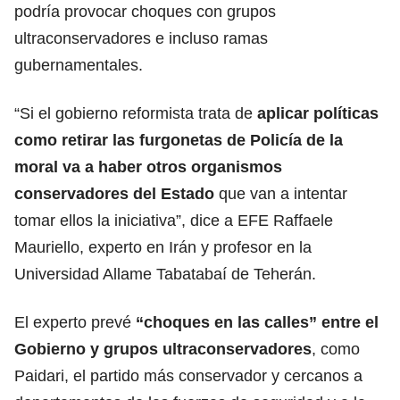
podría provocar choques con grupos
ultraconservadores e incluso ramas
gubernamentales.
“Si el gobierno reformista trata de
aplicar políticas
como retirar las furgonetas de Policía de la
moral va a haber otros organismos
conservadores del Estado
que van a intentar
tomar ellos la iniciativa”, dice a EFE Raffaele
Mauriello, experto en Irán y profesor en la
Universidad Allame Tabatabaí de Teherán.
El experto prevé
“choques en las calles” entre el
Gobierno
y grupos ultraconservadores
, como
Paidari, el partido más conservador y cercanos a