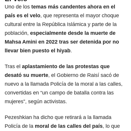
Uno de los
temas más candentes ahora en el
país es el velo
, que representa el mayor choque
cultural entre la República Islámica y parte de la
población,
especialmente desde la muerte de
Mahsa Amini en 2022 tras ser
detenida
por no
llevar bien puesto el hiyab
.
Tras el
aplastamiento de las
protestas
que
desató su muerte
, el Gobierno de Raisí sacó de
nuevo a la llamada Policía de la moral a las calles,
convertidas en “un campo de batalla contra las
mujeres”, según activistas.
Pezeshkian ha dicho que retirará a la llamada
Policía de la
moral de las calles del país
, lo que