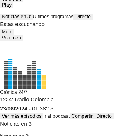
Play
Noticias en 3′
Últimos programas
Directo
Estas escuchando
Mute
Volumen
Crónica 24/7
1x24: Radio Colombia
23/08/2024
- 01:38:13
Ver más episodios
Ir al podcast
Compartir
Directo
Noticias en 3′