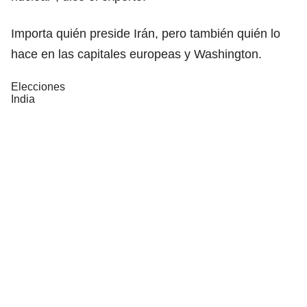
Importa quién preside Irán, pero también quién lo
hace en las capitales europeas y Washington.
Elecciones
India