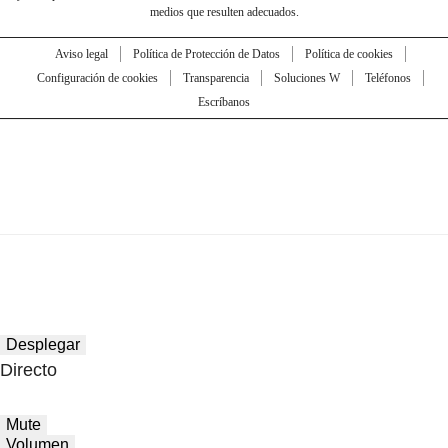
medios que resulten adecuados.
Aviso legal
Política de Protección de Datos
Política de cookies
Configuración de cookies
Transparencia
Soluciones W
Teléfonos
Escríbanos
Desplegar
Directo
Mute
Volumen