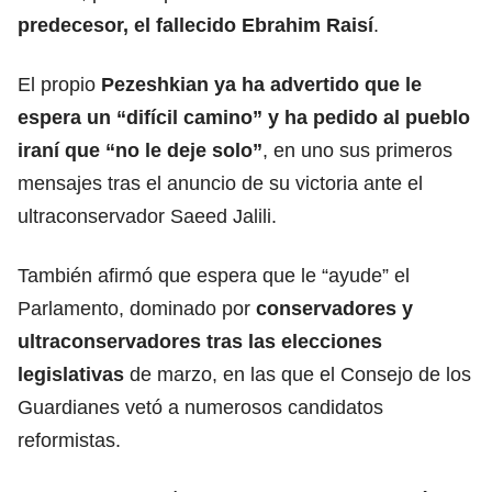
predecesor, el fallecido
Ebrahim Raisí
.
El propio
Pezeshkian ya ha advertido que le
espera un “difícil camino” y ha pedido al pueblo
iraní que “no le deje solo”
, en uno sus primeros
mensajes tras el anuncio de su victoria ante el
ultraconservador Saeed Jalili.
También afirmó que espera que le “ayude” el
Parlamento, dominado por
conservadores y
ultraconservadores tras las
elecciones
legislativas
de marzo, en las que el Consejo de los
Guardianes vetó a numerosos candidatos
reformistas.