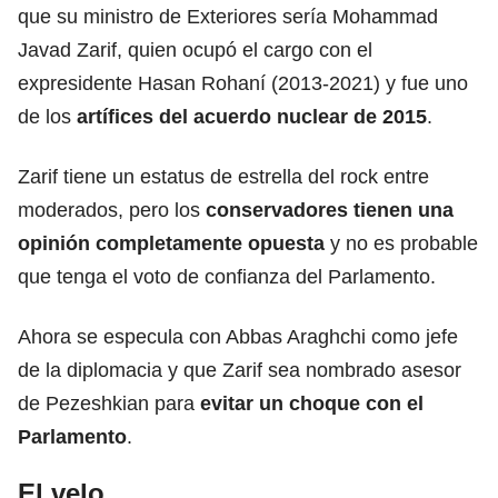
que su ministro de Exteriores sería Mohammad
Javad Zarif, quien ocupó el cargo con el
expresidente Hasan Rohaní (2013-2021) y fue uno
de los
artífices del
acuerdo
nuclear de 2015
.
Zarif tiene un estatus de estrella del rock entre
moderados, pero los
conservadores tienen una
opinión completamente opuesta
y no es probable
que tenga el voto de confianza del Parlamento.
Ahora se especula con Abbas Araghchi como jefe
de la diplomacia y que Zarif sea nombrado asesor
de Pezeshkian para
evitar un choque con el
Parlamento
.
El velo