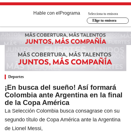
Hable con el
Programa
Selecciona tu emisora
Elige tu emisora
Deportes
¡En busca del sueño! Así formará
Colombia ante Argentina en la final
de la Copa América
La Selección Colombia busca consagrase con su
segundo título de Copa América ante la Argentina
de Lionel Messi,