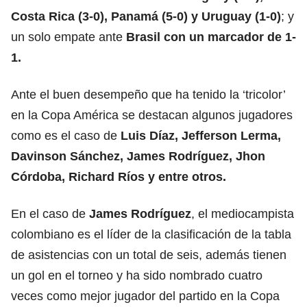
Costa Rica (3-0)
,
Panamá (5-0)
y
Uruguay (1-0)
; y
un solo empate ante
Brasil con un marcador de 1-
1.
Ante el buen desempeño que ha tenido la ‘tricolor’
en la Copa América se destacan algunos jugadores
como es el caso de
Luis Díaz, Jefferson Lerma,
Davinson Sánchez, James Rodríguez, Jhon
Córdoba, Richard Ríos y entre otros.
En el caso de
James Rodríguez
, el mediocampista
colombiano es el líder de la clasificación de la tabla
de asistencias con un total de seis, además tienen
un gol en el torneo y ha sido nombrado cuatro
veces como mejor jugador del partido en la Copa