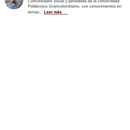
Comunicador social y periodista de la Universidad
Politécnico Grancolombiano, con conocimientos en
temas
...
Leer más