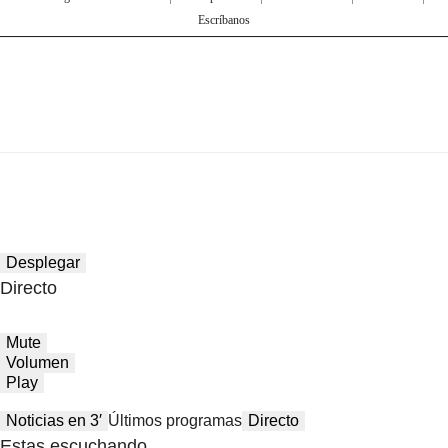
Escríbanos
Desplegar
Directo
Mute
Volumen
Play
Noticias en 3′
Últimos programas
Directo
Estas escuchando