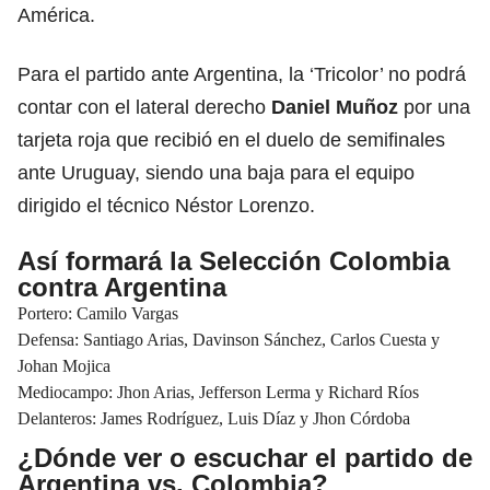
América.
Para el partido ante Argentina, la ‘Tricolor’ no podrá
contar con el lateral derecho
Daniel Muñoz
por una
tarjeta roja que recibió en el duelo de semifinales
ante Uruguay, siendo una baja para el equipo
dirigido el técnico Néstor Lorenzo.
Así formará la Selección Colombia
contra Argentina
Portero: Camilo Vargas
Defensa: Santiago Arias, Davinson Sánchez, Carlos Cuesta y
Johan Mojica
Mediocampo: Jhon Arias, Jefferson Lerma y Richard Ríos
Delanteros: James Rodríguez, Luis Díaz y Jhon Córdoba
¿Dónde ver o escuchar el partido de
Argentina vs. Colombia?