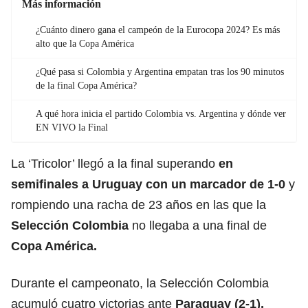
Más información
¿Cuánto dinero gana el campeón de la Eurocopa 2024? Es más
alto que la Copa América
¿Qué pasa si Colombia y Argentina empatan tras los 90 minutos
de la final Copa América?
A qué hora inicia el partido Colombia vs. Argentina y dónde ver
EN VIVO la Final
La ‘Tricolor’ llegó a la final superando
en
semifinales a Uruguay con un marcador de 1-0
y
rompiendo una racha de 23 años en las que la
Selección Colombia
no llegaba a una final de
Copa América.
Durante el campeonato, la Selección Colombia
acumuló cuatro victorias ante
Paraguay (2-1),