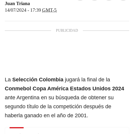
Juan Triana
14/07/2024 - 17:39
GMT-5
La
Selección Colombia
jugará la final de la
Conmebol Copa América Estados Unidos 2024
ante Argentina en su búsqueda de obtener su
segundo título de la competición después de
haberla ganado en el año de 2001.