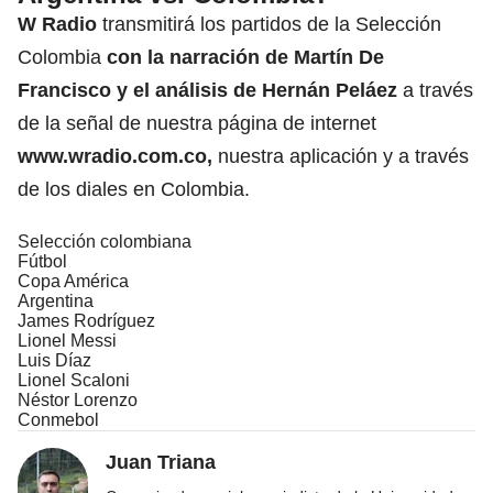
W Radio
transmitirá los partidos de la Selección
Colombia
con la narración de Martín De
Francisco y el análisis de Hernán Peláez
a través
de la señal de nuestra página de internet
www.wradio.com.co
,
nuestra aplicación y a través
de los diales en Colombia.
Selección colombiana
Fútbol
Copa América
Argentina
James Rodríguez
Lionel Messi
Luis Díaz
Lionel Scaloni
Néstor Lorenzo
Conmebol
Juan Triana