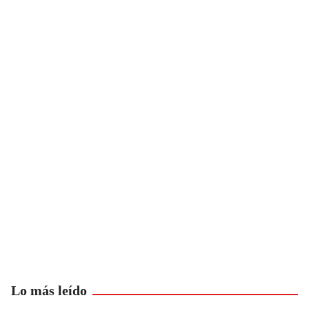
Lo más leído