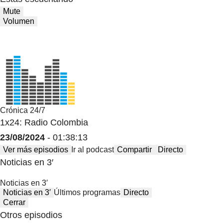
Mute
Volumen
Crónica 24/7
1x24: Radio Colombia
23/08/2024
- 01:38:13
Ver más episodios
Ir al podcast
Compartir
Directo
Noticias en 3′
Noticias en 3′
Noticias en 3′
Últimos programas
Directo
Cerrar
Otros episodios