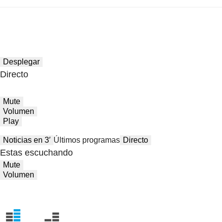
Desplegar
Directo
Mute
Volumen
Play
Noticias en 3′
Últimos programas
Directo
Estas escuchando
Mute
Volumen