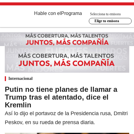
Hable con el
Programa
Selecciona tu emisora
Elige tu emisora
Internacional
Putin no tiene planes de llamar a
Trump tras el atentado, dice el
Kremlin
Así lo dijo el portavoz de la Presidencia rusa, Dmitri
Peskov, en su rueda de prensa diaria.