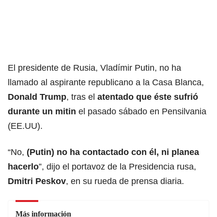
El presidente de Rusia, Vladímir Putin, no ha
llamado al aspirante republicano a la Casa Blanca,
Donald Trump
, tras el
atentado que éste sufrió
durante un mitin
el pasado sábado en Pensilvania
(EE.UU).
“No,
(Putin) no ha contactado con él, ni planea
hacerlo
”, dijo el portavoz de la Presidencia rusa,
Dmitri Peskov
, en su rueda de prensa diaria.
Más información