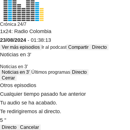
Crónica 24/7
1x24: Radio Colombia
23/08/2024
- 01:38:13
Ver más episodios
Ir al podcast
Compartir
Directo
Noticias en 3′
Noticias en 3′
Noticias en 3′
Últimos programas
Directo
Cerrar
Otros episodios
Cualquier tiempo pasado fue anterior
Tu audio se ha acabado.
Te redirigiremos al directo.
5 "
Directo
Cancelar