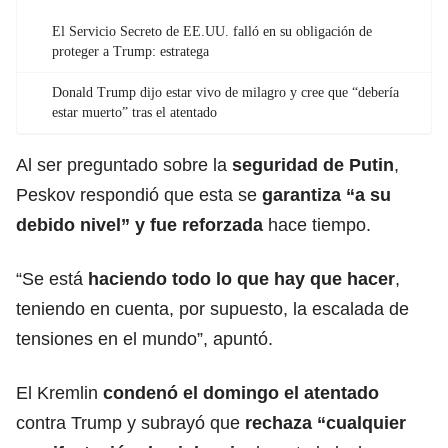
El Servicio Secreto de EE.UU. falló en su obligación de
proteger a Trump: estratega
Donald Trump dijo estar vivo de milagro y cree que “debería
estar muerto” tras el atentado
Al ser preguntado sobre la
seguridad de Putin
,
Peskov respondió que esta se
garantiza “a su
debido nivel” y fue reforzada
hace tiempo.
“Se está
haciendo todo lo que hay que hacer
,
teniendo en cuenta, por supuesto, la escalada de
tensiones en el mundo”, apuntó.
El Kremlin
condenó el domingo el atentado
contra Trump y subrayó que
rechaza “cualquier