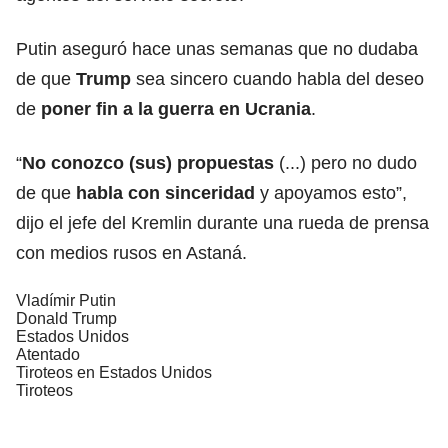
Putin aseguró hace unas semanas que no dudaba
de que
Trump
sea sincero cuando habla del deseo
de
poner fin a la guerra en Ucrania
.
“
No conozco (sus) propuestas
(...) pero no dudo
de que
habla con sinceridad
y apoyamos esto”,
dijo el jefe del Kremlin durante una rueda de prensa
con medios rusos en Astaná.
Vladímir Putin
Donald Trump
Estados Unidos
Atentado
Tiroteos en Estados Unidos
Tiroteos