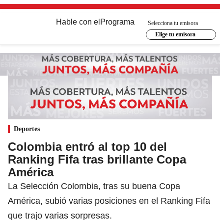
Hable con el
Programa
Selecciona tu emisora
Elige tu emisora
Deportes
Colombia entró al top 10 del
Ranking Fifa tras brillante Copa
América
La Selección Colombia, tras su buena Copa
América, subió varias posiciones en el Ranking Fifa
que trajo varias sorpresas.