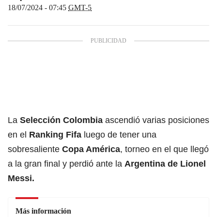
18/07/2024 - 07:45
GMT-5
La
Selección Colombia
ascendió varias posiciones
en el
Ranking Fifa
luego de tener una
sobresaliente
Copa América
, torneo en el que llegó
a la gran final y perdió ante la
Argentina de
Lionel
Messi
.
Más información