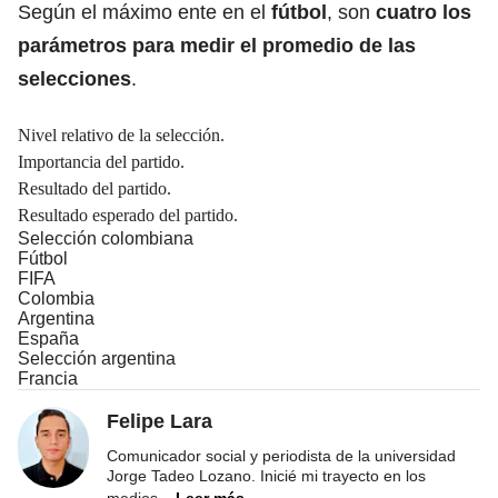
Según el máximo ente en el
fútbol
, son
cuatro los
parámetros para medir el promedio de las
selecciones
.
Nivel relativo de la selección.
Importancia del partido.
Resultado del partido.
Resultado esperado del partido.
Selección colombiana
Fútbol
FIFA
Colombia
Argentina
España
Selección argentina
Francia
Felipe Lara
Comunicador social y periodista de la universidad
Jorge Tadeo Lozano. Inicié mi trayecto en los
medios
...
Leer más