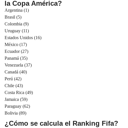
la Copa América?
Argentina (1)
Brasil (5)
Colombia (9)
Uruguay (11)
Estados Unidos (16)
México (17)
Ecuador (27)
Panamá (35)
Venezuela (37)
Canadá (40)
Perú (42)
Chile (43)
Costa Rica (49)
Jamaica (59)
Paraguay (62)
Bolivia (89)
¿Cómo se calcula el Ranking Fifa?