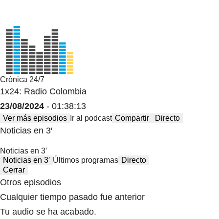
Crónica 24/7
1x24: Radio Colombia
23/08/2024
- 01:38:13
Ver más episodios
Ir al podcast
Compartir
Directo
Noticias en 3′
Noticias en 3′
Noticias en 3′
Últimos programas
Directo
Cerrar
Otros episodios
Cualquier tiempo pasado fue anterior
Tu audio se ha acabado.