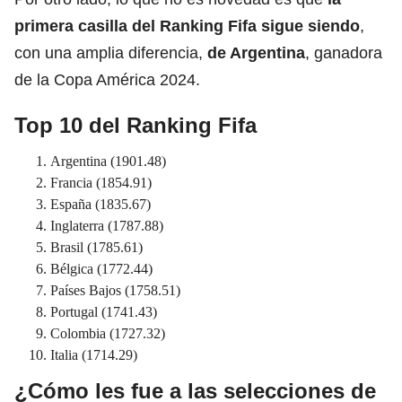
primera casilla del Ranking Fifa sigue siendo
,
con una amplia diferencia,
de
Argentina
, ganadora
de la Copa América 2024.
Top 10 del Ranking Fifa
Argentina (1901.48)
Francia (1854.91)
España (1835.67)
Inglaterra (1787.88)
Brasil (1785.61)
Bélgica (1772.44)
Países Bajos (1758.51)
Portugal (1741.43)
Colombia (1727.32)
Italia (1714.29)
¿Cómo les fue a las selecciones de