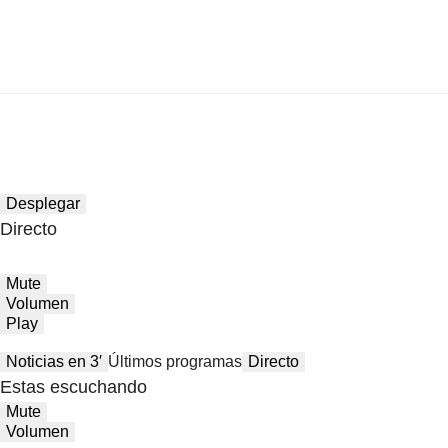
Desplegar
Directo
Mute
Volumen
Play
Noticias en 3′
Últimos programas
Directo
Estas escuchando
Mute
Volumen