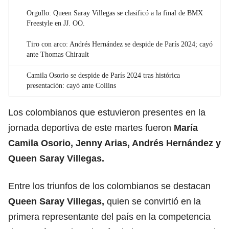
Orgullo: Queen Saray Villegas se clasificó a la final de BMX
Freestyle en JJ. OO.
Tiro con arco: Andrés Hernández se despide de París 2024; cayó
ante Thomas Chirault
Camila Osorio se despide de París 2024 tras histórica
presentación: cayó ante Collins
Los colombianos que estuvieron presentes en la
jornada deportiva de este martes fueron
María
Camila Osorio, Jenny Arias, Andrés Hernández y
Queen Saray Villegas.
Entre los triunfos de los colombianos se destacan
Queen Saray Villegas,
quien se convirtió en la
primera representante del país en la competencia