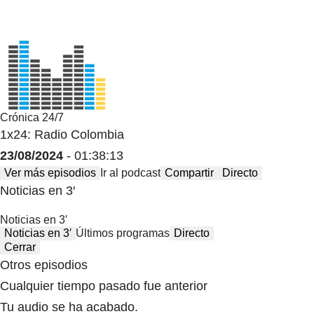
Crónica 24/7
1x24: Radio Colombia
23/08/2024
- 01:38:13
Ver más episodios
Ir al podcast
Compartir
Directo
Noticias en 3′
Noticias en 3′
Noticias en 3′
Últimos programas
Directo
Cerrar
Otros episodios
Cualquier tiempo pasado fue anterior
Tu audio se ha acabado.