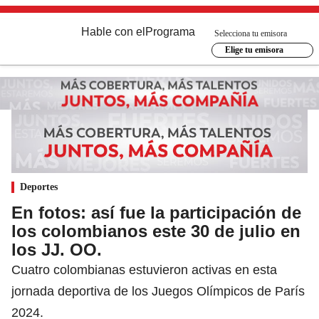
Hable con el
Programa
Selecciona tu emisora
Elige tu emisora
Deportes
En fotos: así fue la participación de
los colombianos este 30 de julio en
los JJ. OO.
Cuatro colombianas estuvieron activas en esta
jornada deportiva de los Juegos Olímpicos de París
2024.