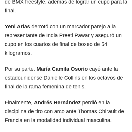
de BMX freestyle, además de lograr un cupo para la
final.
Yeni Arias
derrotó con un marcador parejo a la
representante de India Preeti Pawar y aseguró un
cupo en los cuartos de final de boxeo de 54
kilogramos.
Por su parte,
María Camila Osorio
cayó ante la
estadounidense Danielle Collins en los octavos de
final de la rama femenina de tenis.
Finalmente,
Andrés Hernández
perdió en la
disciplina de tiro con arco ante Thomas Chirault de
Francia en la modalidad individual masculina.