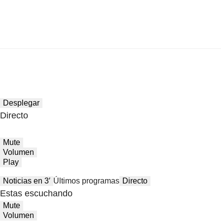
Desplegar
Directo
Mute
Volumen
Play
Noticias en 3′
Últimos programas
Directo
Estas escuchando
Mute
Volumen