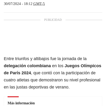
30/07/2024 - 18:12
GMT-5
Entre triunfos y altibajos fue la jornada de la
delegación colombiana
en los
Juegos Olímpicos
de París 2024
, que contó con la participación de
cuatro atletas que demostraron su nivel profesional
en las justas deportivas de verano.
Más información