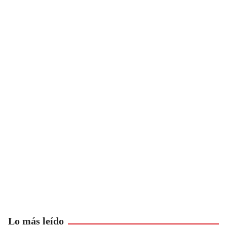
Lo más leído