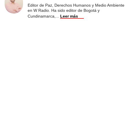
Editor de Paz, Derechos Humanos y Medio Ambiente
en W Radio. Ha sido editor de Bogotá y
Cundinamarca,
...
Leer más