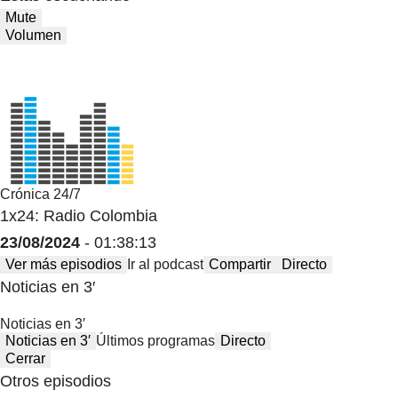
Mute
Volumen
Crónica 24/7
1x24: Radio Colombia
23/08/2024
- 01:38:13
Ver más episodios
Ir al podcast
Compartir
Directo
Noticias en 3′
Noticias en 3′
Noticias en 3′
Últimos programas
Directo
Cerrar
Otros episodios