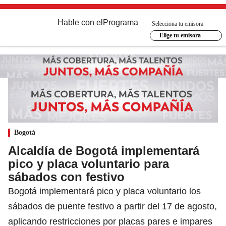
Hable con el
Programa
Selecciona tu emisora
Elige tu emisora
Bogotá
Alcaldía de Bogotá implementará
pico y placa voluntario para
sábados con festivo
Bogotá implementará pico y placa voluntario los
sábados de puente festivo a partir del 17 de agosto,
aplicando restricciones por placas pares e impares