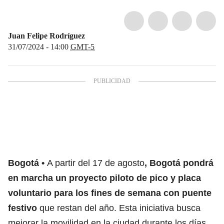
Juan Felipe Rodríguez
31/07/2024 - 14:00
GMT-5
Bogotá
A partir del 17 de agosto
, Bogotá pondrá
en marcha un proyecto piloto de pico y placa
voluntario para los fines de semana con puente
festivo
que restan del año. Esta iniciativa busca
mejorar la movilidad en la ciudad durante los días