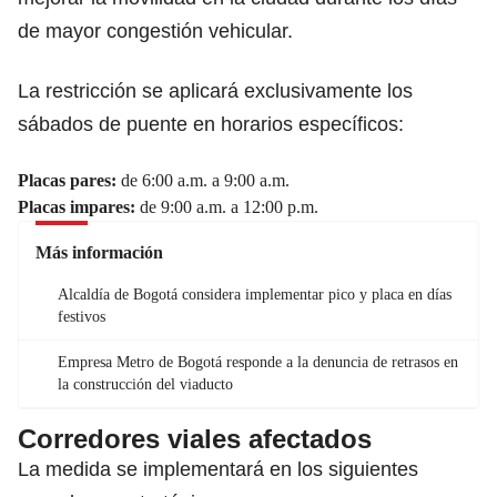
de mayor congestión vehicular.
La restricción se aplicará exclusivamente los
sábados de puente en horarios específicos:
Placas pares:
de 6:00 a.m. a 9:00 a.m.
Placas impares:
de 9:00 a.m. a 12:00 p.m.
Más información
Alcaldía de Bogotá considera implementar pico y placa en días
festivos
Empresa Metro de Bogotá responde a la denuncia de retrasos en
la construcción del viaducto
Corredores viales afectados
La medida se implementará en los siguientes