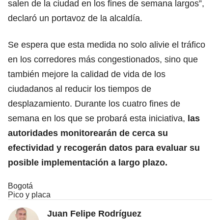
salen de la ciudad en los fines de semana largos”,
declaró un portavoz de la alcaldía.
Se espera que esta medida no solo alivie el tráfico
en los corredores más congestionados, sino que
también mejore la calidad de vida de los
ciudadanos al reducir los tiempos de
desplazamiento. Durante los cuatro fines de
semana en los que se probará esta iniciativa,
las
autoridades monitorearán de cerca su
efectividad y recogerán datos para evaluar su
posible implementación a largo plazo.
Bogotá
Pico y placa
Juan Felipe Rodríguez