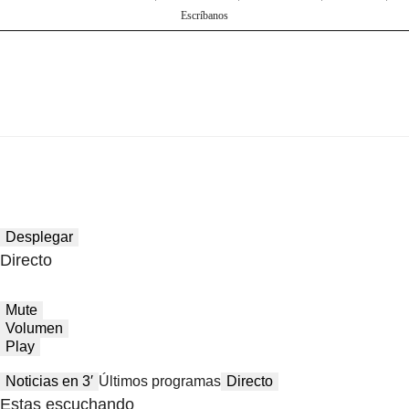
Escríbanos
Desplegar
Directo
Mute
Volumen
Play
Noticias en 3′
Últimos programas
Directo
Estas escuchando