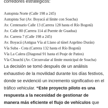
corredores estratégicos:
Autopista Norte (Calle 198 a 245)
Autopista Sur (Av. Boyacá al límite con Soacha)
Av. Centenario Calle 13 (Carrera 128 hasta el Río Bogotá)
Av. Calle 80 (Carrera 114 al Puente de Guadua)
Av. Carrera 7 (Calle 198 a 245)
Av. Boyacá (Antigua Vía al Llano al túnel Argelino Durán)
Vía Suba - Cota (Carrera 132 hasta el Río Bogotá)
Vía La Calera (Diagonal 91 hasta el Peaje de Patios)
Vía Choachí (Av. Circunvalar al límite municipal de Soacha)
La decisión se tomó después de un análisis
exhaustivo de la movilidad durante los días festivos,
donde se evidenció un incremento significativo en el
tráfico vehicular.
“Este proyecto piloto es una
respuesta a la necesidad de gestionar de
manera más eficiente el flujo de vehículos
que