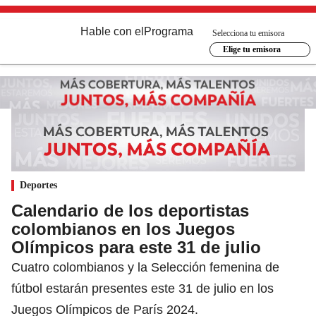
Hable con el
Programa
Selecciona tu emisora
Elige tu emisora
Deportes
Calendario de los deportistas
colombianos en los Juegos
Olímpicos para este 31 de julio
Cuatro colombianos y la Selección femenina de
fútbol estarán presentes este 31 de julio en los
Juegos Olímpicos de París 2024.