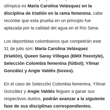
olímpica es
María Carolina Velásquez en la
disciplina de
triatlón
en la rama femenina
, cabe
recordar que esta prueba en un principio fue
aplazada por la calidad del agua en el Río Sena.
Los deportistas colombianos que competirán este
31 de julio son:
María Carolina Velásquez
(triatlón), Queen Saray Villegas (BMX freestyle),
Selección Colombia femenina (fútbol); Yílmar
González y Angie Valdés (boxeo).
En el caso de Selección Colombia femenina, Yílmar
González y
Angie Valdés
lleguen a ganar sus
respectivos duelos,
podrán avanzar a la siguiente
fase de sus disciplinas correspondientes.