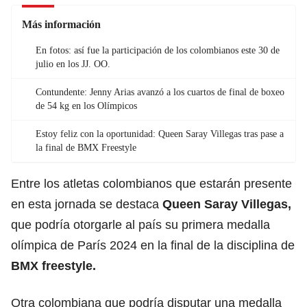
Más información
En fotos: así fue la participación de los colombianos este 30 de
julio en los JJ. OO.
Contundente: Jenny Arias avanzó a los cuartos de final de boxeo
de 54 kg en los Olímpicos
Estoy feliz con la oportunidad: Queen Saray Villegas tras pase a
la final de BMX Freestyle
Entre los atletas colombianos que estarán presente
en esta jornada se destaca
Queen Saray Villegas
,
que podría otorgarle al país su primera medalla
olímpica de París 2024 en la final de la disciplina de
BMX freestyle
.
Otra colombiana que podría disputar una medalla