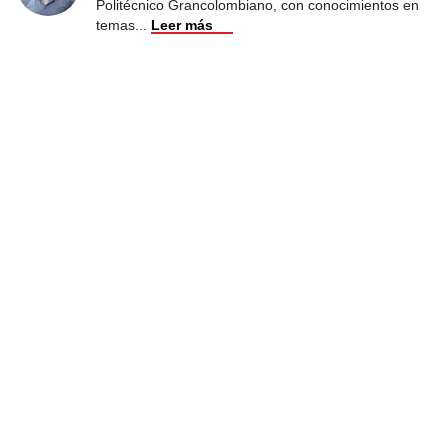
Politécnico Grancolombiano, con conocimientos en
temas
...
Leer más