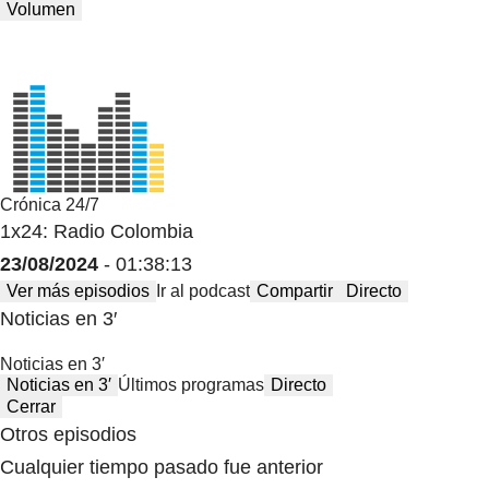
Volumen
Crónica 24/7
1x24: Radio Colombia
23/08/2024
- 01:38:13
Ver más episodios
Ir al podcast
Compartir
Directo
Noticias en 3′
Noticias en 3′
Noticias en 3′
Últimos programas
Directo
Cerrar
Otros episodios
Cualquier tiempo pasado fue anterior