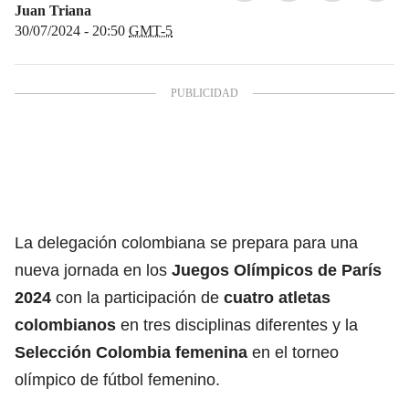
Juan Triana
30/07/2024 - 20:50
GMT-5
La delegación colombiana se prepara para una
nueva jornada en los
Juegos Olímpicos de París
2024
con la participación de
cuatro atletas
colombianos
en tres disciplinas diferentes y la
Selección Colombia femenina
en el torneo
olímpico de fútbol femenino.