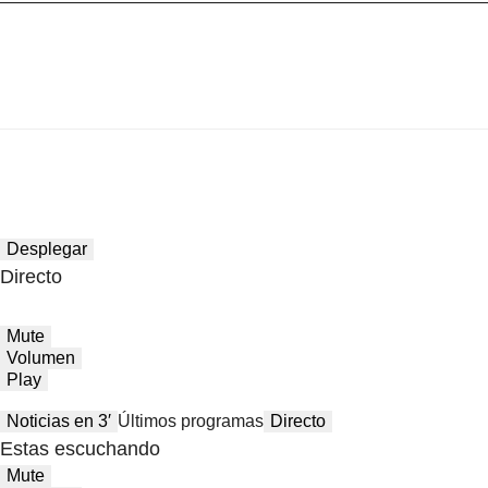
Desplegar
Directo
Mute
Volumen
Play
Noticias en 3′
Últimos programas
Directo
Estas escuchando
Mute