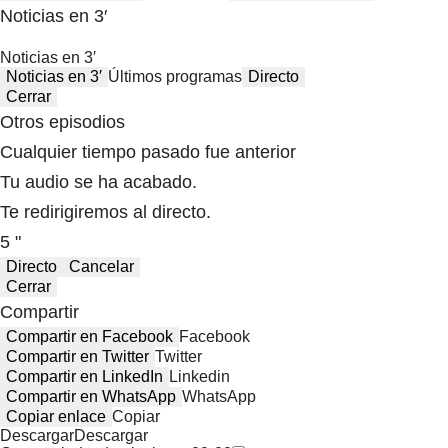
Noticias en 3′
Noticias en 3′
Noticias en 3′
Últimos programas
Directo
Cerrar
Otros episodios
Cualquier tiempo pasado fue anterior
Tu audio se ha acabado.
Te redirigiremos al directo.
5 "
Directo
Cancelar
Cerrar
Compartir
Compartir en Facebook
Facebook
Compartir en Twitter
Twitter
Compartir en LinkedIn
Linkedin
Compartir en WhatsApp
WhatsApp
Copiar enlace
Copiar
Descargar
Descargar