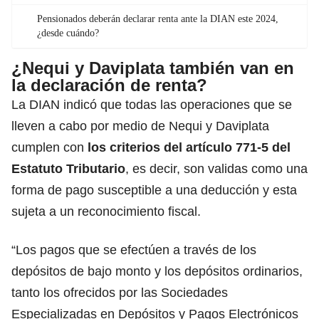
Pensionados deberán declarar renta ante la DIAN este 2024,
¿desde cuándo?
¿Nequi y Daviplata también van en
la declaración de renta?
La DIAN indicó que todas las operaciones que se
lleven a cabo por medio de Nequi y Daviplata
cumplen con
los criterios del artículo 771-5 del
Estatuto Tributario
,
es decir, son validas como una
forma de pago susceptible a una deducción y esta
sujeta a un reconocimiento fiscal.
“Los pagos que se efectúen a través de los
depósitos de bajo monto y los depósitos ordinarios,
tanto los ofrecidos por las Sociedades
Especializadas en Depósitos y Pagos Electrónicos