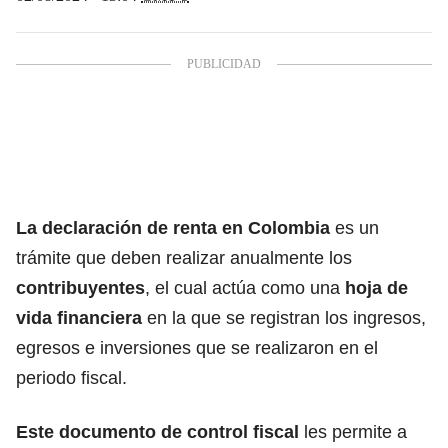
La declaración de renta en Colombia
es un
trámite que deben realizar anualmente los
contribuyentes
, el cual actúa como una
hoja de
vida financiera
en la que se registran los ingresos,
egresos e inversiones que se realizaron en el
periodo fiscal.
Este documento de control fisca
l
les permite a