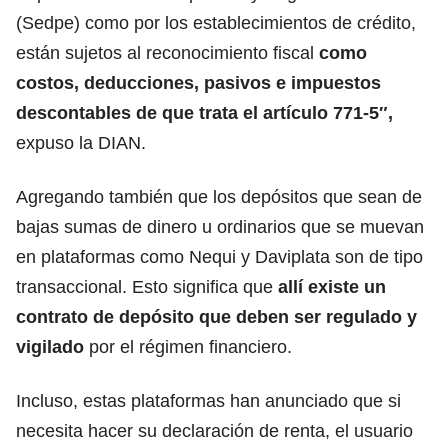
(Sedpe) como por los establecimientos de crédito,
están sujetos al reconocimiento fiscal
como
costos, deducciones, pasivos e impuestos
descontables de que trata el artículo 771-5″,
expuso la DIAN.
Agregando también que los depósitos que sean de
bajas sumas de dinero u ordinarios que se muevan
en plataformas como Nequi y Daviplata son de tipo
transaccional. Esto significa que
allí existe un
contrato de depósito que deben ser regulado y
vigilado
por el régimen financiero.
Incluso, estas plataformas han anunciado que si
necesita hacer su declaración de renta, el usuario