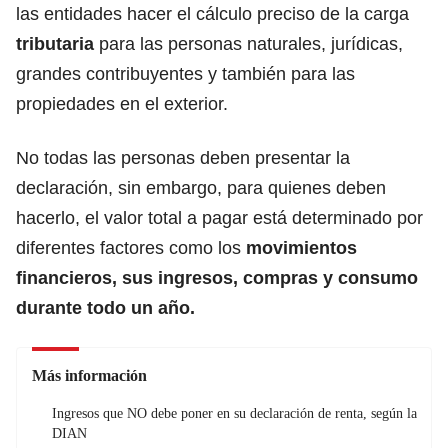
las entidades hacer el cálculo preciso de la carga
tributaria
para las personas naturales, jurídicas,
grandes contribuyentes y también para las
propiedades en el exterior.
No todas las personas deben presentar la
declaración
, sin embargo, para quienes deben
hacerlo, el valor total a pagar está determinado por
diferentes factores como los
movimientos
financieros, sus ingresos, compras y consumo
durante todo un año.
Más información
Ingresos que NO debe poner en su declaración de renta, según la
DIAN