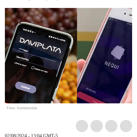
Fotos: Suministradas
02/08/2024 - 13:04
GMT-5