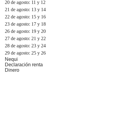
20 de agosto: 11 y 12
21 de agosto: 13 y 14
22 de agosto: 15 y 16
23 de agosto: 17 y 18
26 de agosto: 19 y 20
27 de agosto: 21 y 22
28 de agosto: 23 y 24
29 de agosto: 25 y 26
Nequi
Declaración renta
Dinero