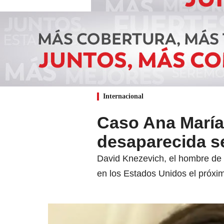
Internacional
Caso Ana María
desaparecida s
David Knezevich, el hombre de 
en los Estados Unidos el próxi