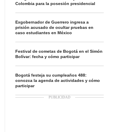
Colombia para la posesión presidencial
Exgobernador de Guerrero ingresa a
prisión acusado de ocultar pruebas en
caso estudiantes en México
Festival de cometas de Bogotá en el Simón
Bolívar: fecha y cómo participar
Bogotá festeja su cumpleaños 488:
conozca la agenda de actividades y cómo
participar