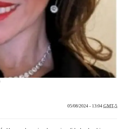
/
05/08/2024 - 13:04
GMT-5