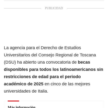
La agencia para el Derecho de Estudios
Universitarios del Consejo Regional de Toscana
(DSU) ha abierto una convocatoria de
becas
disponibl
es
para todos los
latinoamericanos
sin
restricciones de edad para el periodo
académico de 2025
en cinco de las mejores
universidades de Italia.
Más información