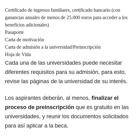
Certificado de ingresos familiares, certificado bancario (con
ganancias anuales de menos de 25.000 euros para acceder a los
beneficios adicionales)
Pasaporte
Carta de motivación
Carta de admisión a la universidad/Preinscripción
Hoja de Vida
Cada una de las universidades puede necesitar
diferentes requisitos para su admisión, para esto,
revise las páginas de la universidad de su interés.
Los aspirantes deberán, al menos,
finalizar el
proceso de preinscripción
que es gratuito en las
universidades, y reunir los documentos solicitados
para así aplicar a la beca.