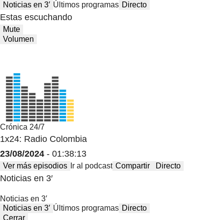
Noticias en 3′
Últimos programas
Directo
Estas escuchando
Mute
Volumen
Crónica 24/7
1x24: Radio Colombia
23/08/2024
- 01:38:13
Ver más episodios
Ir al podcast
Compartir
Directo
Noticias en 3′
Noticias en 3′
Noticias en 3′
Últimos programas
Directo
Cerrar