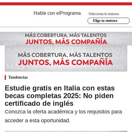
Hable con el
Programa
Selecciona tu emisora
Elige tu emisora
Tendencias
Estudie gratis en Italia con estas
becas completas 2025: No piden
certificado de inglés
Conozca la oferta académica y los requisitos para
acceder a esta oportunidad.