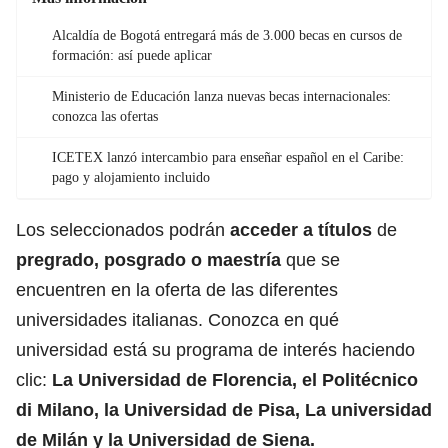
Alcaldía de Bogotá entregará más de 3.000 becas en cursos de
formación: así puede aplicar
Ministerio de Educación lanza nuevas becas internacionales:
conozca las ofertas
ICETEX lanzó intercambio para enseñar español en el Caribe:
pago y alojamiento incluido
Los seleccionados podrán
acceder a títulos
de
pregrado, posgrado o maestría
que se
encuentren en la oferta de las diferentes
universidades italianas. Conozca en qué
universidad está su programa de interés haciendo
clic:
La Universidad de Florencia
,
el Politécnico
di Milano
,
la Universidad de Pisa
,
La universidad
de Milán
y
la Universidad de Siena
.