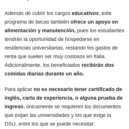
Además de cubrir los cargos
educativos
, este
programa de becas también
ofrece un apoyo en
alimentación y manutención,
pues los estudiantes
tendrán la oportunidad de hospedarse en
residencias universitarias, restando los gastos de
renta que suelen ser muy costosos en Italia.
Adicionalmente, los beneficiados
recibirán dos
comidas diarias durante un año.
Para aplicar
no es necesario tener certificado de
inglés, carta de experiencia, o alguna prueba de
ingreso
, únicamente se requieren los documentos
que exijan las universidades y los que exige la
DSU, entre los que se puede necesitar: