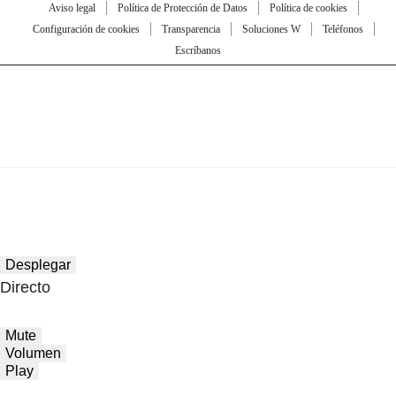
Aviso legal
Política de Protección de Datos
Política de cookies
Configuración de cookies
Transparencia
Soluciones W
Teléfonos
Escríbanos
Desplegar
Directo
Mute
Volumen
Play