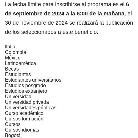
La fecha límite para inscribirse al programa es el
6
de septiembre de 2024 a la 6:00 de la mañana
, el
30 de noviembre de 2024 se realizará la publicación
de los seleccionados a este beneficio.
Italia
Colombia
México
Latinoamérica
Becas
Estudiantes
Estudiantes universitarios
Estudios posgrado
Estudios extranjero
Universidad
Universidad privada
Universidades públicas
Curso académico
Cursos formación
Cursos
Cursos idiomas
Bogotá