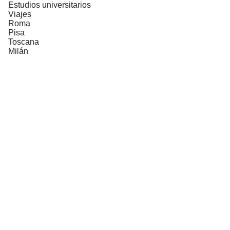
Estudios universitarios
Viajes
Roma
Pisa
Toscana
Milán