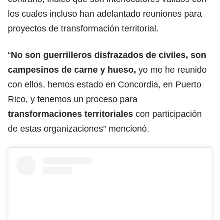
los cuales incluso han adelantado reuniones para
proyectos de transformación territorial.
“
No son guerrilleros disfrazados de civiles, son
campesinos de carne y hueso,
yo me he reunido
con ellos, hemos estado en Concordia, en Puerto
Rico, y tenemos un proceso para
transformaciones territoriales
con participación
de estas organizaciones” mencionó.