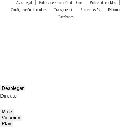
Aviso legal
Política de Protección de Datos
Política de cookies
Configuración de cookies
Transparencia
Soluciones W
Teléfonos
Escríbanos
Desplegar
Directo
Mute
Volumen
Play