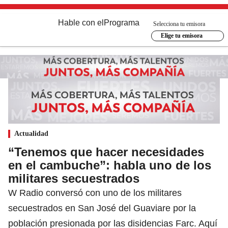
Hable con el
Programa
Selecciona tu emisora
Elige tu emisora
Actualidad
“Tenemos que hacer necesidades
en el cambuche”: habla uno de los
militares secuestrados
W Radio conversó con uno de los militares
secuestrados en San José del Guaviare por la
población presionada por las disidencias Farc. Aquí