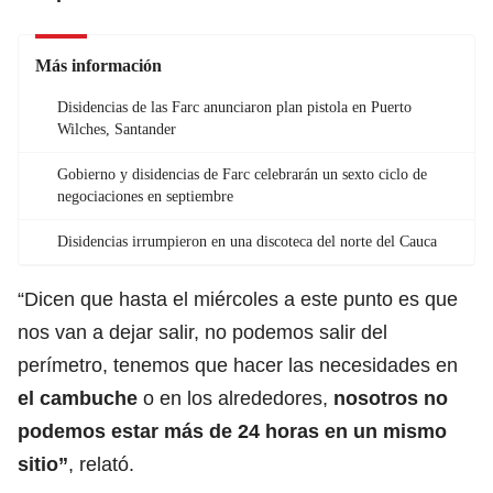
Más información
Disidencias de las Farc anunciaron plan pistola en Puerto
Wilches, Santander
Gobierno y disidencias de Farc celebrarán un sexto ciclo de
negociaciones en septiembre
Disidencias irrumpieron en una discoteca del norte del Cauca
“Dicen que hasta el miércoles a este punto es que
nos van a dejar salir, no podemos salir del
perímetro, tenemos que hacer las necesidades en
el cambuche
o en los alrededores,
nosotros no
podemos estar más de 24 horas en un mismo
sitio”
, relató.