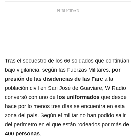
Tras el secuestro de los 66 soldados que continúan
bajo vigilancia, según las Fuerzas Militares,
por
presión de las disidencias de las Farc
a la
población civil en San José de Guaviare, W Radio
conversó con uno de
los uniformados
que desde
hace por lo menos tres días se encuentra en esta
zona del país. Según el militar no han podido salir
del perímetro en el que están rodeados por más de
400 personas
.