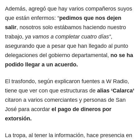
Además, agregó que hay varios compañeros suyos
que están enfermos: “
pedimos que nos dejen
salir
, nosotros solo estábamos haciendo nuestro
trabajo,
ya vamos a completar cuatro días”
,
asegurando que a pesar que han llegado al punto
delegaciones del gobierno departamental,
no se ha
podido llegar a un acuerdo.
El trasfondo, según explicaron fuentes a W Radio,
tiene que ver con que estructuras de
alias ‘Calarca’
citaron a varios comerciantes y personas de San
José para acordar
el pago de dineros por
extorsión.
La tropa, al tener la información, hace presencia en