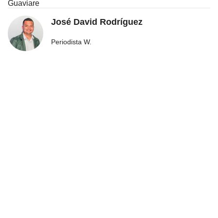
Guaviare
José David Rodríguez
Periodista W.