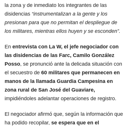
la zona y de inmediato los integrantes de las
disidencias
“instrumentalizan a la gente y los
presionan para que no permitan el despliegue de
los militares, mientras ellos huyen y se esconden”.
En
entrevista con La W, el jefe negociador con
las disidencias de las Farc
, Camilo González
Posso
, se pronunció ante la delicada situación con
el secuestro de
60 militares que permanecen en
manos de la llamada
Guardia Campesina
en
zona rural de San José del Guaviare,
impidiéndoles adelantar operaciones de registro.
El negociador afirmó que, según la información que
ha podido recopilar,
se espera que en el