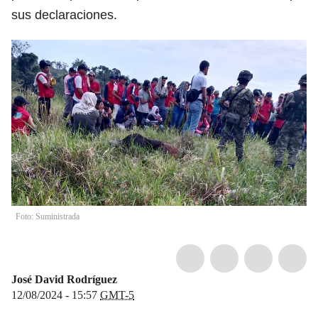
sus declaraciones.
Foto: Suministrada
José David Rodríguez
12/08/2024 - 15:57
GMT-5