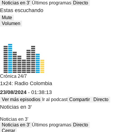
Noticias en 3′
Últimos programas
Directo
Estas escuchando
Mute
Volumen
Crónica 24/7
1x24: Radio Colombia
23/08/2024
- 01:38:13
Ver más episodios
Ir al podcast
Compartir
Directo
Noticias en 3′
Noticias en 3′
Noticias en 3′
Últimos programas
Directo
Cerrar