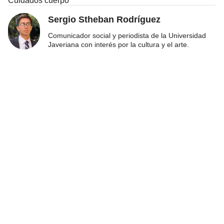
Cuidados cuerpo
Sergio Stheban Rodríguez
Comunicador social y periodista de la Universidad
Javeriana con interés por la cultura y el arte.