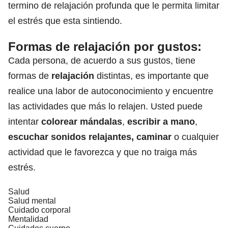
termino de relajación profunda que le permita limitar
el estrés que esta sintiendo.
Formas de relajación por gustos:
Cada persona, de acuerdo a sus gustos, tiene
formas de
relajación
distintas, es importante que
realice una labor de autoconocimiento y encuentre
las actividades que más lo relajen. Usted puede
intentar
colorear mándalas
,
escribir a mano
,
escuchar sonidos relajantes, caminar
o cualquier
actividad que le favorezca y que no traiga más
estrés.
Salud
Salud mental
Cuidado corporal
Mentalidad