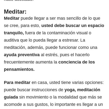
Meditar:
Meditar
puede llegar a ser mas sencillo de lo que
se cree, para esto,
usted debe buscar un espacio
tranquilo,
fuera de la contaminación visual o
auditiva que lo pueda llegar a estresar. La
meditación, además, puede funcionar como una
ayuda preventiva
al estrés, pues el hacerlo
frecuentemente aumenta la
conciencia de los
pensamientos.
Para meditar
en casa, usted tiene varias opciones:
puede buscar instrucciones de
yoga, meditación
guiada
sin movimiento o la modalidad que más se
acomode a sus gustos, lo importante es llegar a un