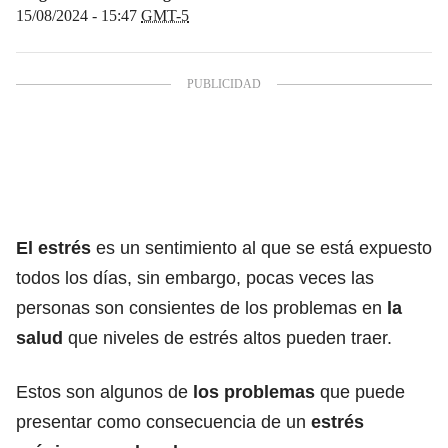
15/08/2024 - 15:47
GMT-5
El estrés
es un sentimiento al que se está expuesto
todos los días, sin embargo, pocas veces las
personas son consientes de los problemas en
la
salud
que niveles de estrés altos pueden traer.
Estos son algunos de
los
problemas
que puede
presentar como consecuencia de un
estrés