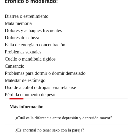
crónico o moderado:
Diarrea o estreñimiento
Mala memoria
Dolores y achaques frecuentes
Dolores de cabeza
Falta de energía o concentración
Problemas sexuales
Cuello o mandíbula rígidos
Cansancio
Problemas para dormir o dormir demasiado
Malestar de estómago
Uso de alcohol o drogas para relajarse
Pérdida o aumento de peso
Más información
¿Cuál es la diferencia entre depresión y depresión mayor?
¿Es anormal no tener sexo con la pareja?