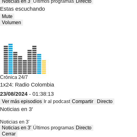
Noticias en 3′
Últimos programas
Directo
Estas escuchando
Mute
Volumen
Crónica 24/7
1x24: Radio Colombia
23/08/2024
- 01:38:13
Ver más episodios
Ir al podcast
Compartir
Directo
Noticias en 3′
Noticias en 3′
Noticias en 3′
Últimos programas
Directo
Cerrar