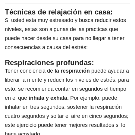
Técnicas de relajación en casa:
Si usted esta muy estresado y busca reducir estos
niveles, estas son algunas de las practicas que
puede hacer desde su casa para no llegar a tener
consecuencias a causa del estrés:
Respiraciones profundas:
Tener conciencia de
la
respiración
puede ayudar a
liberar la mente y reducir los niveles de estrés, para
esto, se recomienda contar en segundos el tiempo
en el que
inhala y exhala.
Por ejemplo, puede
inhalar en tres segundos, sostener la respiración
cuatro segundos y soltar el aire en cinco segundos;
este ejercicio puede tener mejores resultados si lo
hace acostado.