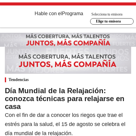
Hable con el
Programa
Selecciona tu emisora
Elige tu emisora
Tendencias
Día Mundial de la Relajación:
conozca técnicas para relajarse en
casa
Con el fin de dar a conocer los riegos que trae el
estrés para la salud, el 15 de agosto se celebra el
día mundial de la relajación.