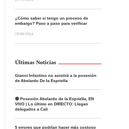
¿Cómo saber si tengo un proceso de
embargo? Paso a paso para verificar
19/09/2024
Últimas Noticias
Gianni Infantino no asistirá a la posesión
de Abelardo De la Espriella
🔴 Posesión Abelardo de la Espriella, EN
VIVO | Lo último en DIRECTO: Llegan
delegados a Cali
5 errores que podrían hacer más costoso