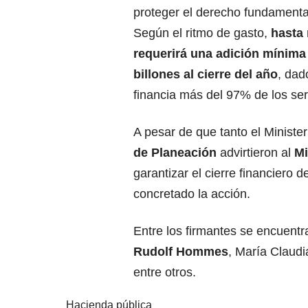
proteger el derecho fundamental
Según el ritmo de gasto,
hasta
requerirá una adición mínima
billones al cierre del año
, dad
financia más del 97% de los ser
A pesar de que tanto el Ministe
de Planeación
advirtieron al
Mi
garantizar el cierre financiero
concretado la acción.
Entre los firmantes se encuentr
Rudolf Hommes
, María Claudi
entre otros.
Hacienda pública