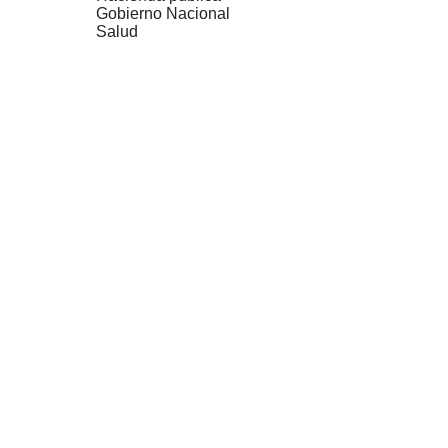
Gobierno Nacional
Salud