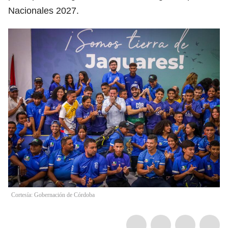
Nacionales 2027.
Cortesía: Gobernación de Córdoba