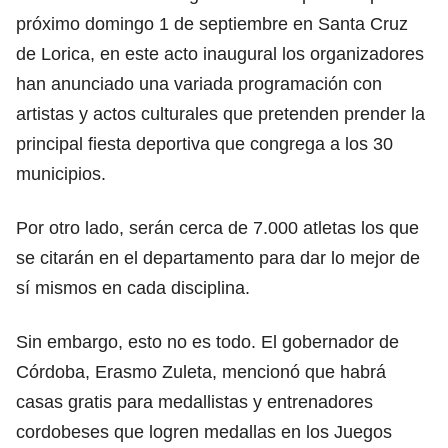
próximo domingo 1 de septiembre en Santa Cruz
de Lorica, en este acto inaugural los organizadores
han anunciado una variada programación con
artistas y actos culturales que pretenden prender la
principal fiesta deportiva que congrega a los 30
municipios.
Por otro lado, serán cerca de 7.000 atletas los que
se citarán en el departamento para dar lo mejor de
sí mismos en cada disciplina.
Sin embargo, esto no es todo. El gobernador de
Córdoba, Erasmo Zuleta, mencionó que habrá
casas gratis para medallistas y entrenadores
cordobeses que logren medallas en los Juegos