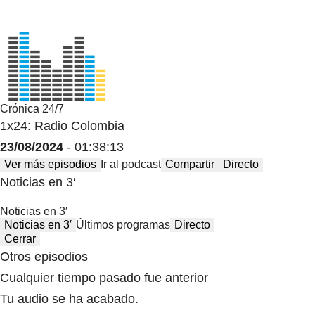
Crónica 24/7
1x24: Radio Colombia
23/08/2024
- 01:38:13
Ver más episodios
Ir al podcast
Compartir
Directo
Noticias en 3′
Noticias en 3′
Noticias en 3′
Últimos programas
Directo
Cerrar
Otros episodios
Cualquier tiempo pasado fue anterior
Tu audio se ha acabado.