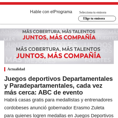
Hable con el
Programa
Selecciona tu emisora
Elige tu emisora
Actualidad
Juegos deportivos Departamentales
y Paradepartamentales, cada vez
más cerca: ABC de evento
Habrá casas gratis para medallistas y entrenadores
cordobeses anunció gobernador Erasmo Zuleta
para quienes logren medallas en Juegos Deportivos