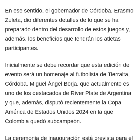
En ese sentido, el gobernador de Córdoba, Erasmo
Zuleta, dio diferentes detalles de lo que se ha
preparado dentro del desarrollo de estos juegos y,
además, los beneficios que tendrán los atletas
participantes.
Inicialmente se debe recordar que esta edición del
evento será un homenaje al futbolista de Tierralta,
Córdoba, Miguel Ángel Borja, que actualmente es
uno de los destacados de River Plate de Argentina
y que, además, disputó recientemente la Copa
América de Estados Unidos 2024 en la que
Colombia quedó subcampeón.
La ceremonia de inauguración está prevista para el