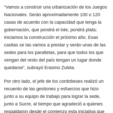
“Vamos a construir una urbanización de los Juegos
Nacionales. Serán aproximadamente 100 o 120
casas de acuerdo con la capacidad que tenga la
gobernación, que pondrá el lote, pondrá plata;
iniciamos la construcción el próximo año. Esas
casitas se las vamos a prestar y serán unas de las
sedes para los paratletas, para que todos los que
vengan del resto del país tengan un lugar donde
quedarse”, subrayó Erasmo Zuleta.
Por otro lado, el jefe de los cordobeses realizó un
recuento de las gestiones y esfuerzos que hizo
junto a su equipo de trabajo para lograr la sede,
junto a Sucre, al tiempo que agradeció a quienes
respaldaron desde el comienzo esta iniciativa que