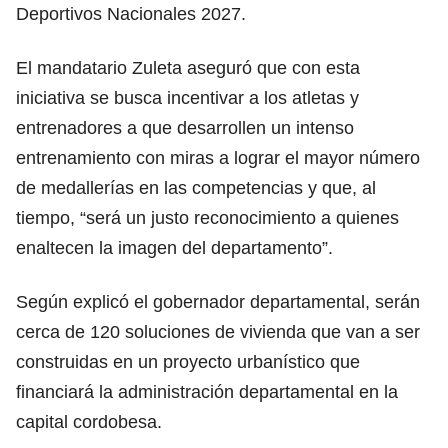
Deportivos Nacionales 2027.
El mandatario Zuleta aseguró que con esta
iniciativa se busca incentivar a los atletas y
entrenadores a que desarrollen un intenso
entrenamiento con miras a lograr el mayor número
de medallerías en las competencias y que, al
tiempo, “será un justo reconocimiento a quienes
enaltecen la imagen del departamento”.
Según explicó el gobernador departamental, serán
cerca de 120 soluciones de vivienda que van a ser
construidas en un proyecto urbanístico que
financiará la administración departamental en la
capital cordobesa.