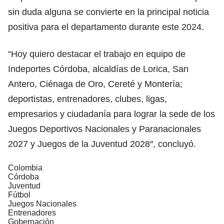
sin duda alguna se convierte en la principal noticia
positiva para el departamento durante este 2024.
“Hoy quiero destacar el trabajo en equipo de
Indeportes Córdoba, alcaldías de Lorica, San
Antero, Ciénaga de Oro, Cereté y Montería;
deportistas, entrenadores, clubes, ligas,
empresarios y ciudadanía para lograr la sede de los
Juegos Deportivos Nacionales y Paranacionales
2027 y Juegos de la Juventud 2028″, concluyó.
Colombia
Córdoba
Juventud
Fútbol
Juegos Nacionales
Entrenadores
Gobernación