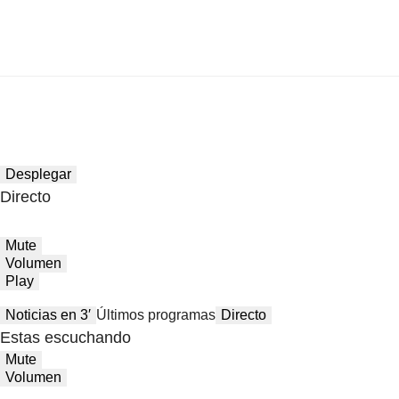
Desplegar
Directo
Mute
Volumen
Play
Noticias en 3′
Últimos programas
Directo
Estas escuchando
Mute
Volumen