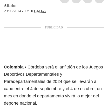
Aliados
29/08/2024 - 22:10
GMT-5
Colombia
Córdoba será el anfitrión de los Juegos
Deportivos Departamentales y
Paradepartamentales de 2024 que se llevarán a
cabo entre el 4 de septiembre y el 4 de octubre, un
mes en donde el departamento vivirá lo mejor del
deporte nacional.