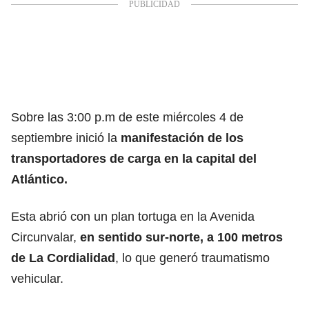
Sobre las 3:00 p.m de este miércoles 4 de
septiembre inició la
manifestación de los
transportadores de carga en la capital del
Atlántico.
Esta abrió con un plan tortuga en la Avenida
Circunvalar,
en sentido sur-norte, a 100 metros
de La Cordialidad
, lo que generó traumatismo
vehicular.