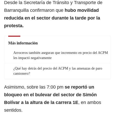
Desde la Secretaría de Tránsito y Transporte de
Barranquilla confirmaron que
hubo movilidad
reducida en el sector durante la tarde por la
protesta.
Más información
Arroceros también aseguran que incremento en precio del ACPM
les impactó negativamente
¿Qué hay detrás del precio del ACPM y las amenazas de paro
camionero?
Asimismo, sobre las 7:00 pm
se reportó un
bloqueo en el bulevar del sector de Simón
Bolívar a la altura de la carrera 1E
, en ambos
sentidos.