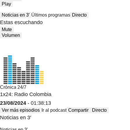
Play
Noticias en 3′
Últimos programas
Directo
Estas escuchando
Mute
Volumen
Crónica 24/7
1x24: Radio Colombia
23/08/2024
- 01:38:13
Ver más episodios
Ir al podcast
Compartir
Directo
Noticias en 3′
Noticias en 3′