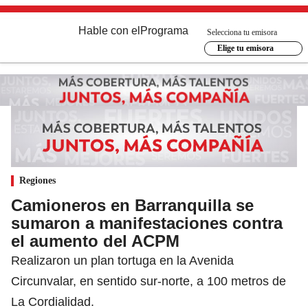
Hable con el
Programa
Selecciona tu emisora
Elige tu emisora
Regiones
Camioneros en Barranquilla se
sumaron a manifestaciones contra
el aumento del ACPM
Realizaron un plan tortuga en la Avenida
Circunvalar, en sentido sur-norte, a 100 metros de
La Cordialidad.