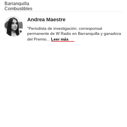
Barranquilla
Combustibles
Andrea Maestre
"Periodista de investigación, corresponsal
permanente de W Radio en Barranquilla y ganadora
del Premio
...
Leer más