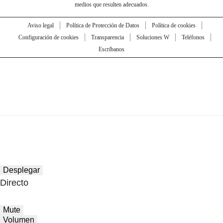
medios que resulten adecuados.
Aviso legal
Política de Protección de Datos
Política de cookies
Configuración de cookies
Transparencia
Soluciones W
Teléfonos
Escríbanos
Desplegar
Directo
Mute
Volumen