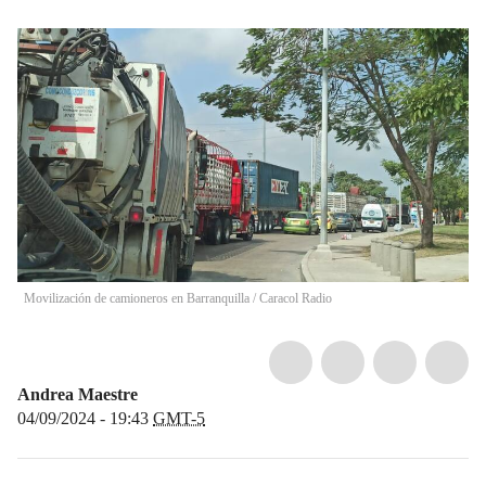
Movilización de camioneros en Barranquilla
/
Caracol Radio
Andrea Maestre
04/09/2024 - 19:43
GMT-5