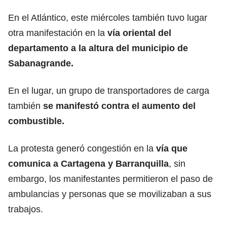
En el Atlántico, este miércoles también tuvo lugar
otra manifestación en la
vía oriental del
departamento a la altura del municipio de
Sabanagrande.
En el lugar, un grupo de transportadores de carga
también
se manifestó contra el aumento del
combustible.
La protesta generó congestión en la
vía que
comunica a Cartagena y Barranquilla
, sin
embargo, los manifestantes permitieron el paso de
ambulancias y personas que se movilizaban a sus
trabajos.