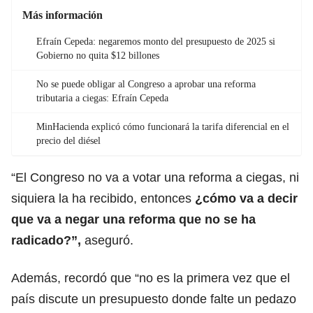
Más información
Efraín Cepeda: negaremos monto del presupuesto de 2025 si
Gobierno no quita $12 billones
No se puede obligar al Congreso a aprobar una reforma
tributaria a ciegas: Efraín Cepeda
MinHacienda explicó cómo funcionará la tarifa diferencial en el
precio del diésel
“El Congreso no va a votar una reforma a ciegas, ni
siquiera la ha recibido, entonces
¿cómo va a decir
que va a negar una reforma que no se ha
radicado?”,
aseguró.
Además, recordó que “no es la primera vez que el
país discute un presupuesto donde falte un pedazo