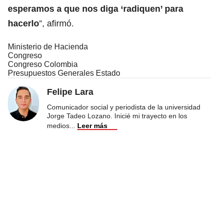
esperamos a que nos diga ‘radiquen’ para
hacerlo
”, afirmó.
Ministerio de Hacienda
Congreso
Congreso Colombia
Presupuestos Generales Estado
Felipe Lara
Comunicador social y periodista de la universidad
Jorge Tadeo Lozano. Inicié mi trayecto en los
medios
...
Leer más