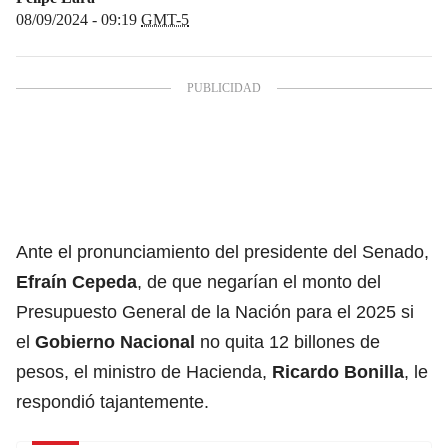
08/09/2024 - 09:19
GMT-5
Ante el pronunciamiento del presidente del Senado,
Efraín Cepeda
, de que negarían el monto del
Presupuesto General de la Nación para el 2025 si
el
Gobierno Nacional
no quita 12 billones de
pesos, el ministro de Hacienda,
Ricardo Bonilla
, le
respondió tajantemente.