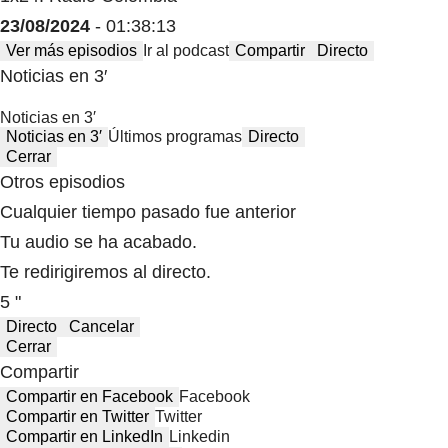
23/08/2024
- 01:38:13
Ver más episodios
Ir al podcast
Compartir
Directo
Noticias en 3′
Noticias en 3′
Noticias en 3′
Últimos programas
Directo
Cerrar
Otros episodios
Cualquier tiempo pasado fue anterior
Tu audio se ha acabado.
Te redirigiremos al directo.
5 "
Directo
Cancelar
Cerrar
Compartir
Compartir en Facebook
Facebook
Compartir en Twitter
Twitter
Compartir en LinkedIn
Linkedin