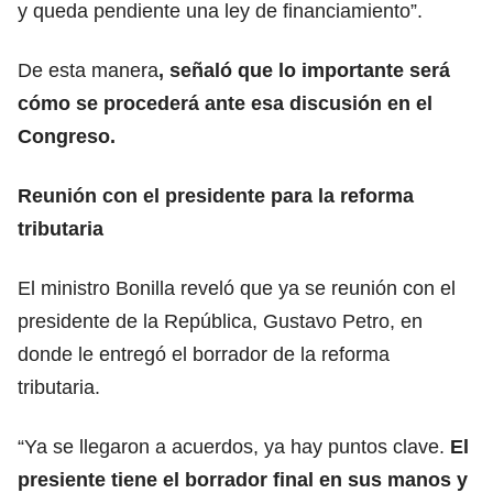
y queda pendiente una ley de financiamiento”.
De esta manera
, señaló que lo importante será
cómo se procederá ante esa discusión en el
Congreso.
Reunión con el presidente para la reforma
tributaria
El ministro Bonilla reveló que ya se reunión con el
presidente de la República, Gustavo Petro, en
donde le entregó el borrador de la reforma
tributaria.
“Ya se llegaron a acuerdos, ya hay puntos clave.
El
presiente tiene el borrador final en sus manos y