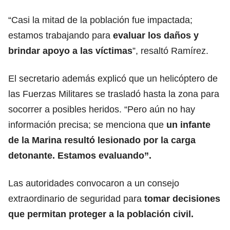
“Casi la mitad de la población fue impactada;
estamos trabajando para
evaluar los daños y
brindar apoyo a las víctimas
”, resaltó Ramírez.
El secretario además explicó que un helicóptero de
las Fuerzas Militares se trasladó hasta la zona para
socorrer a posibles heridos. “Pero aún no hay
información precisa; se menciona que
un infante
de la Marina resultó lesionado por la carga
detonante. Estamos evaluando”.
Las autoridades convocaron a un consejo
extraordinario de seguridad para
tomar decisiones
que permitan proteger a la población civil.