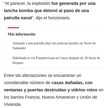
“Al parecer, la explosión
fue generada por una
lancha bomba que detonó al paso de una
patrulla naval
”, dijo el funcionario.
Más información
Atentado a una patrulla dejó dos policías heridos en Norte de
Santander
Habilitada la vía Panamericana en Cauca después de 20 horas de
bloqueo
Entre las afectaciones se encuentran un
considerable número de
casas dañadas, con
ventanas y puertas destruidas y vidrios rotos
en
los barrios Francia, Nuevo Amanecer y Unión de
Vivienda.