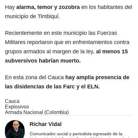
Hay
alarma, temor y zozobra
en los habitantes del
municipio de Timbiquí.
Recientemente en este municipio las Fuerzas
Militares reportaron que en enfrentamientos contra
grupos armados al margen de la ley,
al menos 15
subversivos habrían muerto.
En esta zona del Cauca
hay amplia presencia de
las disidencias de las Farc y el ELN.
Cauca
Explosivos
Armada Nacional (Colombia)
Richar Vidal
Comunicador social y periodista egresado de la