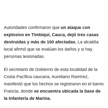
Autoridades confirmaron que
un ataque con
explosivo en Timbiquí, Cauca, dejó tres casas
destruidas y más de 100 afectadas.
La alcaldía
local afirmó que se evalúan los daños y si hay
personas lesionadas.
El secretario de Gobierno de esta localidad de la
Costa Pacífica caucana, Aureliano Ramírez,
manifestó que los hechos se registraron en el barrio
Francia, donde
se encuentra ubicada la base de
la Infantería de Marina.