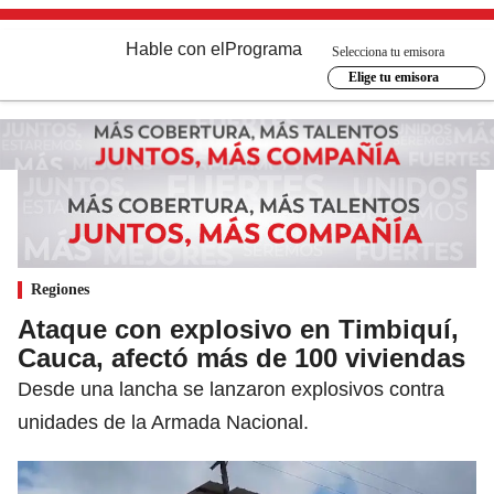
Hable con el
Programa
Selecciona tu emisora
Elige tu emisora
Regiones
Ataque con explosivo en Timbiquí,
Cauca, afectó más de 100 viviendas
Desde una lancha se lanzaron explosivos contra
unidades de la Armada Nacional.