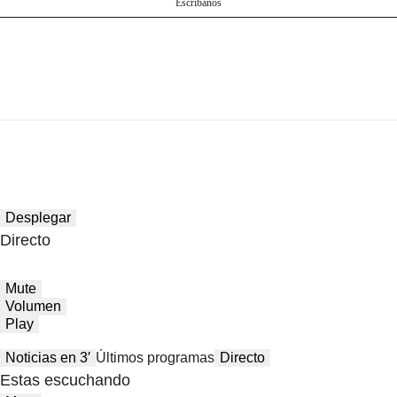
Escríbanos
Desplegar
Directo
Mute
Volumen
Play
Noticias en 3′
Últimos programas
Directo
Estas escuchando