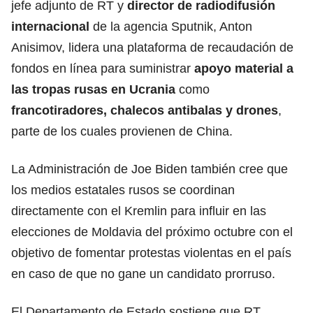
jefe adjunto de RT y
director de radiodifusión
internacional
de la agencia Sputnik, Anton
Anisimov, lidera una plataforma de recaudación de
fondos en línea para suministrar
apoyo material a
las tropas rusas en Ucrania
como
francotiradores, chalecos antibalas y drones
,
parte de los cuales provienen de China.
La Administración de Joe Biden también cree que
los medios estatales rusos se coordinan
directamente con el Kremlin para influir en las
elecciones de Moldavia del próximo octubre con el
objetivo de fomentar protestas violentas en el país
en caso de que no gane un candidato prorruso.
El Departamento de Estado sostiene que RT