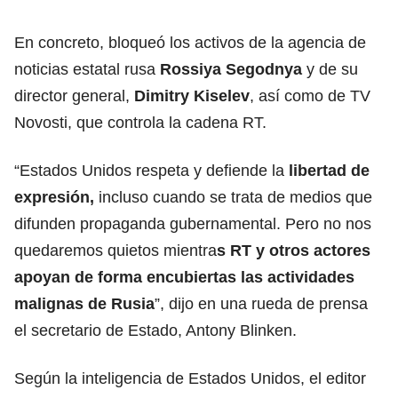
En concreto, bloqueó los activos de la agencia de
noticias estatal rusa
Rossiya Segodnya
y de su
director general,
Dimitry Kiselev
, así como de TV
Novosti, que controla la cadena RT.
“Estados Unidos respeta y defiende la
libertad de
expresión,
incluso cuando se trata de medios que
difunden propaganda gubernamental. Pero no nos
quedaremos quietos mientra
s RT y otros actores
apoyan de forma encubiertas las
actividades
malignas de Rusia
”, dijo en una rueda de prensa
el secretario de Estado, Antony Blinken.
Según la inteligencia de Estados Unidos, el editor