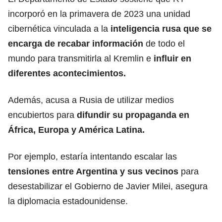
incorporó en la primavera de 2023 una unidad
cibernética vinculada a la
inteligencia rusa que se
encarga de recabar información
de todo el
mundo para transmitirla al Kremlin e
influir en
diferentes acontecimientos.
Además, acusa a Rusia de utilizar medios
encubiertos para
difundir su propaganda
en
África, Europa y América Latina.
Por ejemplo, estaría intentando escalar las
tensiones entre Argentina y sus vecinos
para
desestabilizar el Gobierno de Javier Milei, asegura
la diplomacia estadounidense.