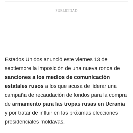
Estados Unidos anunció este viernes 13 de
septiembre la imposición de una nueva ronda de
sanciones a los medios de comunicación
estatales rusos
a los que acusa de liderar una
campaña de recaudación de fondos para la compra
de
armamento para las tropas rusas en Ucrania
y por tratar de influir en las próximas elecciones
presidenciales moldavas.