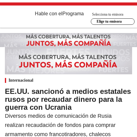
Hable con el
Programa
Selecciona tu emisora
Elige tu emisora
Internacional
EE.UU. sancionó a medios estatales
rusos por recaudar dinero para la
guerra con Ucrania
Diversos medios de comunicación de Rusia
realizan recaudación de fondos para comprar
armamento como francotiradores, chalecos