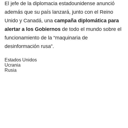
El jefe de la diplomacia estadounidense anunció
además que su país lanzará, junto con el Reino
Unido y Canadá, una
campaña diplomática para
alertar a los Gobiernos
de todo el mundo sobre el
funcionamiento de la “maquinaria de
desinformación rusa”.
Estados Unidos
Ucrania
Rusia