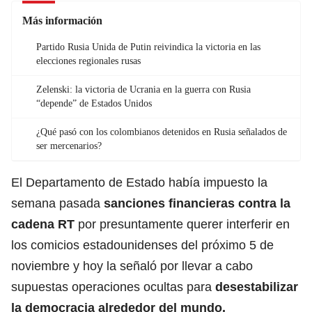
Más información
Partido Rusia Unida de Putin reivindica la victoria en las
elecciones regionales rusas
Zelenski: la victoria de Ucrania en la guerra con Rusia
“depende” de Estados Unidos
¿Qué pasó con los colombianos detenidos en Rusia señalados de
ser mercenarios?
El Departamento de Estado había impuesto la
semana pasada
sanciones financieras contra la
cadena RT
por presuntamente querer interferir en
los comicios estadounidenses del próximo 5 de
noviembre y hoy la señaló por llevar a cabo
supuestas operaciones ocultas para
desestabilizar
la democracia alrededor del mundo.