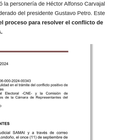
 la personería de Héctor Alfonso Carvajal
erado del presidente Gustavo Petro. Este
el proceso para resolver el conflicto de
.