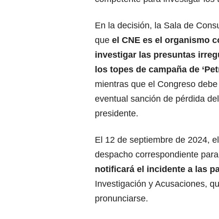
En la decisión, la Sala de Cons
que
el CNE es el organismo c
investigar las presuntas irre
los topes de campaña de ‘Pet
mientras que el Congreso debe 
eventual sanción de pérdida del
presidente.
El 12 de septiembre de 2024, el
despacho correspondiente para 
notificará el incidente a las 
Investigación y Acusaciones, qu
pronunciarse.