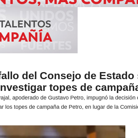
allo del Consejo de Estado
investigar topes de campañ
ajal, apoderado de Gustavo Petro, impugnó la decisión
ar los topes de campaña de Petro, en lugar de la Comis