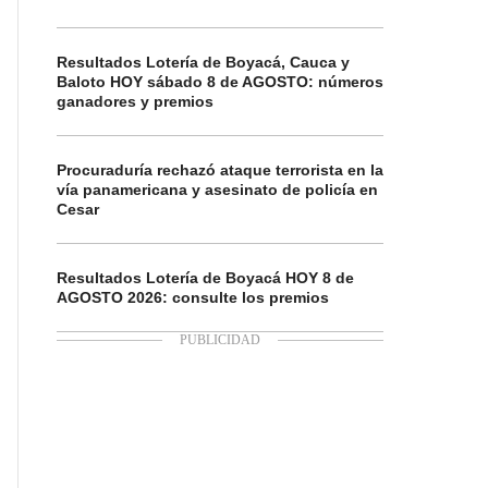
Resultados Lotería de Boyacá, Cauca y
Baloto HOY sábado 8 de AGOSTO: números
ganadores y premios
Procuraduría rechazó ataque terrorista en la
vía panamericana y asesinato de policía en
Cesar
Resultados Lotería de Boyacá HOY 8 de
AGOSTO 2026: consulte los premios