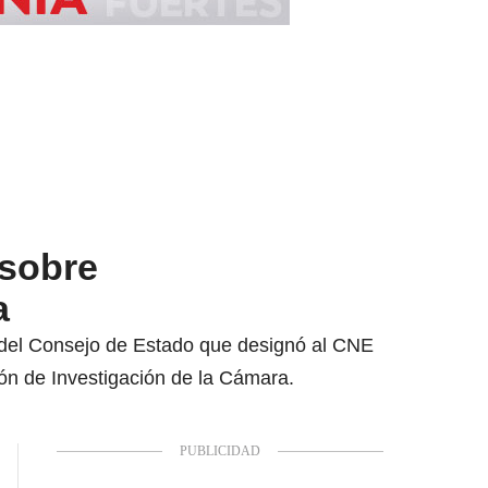
 sobre
a
 del Consejo de Estado que designó al CNE
ión de Investigación de la Cámara.