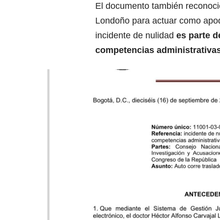
El documento también reconoció
Londoño para actuar como apod
incidente de nulidad
es parte d
competencias administrativas