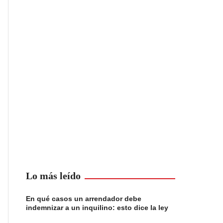
Lo más leído
En qué casos un arrendador debe
indemnizar a un inquilino: esto dice la ley