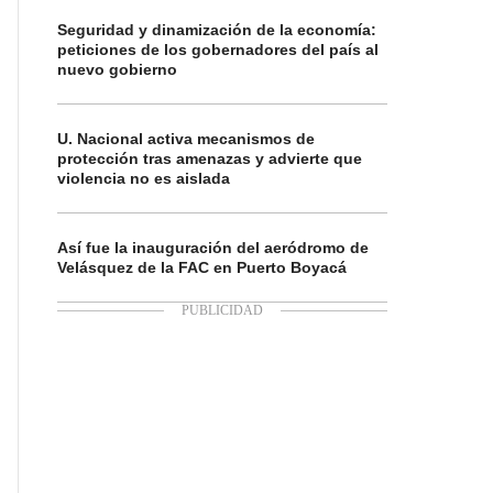
Seguridad y dinamización de la economía:
peticiones de los gobernadores del país al
nuevo gobierno
U. Nacional activa mecanismos de
protección tras amenazas y advierte que
violencia no es aislada
Así fue la inauguración del aeródromo de
Velásquez de la FAC en Puerto Boyacá