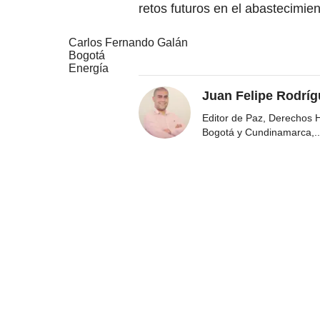
retos futuros en el abastecimie
Carlos Fernando Galán
Bogotá
Energía
Juan Felipe Rodríg
Editor de Paz, Derechos 
Bogotá y Cundinamarca,
..