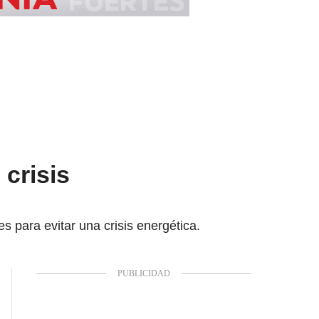
 crisis
s para evitar una crisis energética.