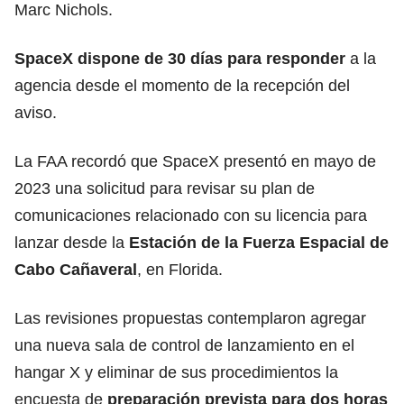
Marc Nichols.
SpaceX dispone de 30 días para responder
a la
agencia desde el momento de la recepción del
aviso.
La FAA recordó que SpaceX presentó en mayo de
2023 una solicitud para revisar su plan de
comunicaciones relacionado con su licencia para
lanzar desde la
Estación de la Fuerza Espacial de
Cabo Cañaveral
, en Florida.
Las revisiones propuestas contemplaron agregar
una nueva sala de control de lanzamiento en el
hangar X y eliminar de sus procedimientos la
encuesta de
preparación prevista para dos horas