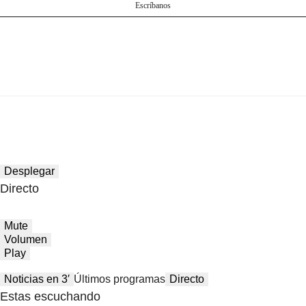
Escríbanos
Desplegar
Directo
Mute
Volumen
Play
Noticias en 3′
Últimos programas
Directo
Estas escuchando