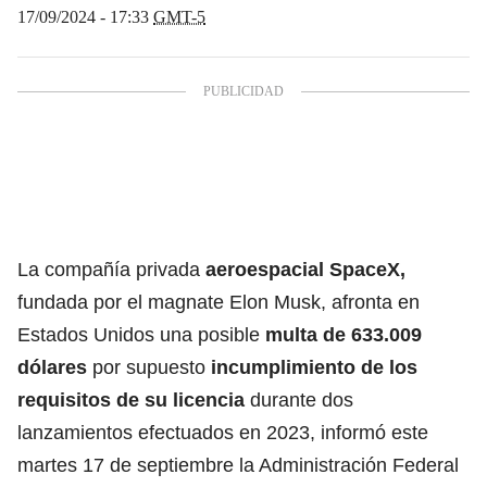
17/09/2024 - 17:33
GMT-5
La compañía privada
aeroespacial SpaceX,
fundada por el magnate Elon Musk, afronta en
Estados Unidos una posible
multa de 633.009
dólares
por supuesto
incumplimiento de los
requisitos de su licencia
durante dos
lanzamientos efectuados en 2023, informó este
martes 17 de septiembre la Administración Federal