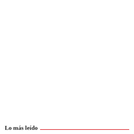
Lo más leído