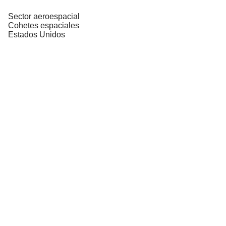
Sector aeroespacial
Cohetes espaciales
Estados Unidos