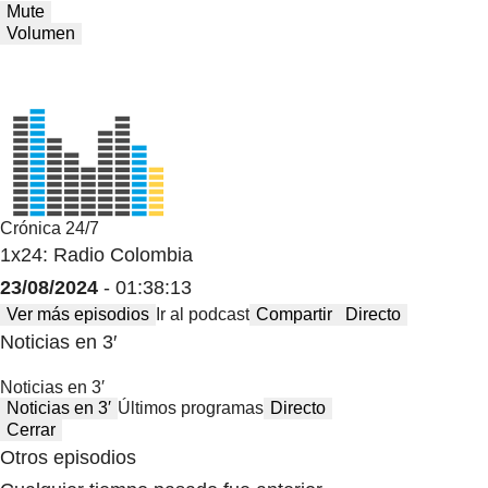
Mute
Volumen
Crónica 24/7
1x24: Radio Colombia
23/08/2024
- 01:38:13
Ver más episodios
Ir al podcast
Compartir
Directo
Noticias en 3′
Noticias en 3′
Noticias en 3′
Últimos programas
Directo
Cerrar
Otros episodios