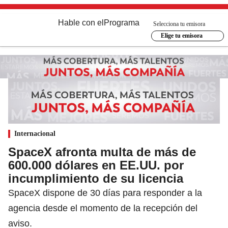
Hable con el
Programa
Selecciona tu emisora
Elige tu emisora
Internacional
SpaceX afronta multa de más de
600.000 dólares en EE.UU. por
incumplimiento de su licencia
SpaceX dispone de 30 días para responder a la
agencia desde el momento de la recepción del
aviso.