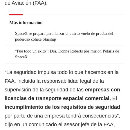
de Aviación (FAA).
Más información
SpaceX se prepara para lanzar el cuarto vuelo de prueba del
poderoso cohete Starship
“Fue todo un éxito”: Dra. Donna Roberts por misión Polaris de
SpaceX
“La seguridad impulsa todo lo que hacemos en la
FAA, incluida la responsabilidad legal de la
supervisión de la seguridad de las
empresas con
licencias de transporte espacial comercial.
El
incumplimiento de los requisitos de seguridad
por parte de una empresa tendrá consecuencias”,
dijo en un comunicado el asesor jefe de la FAA,