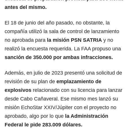
antes del mismo.
El 18 de junio del año pasado, no obstante, la
compañía utilizó la sala de control de lanzamiento
no aprobada para
la misión PSN SATRIA
y no
realizó la encuesta requerida. La FAA propuso una
sanción de 350.000 por ambas infracciones.
Además, en julio de 2023 presentó una solicitud de
revisión de su plan de
emplazamiento de
explosivos
relacionado con su licencia para lanzar
desde Cabo Cañaveral. Ese mismo mes lanzó su
misión EchoStar XXIV/Júpiter con el proyecto no
aprobado, algo por lo que
la Administración
Federal le pide 283.009 dólares.