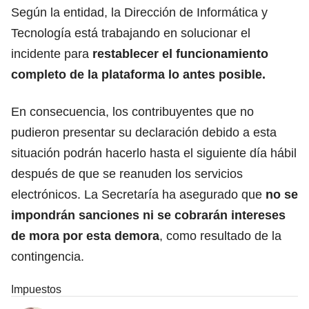
Según la entidad, la Dirección de Informática y
Tecnología está trabajando en solucionar el
incidente para
restablecer el funcionamiento
completo de la plataforma lo antes posible.
En consecuencia, los contribuyentes que no
pudieron presentar su declaración debido a esta
situación podrán hacerlo hasta el siguiente día hábil
después de que se reanuden los servicios
electrónicos. La Secretaría ha asegurado que
no se
impondrán sanciones ni se cobrarán intereses
de mora por esta demora
, como resultado de la
contingencia.
Impuestos