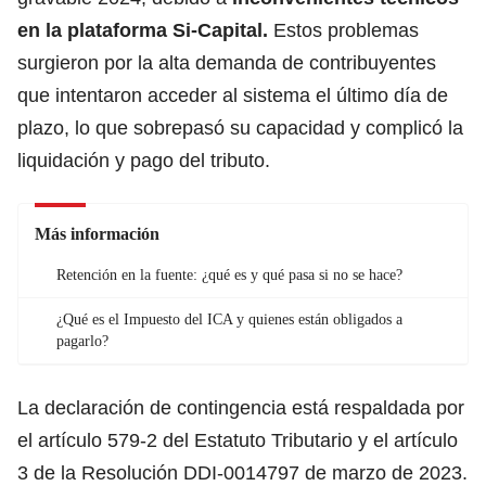
en la plataforma Si-Capital.
Estos problemas
surgieron por la alta demanda de contribuyentes
que intentaron acceder al sistema el último día de
plazo, lo que sobrepasó su capacidad y complicó la
liquidación y pago del tributo.
Más información
Retención en la fuente: ¿qué es y qué pasa si no se hace?
¿Qué es el Impuesto del ICA y quienes están obligados a
pagarlo?
La declaración de contingencia está respaldada por
el artículo 579-2 del Estatuto Tributario y el artículo
3 de la Resolución DDI-0014797 de marzo de 2023.