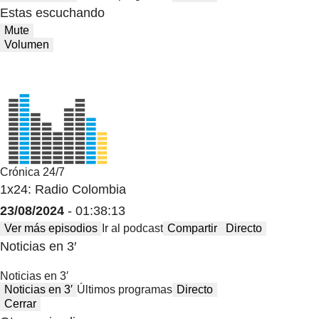
Estas escuchando
Mute
Volumen
Crónica 24/7
1x24: Radio Colombia
23/08/2024
- 01:38:13
Ver más episodios
Ir al podcast
Compartir
Directo
Noticias en 3′
Noticias en 3′
Noticias en 3′
Últimos programas
Directo
Cerrar