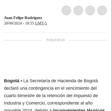
Juan Felipe Rodríguez
20/09/2024 - 18:55
GMT-5
Bogotá
La Secretaría de Hacienda de Bogotá
declaró una contingencia en el vencimiento del
cuarto bimestre de la retención del impuesto de
Industria y Comercio, correspondiente al año
gravable 2024, debido a
inconvenientes técnicos