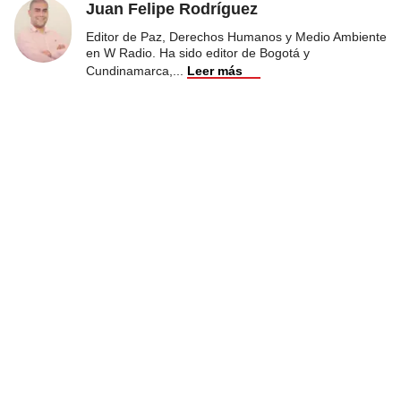
Juan Felipe Rodríguez
Editor de Paz, Derechos Humanos y Medio Ambiente
en W Radio. Ha sido editor de Bogotá y
Cundinamarca,
...
Leer más