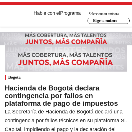
Hable con el
Programa
Selecciona tu emisora
Elige tu emisora
Bogotá
Hacienda de Bogotá declara
contingencia por fallos en
plataforma de pago de impuestos
La Secretaría de Hacienda de Bogotá declaró una
contingencia por fallos técnicos en su plataforma Si-
Capital, impidiendo el pago y la declaración del