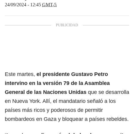
24/09/2024 - 12:45
GMT-5
Este martes,
el presidente
Gustavo Petro
intervino en la versión 79 de la A
samblea
General de las Naciones Unidas
que se desarrolla
en Nueva York. Allí, el mandatario señaló a los
países más ricos y poderosos de permitir
bombardeos en Gaza y bloquear a países rebeldes.