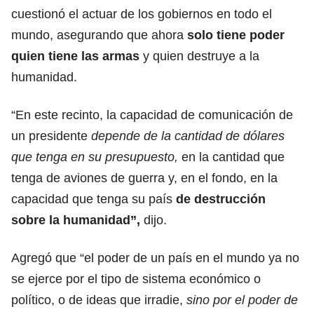
cuestionó el actuar de los gobiernos en todo el
mundo, asegurando que ahora
solo tiene poder
quien tiene las armas
y quien destruye a la
humanidad.
“En este recinto, la capacidad de comunicación de
un presidente
depende de la cantidad de dólares
que tenga en su presupuesto,
en la cantidad que
tenga de aviones de guerra y, en el fondo, en la
capacidad que tenga su país
de destrucción
sobre la humanidad”,
dijo.
Agregó que “el poder de un país en el mundo ya no
se ejerce por el tipo de sistema económico o
político, o de ideas que irradie,
sino por el poder de