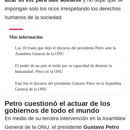
impongan solo los ricos irrespetando los derechos
humanos de la sociedad.
Más información
Las 10 frases que dejó el discurso del presidente Petro ante la
Asamblea General de la ONU
El poder de un país se mide por su capacidad de destruir la
humanidad: Petro en la ONU
Este fue el discurso del presidente Gustavo Petro en la Asamblea
General de la ONU
Petro cuestionó el actuar de los
gobiernos de todo el mundo
En medio de su tercera intervención en la Asamblea
General de la ONU, el presidente
Gustavo Petro