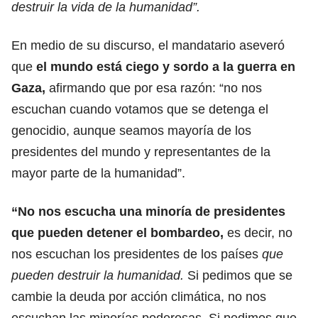
destruir la vida de la humanidad”.
En medio de su discurso, el mandatario aseveró
que
el mundo está ciego y sordo
a la guerra en
Gaza,
afirmando que por esa razón: “no nos
escuchan cuando votamos que se detenga el
genocidio, aunque seamos mayoría de los
presidentes del mundo y representantes de la
mayor parte de la humanidad”.
“No nos escucha una minoría de presidentes
que pueden detener el bombardeo,
es decir, no
nos escuchan los presidentes de los países
que
pueden destruir la humanidad.
Si pedimos que se
cambie la deuda por acción climática, no nos
escuchan las minorías poderosas. Si pedimos que