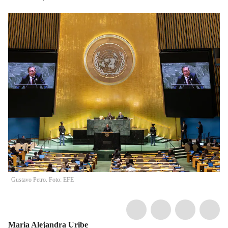
Gustavo Petro. Foto: EFE
Maria Alejandra Uribe