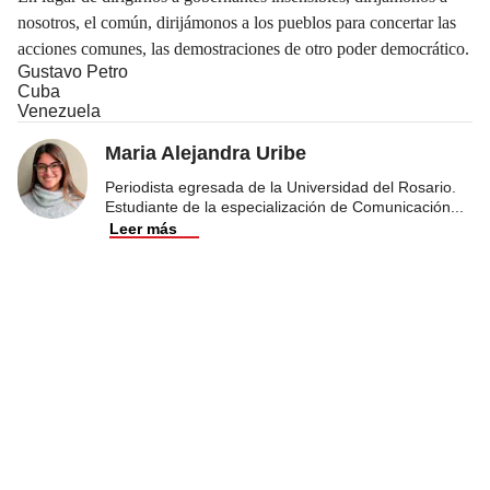
nosotros, el común, dirijámonos a los pueblos para concertar las
acciones comunes, las demostraciones de otro poder democrático.
Gustavo Petro
Cuba
Venezuela
Maria Alejandra Uribe
Periodista egresada de la Universidad del Rosario.
Estudiante de la especialización de Comunicación
...
Leer más