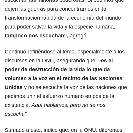
dejen las guerras para concentrarnos en la
transformación rápida de la economía del mundo
para poder salvar la vida y la especie humana,
tampoco nos escuchan”,
agregó.
Continuó refiriéndose al tema, especialmente a los
discursos en la ONU, asegurando que:
“es el
poder de destrucción de la vida lo que da
volumen a la voz en el recinto de las Naciones
Unidas
y no se escucha la voz de las naciones que
pedimos unir el esfuerzo humano en pos de la
existencia.
Aquí hablamos, pero no se nos
escucha”.
Sumado a esto, indicó que, en la ONU, diferentes