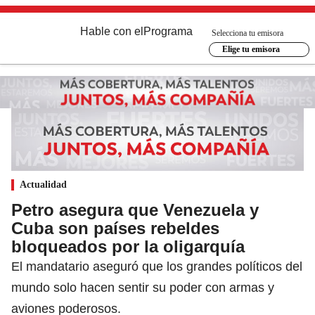
Hable con el
Programa
Selecciona tu emisora
Elige tu emisora
Actualidad
Petro asegura que Venezuela y
Cuba son países rebeldes
bloqueados por la oligarquía
El mandatario aseguró que los grandes políticos del
mundo solo hacen sentir su poder con armas y
aviones poderosos.