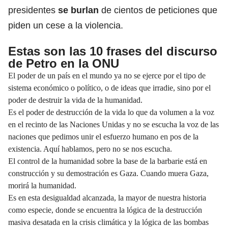
presidentes
se burlan
de cientos de peticiones que
piden un cese a la violencia.
Estas son las 10 frases del discurso
de Petro en la ONU
El poder de un país en el mundo ya no se ejerce por el tipo de
sistema económico o político, o de ideas que irradie, sino por el
poder de destruir la vida de la humanidad.
Es el poder de destrucción de la vida lo que da volumen a la voz
en el recinto de las Naciones Unidas y no se escucha la voz de las
naciones que pedimos unir el esfuerzo humano en pos de la
existencia. Aquí hablamos, pero no se nos escucha.
El control de la humanidad sobre la base de la barbarie está en
construcción y su demostración es Gaza. Cuando muera Gaza,
morirá la humanidad.
Es en esta desigualdad alcanzada, la mayor de nuestra historia
como especie, donde se encuentra la lógica de la destrucción
masiva desatada en la crisis climática y la lógica de las bombas