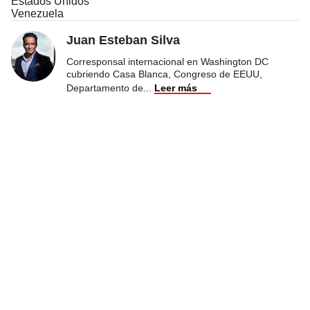
Estados Unidos
Venezuela
Juan Esteban Silva
Corresponsal internacional en Washington DC
cubriendo Casa Blanca, Congreso de EEUU,
Departamento de
...
Leer más