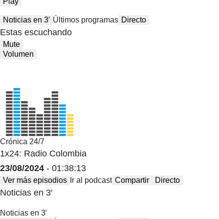
Play
Noticias en 3′
Últimos programas
Directo
Estas escuchando
Mute
Volumen
Crónica 24/7
1x24: Radio Colombia
23/08/2024
- 01:38:13
Ver más episodios
Ir al podcast
Compartir
Directo
Noticias en 3′
Noticias en 3′