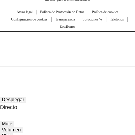
Aviso legal
Política de Protección de Datos
Política de cookies
Configuración de cookies
Transparencia
Soluciones W
Teléfonos
Escríbanos
Desplegar
Directo
Mute
Volumen