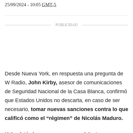
25/09/2024 - 10:05
GMT-5
Desde Nueva York, en respuesta una pregunta de
W Radio,
John Kirby,
asesor de comunicaciones
de Seguridad Nacional de la Casa Blanca, confirmó
que Estados Unidos no descarta, en caso de ser
necesario,
tomar nuevas sanciones contra lo que
calificó como el “régimen” de Nicolás Maduro.