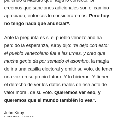
creemos que sanciones adicionales son el camino
apropiado, entonces lo consideraremos.
Pero hoy
no tengo nada que anunciar”.
Ante la pregunta es si el pueblo venezolano ha
perdido la esperanza, Kirby dijo:
“te dejo con esto:
el pueblo venezolano fue a las urnas, y creo que
mucha gente da por sentado el asombro
, la magia
de ir a una casilla electoral y emitir su voto, de tener
una voz en su propio futuro. Y lo hicieron. Y tienen
el derecho de ver los datos reales de ese acto de
valor moral, de su voto.
Queremos ver eso, y
queremos que el mundo también lo vea”.
John Kirby