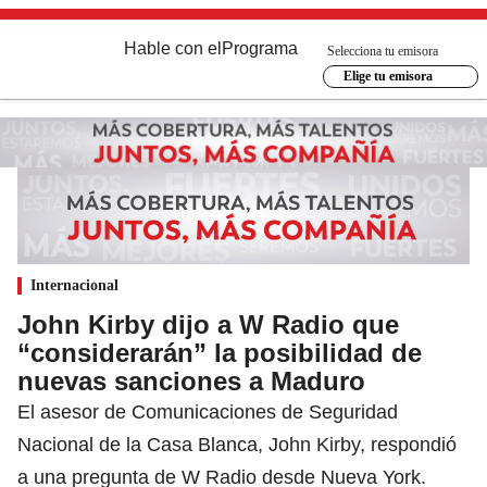
Hable con el
Programa
Selecciona tu emisora
Elige tu emisora
Internacional
John Kirby dijo a W Radio que
“considerarán” la posibilidad de
nuevas sanciones a Maduro
El asesor de Comunicaciones de Seguridad
Nacional de la Casa Blanca, John Kirby, respondió
a una pregunta de W Radio desde Nueva York.