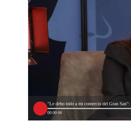
“Le debo todo a mi comercio del Gran San”: 
00:00:00