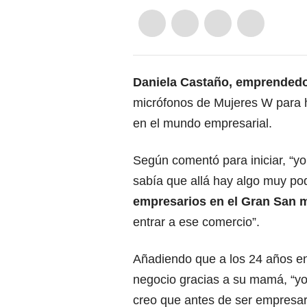
Daniela Castaño, emprendedo
micrófonos de Mujeres W para ha
en el mundo empresarial.
Según comentó para iniciar, “yo
sabía que allá hay algo muy p
empresarios en el Gran San
entrar a ese comercio”.
Añadiendo que a los 24 años en
negocio gracias a su mamá, “y
creo que antes de ser empresar