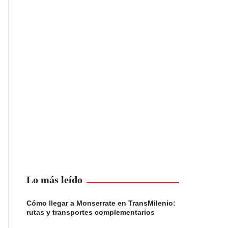
Lo más leído
Cómo llegar a Monserrate en TransMilenio:
rutas y transportes complementarios