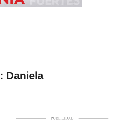
: Daniela