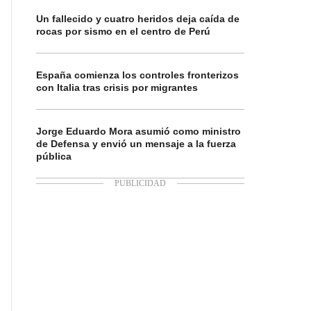
Un fallecido y cuatro heridos deja caída de
rocas por sismo en el centro de Perú
España comienza los controles fronterizos
con Italia tras crisis por migrantes
Jorge Eduardo Mora asumió como ministro
de Defensa y envió un mensaje a la fuerza
pública