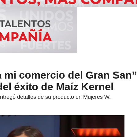
 mi comercio del Gran San”
el éxito de Maíz Kernel
tregó detalles de su producto en Mujeres W.