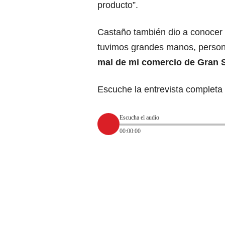
producto”.
Castaño también dio a conocer 
tuvimos grandes manos, person
mal de mi comercio de Gran 
Escuche la entrevista completa 
Escucha el audio
00:00:00