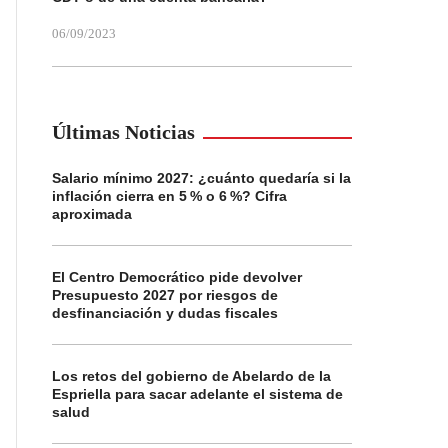
06/09/2023
Últimas Noticias
Salario mínimo 2027: ¿cuánto quedaría si la
inflación cierra en 5 % o 6 %? Cifra
aproximada
El Centro Democrático pide devolver
Presupuesto 2027 por riesgos de
desfinanciación y dudas fiscales
Los retos del gobierno de Abelardo de la
Espriella para sacar adelante el sistema de
salud