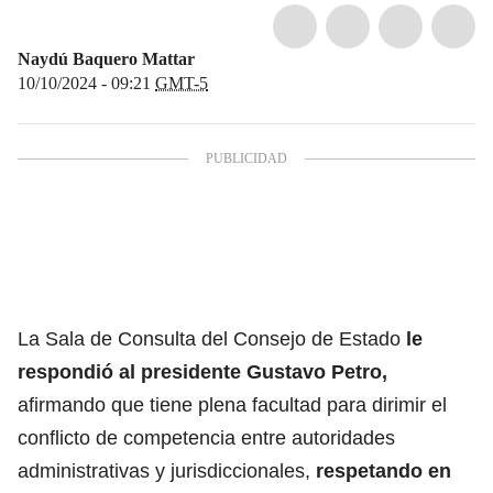
Naydú Baquero Mattar
10/10/2024 - 09:21
GMT-5
La Sala de Consulta del Consejo de Estado
le
respondió al presidente Gustavo Petro,
afirmando que tiene plena facultad para dirimir el
conflicto de competencia entre autoridades
administrativas y jurisdiccionales,
respetando en