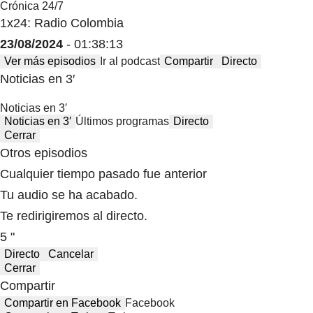
Crónica 24/7
1x24: Radio Colombia
23/08/2024
- 01:38:13
Ver más episodios
Ir al podcast
Compartir
Directo
Noticias en 3′
Noticias en 3′
Noticias en 3′
Últimos programas
Directo
Cerrar
Otros episodios
Cualquier tiempo pasado fue anterior
Tu audio se ha acabado.
Te redirigiremos al directo.
5 "
Directo
Cancelar
Cerrar
Compartir
Compartir en Facebook
Facebook