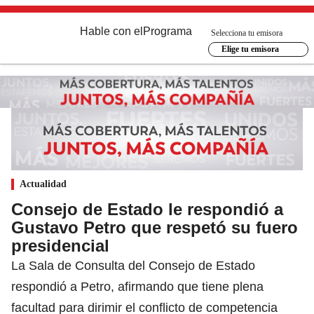
Hable con el
Programa
Selecciona tu emisora
Elige tu emisora
Actualidad
Consejo de Estado le respondió a
Gustavo Petro que respetó su fuero
presidencial
La Sala de Consulta del Consejo de Estado
respondió a Petro, afirmando que tiene plena
facultad para dirimir el conflicto de competencia