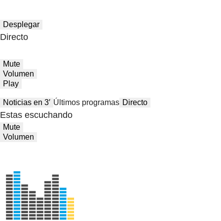
Desplegar
Directo
Mute
Volumen
Play
Noticias en 3′
Últimos programas
Directo
Estas escuchando
Mute
Volumen