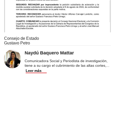
Consejo de Estado
Gustavo Petro
Naydú Baquero Mattar
Comunicadora Social y Periodista de investigación,
tiene a su cargo el cubrimiento de las altas cortes,
...
Leer más