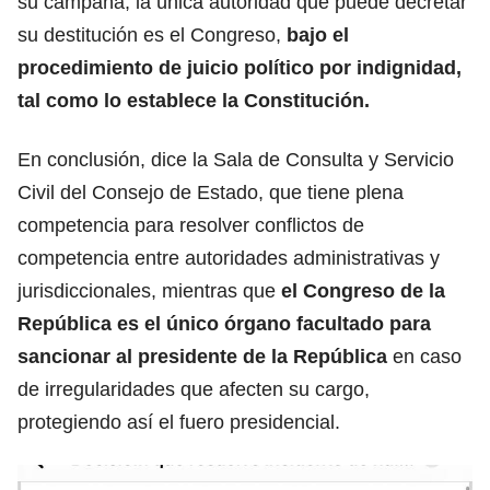
su campaña, la única autoridad que puede decretar
su destitución es el Congreso,
bajo el
procedimiento de juicio político por indignidad,
tal como lo establece la Constitución.
En conclusión, dice la Sala de Consulta y Servicio
Civil del Consejo de Estado, que tiene plena
competencia para resolver conflictos de
competencia entre autoridades administrativas y
jurisdiccionales, mientras que
el Congreso de la
República es el único órgano facultado para
sancionar al presidente de la República
en caso
de irregularidades que afecten su cargo,
protegiendo así el fuero presidencial.