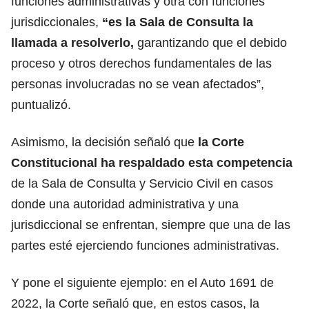
funciones administrativas y otra con funciones
jurisdiccionales,
“es la Sala de Consulta la
llamada a resolverlo,
garantizando que el debido
proceso y otros derechos fundamentales de las
personas involucradas no se vean afectados”,
puntualizó.
Asimismo, la decisión señaló que
la Corte
Constitucional ha respaldado esta competencia
de la Sala de Consulta y Servicio Civil en casos
donde una autoridad administrativa y una
jurisdiccional se enfrentan, siempre que una de las
partes esté ejerciendo funciones administrativas.
Y pone el siguiente ejemplo: en el Auto 1691 de
2022, la Corte señaló que, en estos casos, la