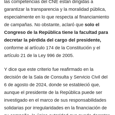
las competencias del CNE están dirigidas a
garantizar la transparencia y la moralidad pública,
especialmente en lo que respecta al financiamiento
de campañas. No obstante, aclaró que
solo el
Congreso de la República tiene la facultad para
decretar la pérdida del cargo del presidente,
conforme al artículo 174 de la Constitución y el
artículo 21 de la Ley 996 de 2005.
Y dice que este criterio fue reafirmado en la
decisión de la Sala de Consulta y Servicio Civil del
6 de agosto de 2024, donde se estableció que,
aunque el presidente de la República puede ser
investigado en el marco de sus responsabilidades
solidarias por irregularidades en la financiación de