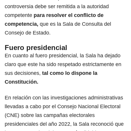
controversia debe ser remitida a la autoridad
competente
para resolver el conflicto de
competencia,
que es la Sala de Consulta del
Consejo de Estado.
Fuero presidencial
En cuanto al fuero presidencial, la Sala ha dejado
claro que este ha sido respetado estrictamente en
sus decisiones,
tal como lo dispone la
Constitución.
En relación con las investigaciones administrativas
llevadas a cabo por el Consejo Nacional Electoral
(CNE) sobre las campañas electorales
presidenciales del año 2022, la Sala reconoció que