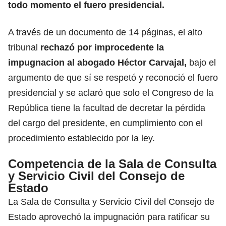
todo momento el fuero presidencial.
A través de un documento de 14 páginas, el alto
tribunal
rechazó por improcedente la
impugnacion al abogado Héctor Carvajal,
bajo el
argumento de que sí se respetó y reconoció el fuero
presidencial y se aclaró que solo el Congreso de la
República tiene la facultad de decretar la pérdida
del cargo del presidente, en cumplimiento con el
procedimiento establecido por la ley.
Competencia de la Sala de Consulta
y Servicio Civil del Consejo de
Estado
La Sala de Consulta y Servicio Civil del Consejo de
Estado aprovechó la impugnación para ratificar su