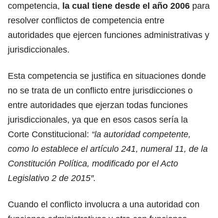
competencia,
la cual tiene desde el año 2006
para
resolver conflictos de competencia entre
autoridades que ejercen funciones administrativas y
jurisdiccionales.
Esta competencia se justifica en situaciones donde
no se trata de un conflicto entre jurisdicciones o
entre autoridades que ejerzan todas funciones
jurisdiccionales, ya que en esos casos sería la
Corte Constitucional:
“la autoridad competente,
como lo establece el artículo 241, numeral 11, de la
Constitución Política, modificado por el Acto
Legislativo 2 de 2015″.
Cuando el conflicto involucra a una autoridad con