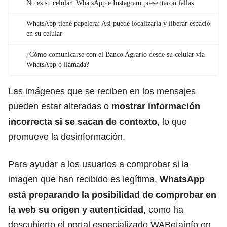
No es su celular: WhatsApp e Instagram presentaron fallas
WhatsApp tiene papelera: Así puede localizarla y liberar espacio
en su celular
¿Cómo comunicarse con el Banco Agrario desde su celular vía
WhatsApp o llamada?
Las imágenes que se reciben en los mensajes
pueden estar alteradas o
mostrar información
incorrecta si se sacan de contexto
, lo que
promueve la desinformación.
Para ayudar a los usuarios a comprobar si la
imagen que han recibido es legítima,
WhatsApp
está preparando la posibilidad de comprobar en
la web su origen y autenticidad
, como ha
descubierto el portal especializado WABetainfo en