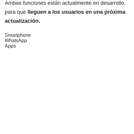
Ambas funciones están actualmente en desarrollo,
para que
lleguen a los usuarios en una próxima
actualización.
Smartphone
WhatsApp
Apps