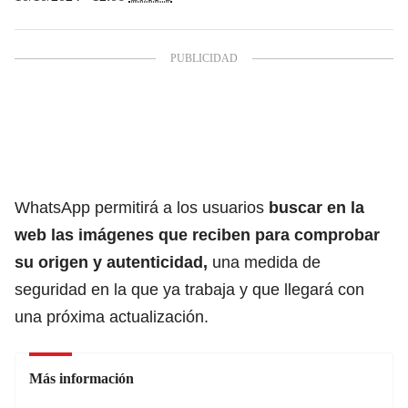
WhatsApp permitirá a los usuarios
buscar en la
web las imágenes que reciben para
comprobar
su origen y autenticidad
,
una medida de
seguridad en la que ya trabaja y que llegará con
una próxima actualización.
Más información