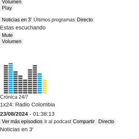
Volumen
Play
Noticias en 3′
Últimos programas
Directo
Estas escuchando
Mute
Volumen
Crónica 24/7
1x24: Radio Colombia
23/08/2024
- 01:38:13
Ver más episodios
Ir al podcast
Compartir
Directo
Noticias en 3′