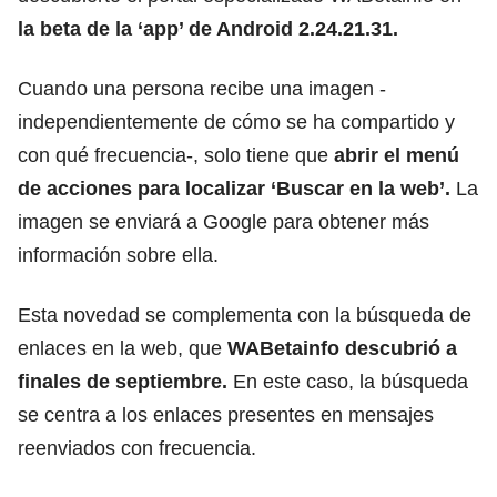
la beta de
la ‘app’ de Android 2.24.21.31.
Cuando una persona recibe una imagen -
independientemente de cómo se ha compartido y
con qué frecuencia-, solo tiene que
abrir el menú
de acciones para localizar
‘Buscar en la web’.
La
imagen se enviará a Google para obtener más
información sobre ella.
Esta novedad se complementa con la búsqueda de
enlaces en la web, que
WABetainfo descubrió a
finales de septiembre.
En este caso, la búsqueda
se centra a los enlaces presentes en mensajes
reenviados con frecuencia.