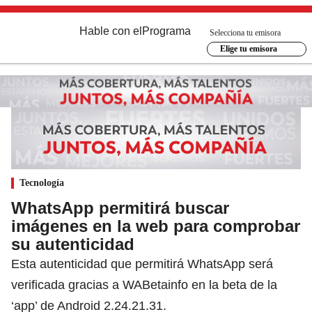
Hable con el
Programa
Selecciona tu emisora
Elige tu emisora
Tecnología
WhatsApp permitirá buscar
imágenes en la web para comprobar
su autenticidad
Esta autenticidad que permitirá WhatsApp será
verificada gracias a WABetainfo en la beta de la
‘app’ de Android 2.24.21.31.