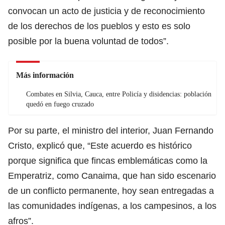
convocan un acto de justicia y de reconocimiento
de los derechos de los pueblos y esto es solo
posible por la buena voluntad de todos”.
Más información
Combates en Silvia, Cauca, entre Policía y disidencias: población
quedó en fuego cruzado
Por su parte, el ministro del interior, Juan Fernando
Cristo, explicó que, “Este acuerdo es histórico
porque significa que fincas emblemáticas como la
Emperatriz, como Canaima, que han sido escenario
de un conflicto permanente, hoy sean entregadas a
las comunidades indígenas, a los campesinos, a los
afros”.