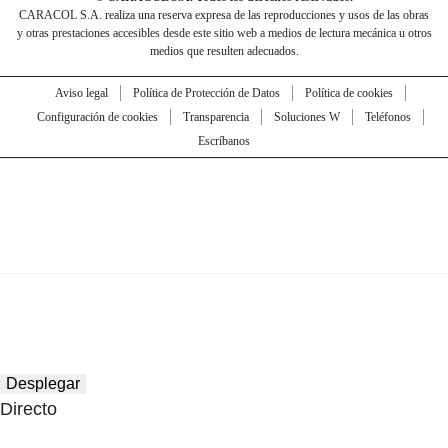
CARACOL S.A. realiza una reserva expresa de las reproducciones y usos de las obras
y otras prestaciones accesibles desde este sitio web a medios de lectura mecánica u otros
medios que resulten adecuados.
Aviso legal
Política de Protección de Datos
Política de cookies
Configuración de cookies
Transparencia
Soluciones W
Teléfonos
Escríbanos
Desplegar
Directo