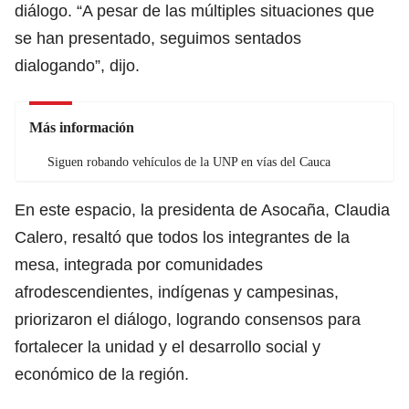
diálogo. “A pesar de las múltiples situaciones que
se han presentado, seguimos sentados
dialogando”, dijo.
Más información
Siguen robando vehículos de la UNP en vías del Cauca
En este espacio, la presidenta de Asocaña, Claudia
Calero, resaltó que todos los integrantes de la
mesa, integrada por comunidades
afrodescendientes, indígenas y campesinas,
priorizaron el diálogo, logrando consensos para
fortalecer la unidad y el desarrollo social y
económico de la región.