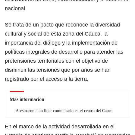
nacional.
Se trata de un pacto que reconoce la diversidad
cultural y social de esta zona del Cauca, la
importancia del diálogo y la implementación de
políticas integrales de desarrollo para atender las
pretensiones territoriales con el objetivo de
disminuir las tensiones que por años se han
registrado por el acceso a la tierra.
Más información
Asesinaron a un líder comunitario en el centro del Cauca
En el marco de la actividad desarrollada en el