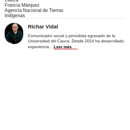
Francia Márquez
Agencia Nacional de Tierras
Indígenas
Richar Vidal
Comunicador social y periodista egresado de la
Universidad del Cauca. Desde 2014 ha desarrollado
experiencia
...
Leer más