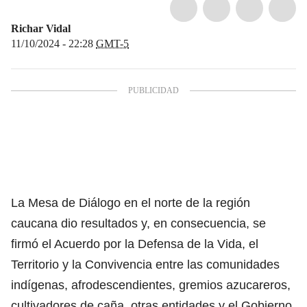
Richar Vidal
11/10/2024 - 22:28
GMT-5
La Mesa de Diálogo en el norte de la región
caucana dio resultados y, en consecuencia, se
firmó el Acuerdo por la Defensa de la Vida, el
Territorio y la Convivencia entre las comunidades
indígenas, afrodescendientes, gremios azucareros,
cultivadores de caña, otras entidades y el Gobierno