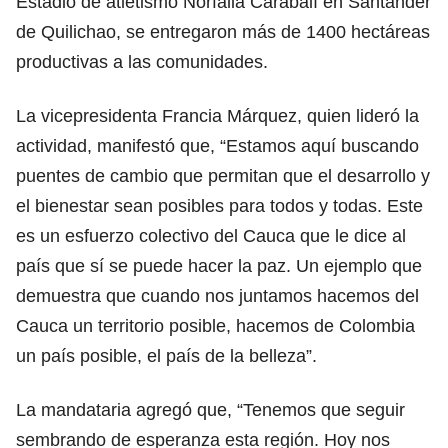
Estadio de atletismo Norfalia Carabalí en Santander
de Quilichao, se entregaron más de 1400 hectáreas
productivas a las comunidades.
La vicepresidenta Francia Márquez, quien lideró la
actividad, manifestó que, “Estamos aquí buscando
puentes de cambio que permitan que el desarrollo y
el bienestar sean posibles para todos y todas. Este
es un esfuerzo colectivo del Cauca que le dice al
país que sí se puede hacer la paz. Un ejemplo que
demuestra que cuando nos juntamos hacemos del
Cauca un territorio posible, hacemos de Colombia
un país posible, el país de la belleza”.
La mandataria agregó que, “Tenemos que seguir
sembrando de esperanza esta región. Hoy nos