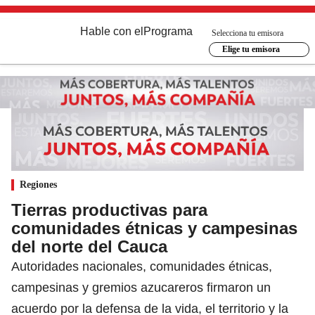
Hable con el
Programa
Selecciona tu emisora
Elige tu emisora
Regiones
Tierras productivas para
comunidades étnicas y campesinas
del norte del Cauca
Autoridades nacionales, comunidades étnicas,
campesinas y gremios azucareros firmaron un
acuerdo por la defensa de la vida, el territorio y la