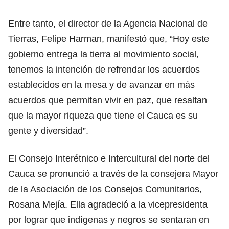
Entre tanto, el director de la Agencia Nacional de
Tierras, Felipe Harman, manifestó que, “Hoy este
gobierno entrega la tierra al movimiento social,
tenemos la intención de refrendar los acuerdos
establecidos en la mesa y de avanzar en más
acuerdos que permitan vivir en paz, que resaltan
que la mayor riqueza que tiene el Cauca es su
gente y diversidad”.
El Consejo Interétnico e Intercultural del norte del
Cauca se pronunció a través de la consejera Mayor
de la Asociación de los Consejos Comunitarios,
Rosana Mejía. Ella agradeció a la vicepresidenta
por lograr que indígenas y negros se sentaran en