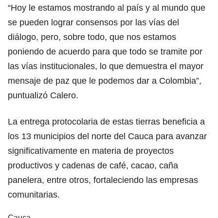
“Hoy le estamos mostrando al país y al mundo que
se pueden lograr consensos por las vías del
diálogo, pero, sobre todo, que nos estamos
poniendo de acuerdo para que todo se tramite por
las vías institucionales, lo que demuestra el mayor
mensaje de paz que le podemos dar a Colombia”,
puntualizó Calero.
La entrega protocolaria de estas tierras beneficia a
los 13 municipios del norte del Cauca para avanzar
significativamente en materia de proyectos
productivos y cadenas de café, cacao, caña
panelera, entre otros, fortaleciendo las empresas
comunitarias.
Cauca