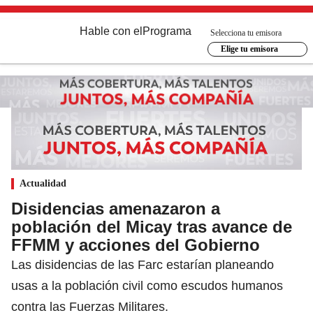
Hable con el
Programa
Selecciona tu emisora
Elige tu emisora
Actualidad
Disidencias amenazaron a
población del Micay tras avance de
FFMM y acciones del Gobierno
Las disidencias de las Farc estarían planeando
usas a la población civil como escudos humanos
contra las Fuerzas Militares.