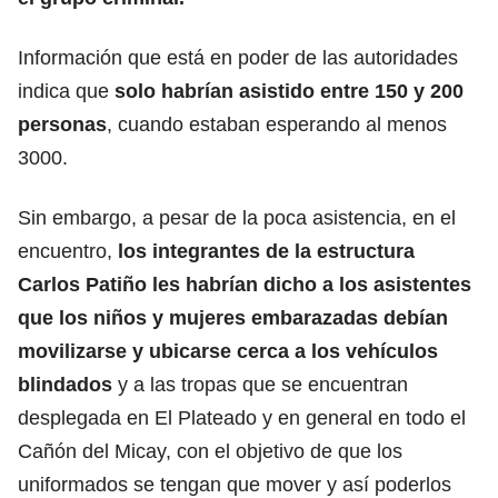
Información que está en poder de las autoridades
indica que
solo habrían asistido entre 150 y 200
personas
, cuando estaban esperando al menos
3000.
Sin embargo, a pesar de la poca asistencia, en el
encuentro,
los integrantes de la estructura
Carlos Patiño les habrían dicho a los asistentes
que los niños y mujeres embarazadas debían
movilizarse y ubicarse cerca a los vehículos
blindados
y a las tropas que se encuentran
desplegada en El Plateado y en general en todo el
Cañón del Micay, con el objetivo de que los
uniformados se tengan que mover y así poderlos