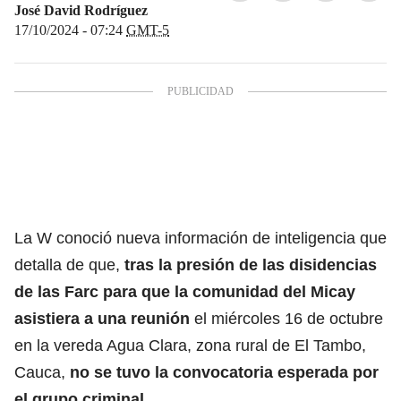
José David Rodríguez
17/10/2024 - 07:24
GMT-5
La W conoció nueva información de inteligencia que
detalla de que,
tras la presión de las disidencias
de las Farc para que la comunidad del Micay
asistiera a una reunión
el miércoles 16 de octubre
en la vereda Agua Clara, zona rural de El Tambo,
Cauca,
no se tuvo la convocatoria esperada por
el grupo criminal.