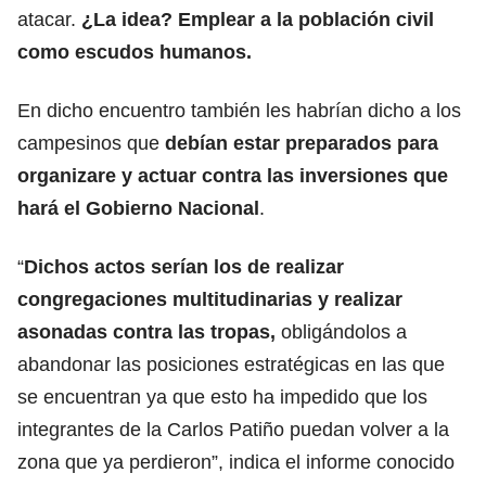
atacar.
¿La idea? Emplear a la población civil
como escudos humanos.
En dicho encuentro también les habrían dicho a los
campesinos que
debían estar preparados para
organizare y actuar contra las inversiones que
hará el Gobierno Nacional
.
“
Dichos actos serían los de realizar
congregaciones multitudinarias y realizar
asonadas contra las tropas,
obligándolos a
abandonar las posiciones estratégicas en las que
se encuentran ya que esto ha impedido que los
integrantes de la Carlos Patiño puedan volver a la
zona que ya perdieron”, indica el informe conocido