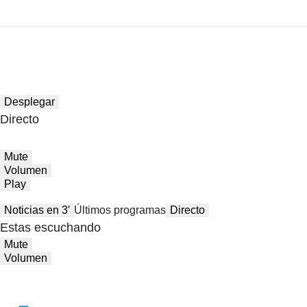
Desplegar
Directo
Mute
Volumen
Play
Noticias en 3′
Últimos programas
Directo
Estas escuchando
Mute
Volumen