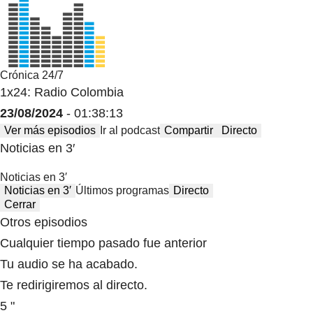
Crónica 24/7
1x24: Radio Colombia
23/08/2024
- 01:38:13
Ver más episodios
Ir al podcast
Compartir
Directo
Noticias en 3′
Noticias en 3′
Noticias en 3′
Últimos programas
Directo
Cerrar
Otros episodios
Cualquier tiempo pasado fue anterior
Tu audio se ha acabado.
Te redirigiremos al directo.
5 "