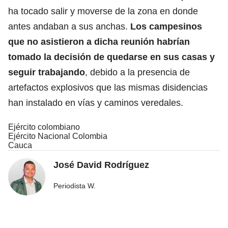
ha tocado salir y moverse de la zona en donde
antes andaban a sus anchas.
Los campesinos
que no asistieron a dicha reunión habrían
tomado la decisión de quedarse en sus casas y
seguir trabajando
, debido a la presencia de
artefactos explosivos que las mismas disidencias
han instalado en vías y caminos veredales.
Ejército colombiano
Ejército Nacional Colombia
Cauca
José David Rodríguez
Periodista W.