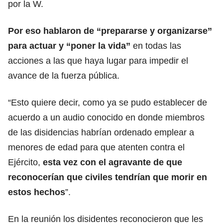
por la W.
Por eso hablaron de “prepararse y organizarse”
para actuar y “poner la vida”
en todas las
acciones a las que haya lugar para impedir el
avance de la fuerza pública.
“Esto quiere decir, como ya se pudo establecer de
acuerdo a un audio conocido en donde miembros
de las disidencias habrían ordenado emplear a
menores de edad para que atenten contra el
Ejército,
esta vez con el agravante de que
reconocerían que civiles tendrían que morir en
estos hechos
”.
En la reunión los disidentes reconocieron que les