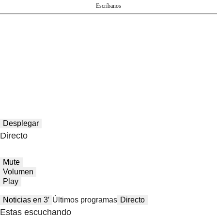
Escríbanos
Desplegar
Directo
Mute
Volumen
Play
Noticias en 3′
Últimos programas
Directo
Estas escuchando