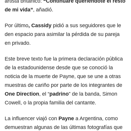
artista británico:
“Continuaré queriéndote el resto
de mi vida”
, añadió.
Por último
, Cassidy
pidió a sus seguidores que le
den espacio para asimilar la pérdida de su pareja
en privado.
Este breve texto fue la primera declaración pública
de la estadounidense desde que se conoció la
noticia de la muerte de Payne, que se une a otras
muestras de cariño por parte de los integrantes de
One Direction
, el “
padrino
” de la banda, Simon
Cowell, o la propia familia del cantante.
La influencer viajó con
Payne
a Argentina, como
demuestran algunas de las últimas fotografías que