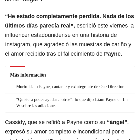
“He estado completamente perdida. Nada de los
últimos días parecía real”,
escribió este viernes la
influencer estadounidense en una historia de
Instagram, que agradeció las muestras de cariño y
el amor recibido tras el fallecimiento de
Payne.
Más información
Murió Liam Payne, cantante y exintegrante de One Direction
“Quisiera poder ayudar a otros”: lo que dijo Liam Payne en La
W sobre las adicciones
Cassidy, que se refirió a Payne como su
“ángel”
,
expresó su amor completo e incondicional por el