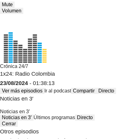
Mute
Volumen
Crónica 24/7
1x24: Radio Colombia
23/08/2024
- 01:38:13
Ver más episodios
Ir al podcast
Compartir
Directo
Noticias en 3′
Noticias en 3′
Noticias en 3′
Últimos programas
Directo
Cerrar
Otros episodios