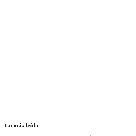
Lo más leído