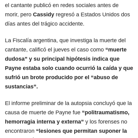
el cantante publicó en redes sociales antes de
morir, pero
Cassidy
regresó a Estados Unidos dos
días antes del trágico accidente.
La Fiscalía argentina, que investiga la muerte del
cantante, calificó el jueves el caso como
“muerte
dudosa” y su principal hipótesis indica que
Payne estaba solo cuando ocurrió la caída y que
sufrió un brote producido por el “abuso de
sustancias”.
El informe preliminar de la autopsia concluyó que la
causa de muerte de Payne fue
“politraumatismo,
hemorragia interna y externa”
y los forenses no
encontraron
“lesiones que permitan suponer la