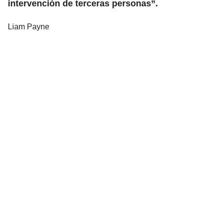
intervención de terceras personas”.
Liam Payne