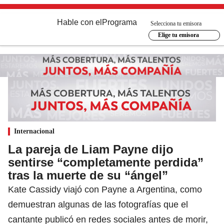
Hable con el
Programa
Selecciona tu emisora
Elige tu emisora
Internacional
La pareja de Liam Payne dijo
sentirse “completamente perdida”
tras la muerte de su “ángel”
Kate Cassidy viajó con Payne a Argentina, como
demuestran algunas de las fotografías que el
cantante publicó en redes sociales antes de morir,