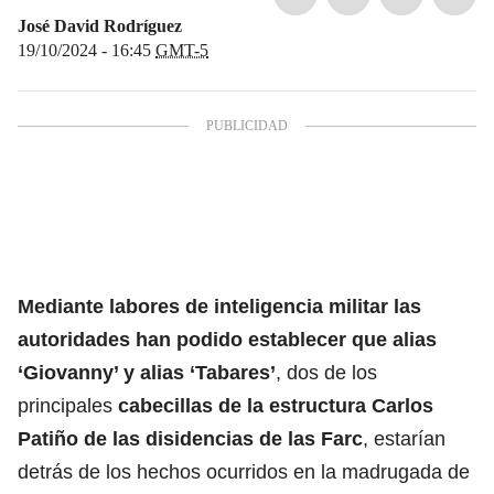
José David Rodríguez
19/10/2024 - 16:45
GMT-5
Mediante labores de inteligencia militar las
autoridades han podido establecer que alias
‘Giovanny’ y alias ‘Tabares’
, dos de los
principales
cabecillas de la estructura Carlos
Patiño de las disidencias de las Farc
, estarían
detrás de los hechos ocurridos en la madrugada de