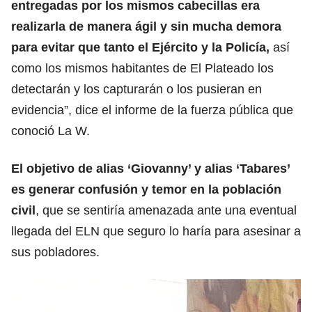
entregadas por los mismos cabecillas era
realizarla de manera ágil y sin mucha demora
para evitar que tanto el Ejército y la Policía,
así
como los mismos habitantes de El Plateado los
detectarán y los capturarán o los pusieran en
evidencia”, dice el informe de la fuerza pública que
conoció La W.
El objetivo de alias ‘Giovanny’ y alias ‘Tabares’
es generar confusión y temor en la población
civil
, que se sentiría amenazada ante una eventual
llegada del ELN que seguro lo haría para asesinar a
sus pobladores.