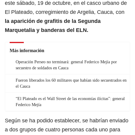
este sábado, 19 de octubre, en el casco urbano de
El Plateado, corregimiento de Argelia, Cauca, con
la aparición de grafitis de la Segunda
Marquetalia y banderas del ELN.
Más información
Operación Perseo no terminará: general Federico Mejía por
secuestro de soldados en Cauca
Fueron liberados los 60 militares que habían sido secuestrados en
el Cauca
“El Plateado es el Wall Street de las economías ilícitas”: general
Federico Mejía
Según se ha podido establecer, se habrían enviado
a dos grupos de cuatro personas cada uno para