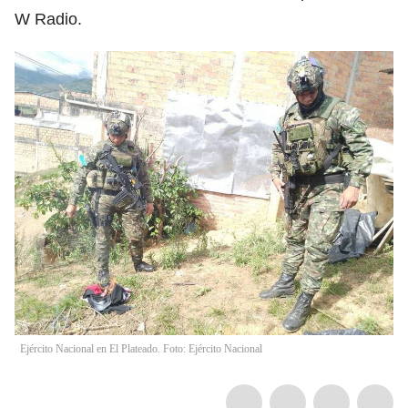
W Radio.
Ejército Nacional en El Plateado. Foto: Ejército Nacional