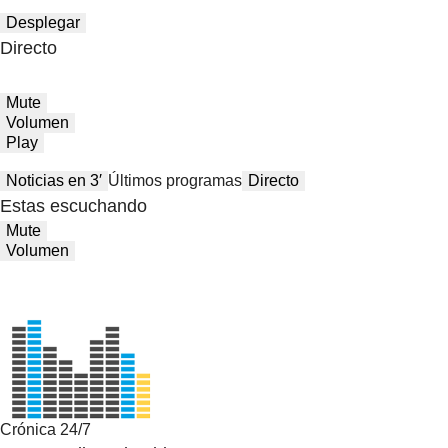
Desplegar
Directo
Mute
Volumen
Play
Noticias en 3′
Últimos programas
Directo
Estas escuchando
Mute
Volumen
Crónica 24/7