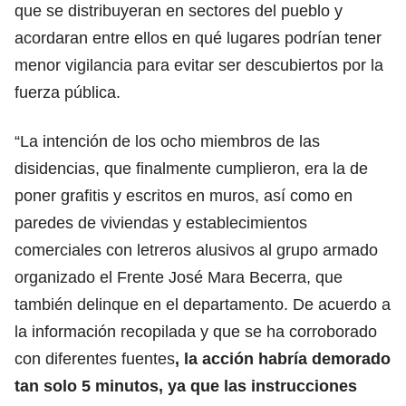
que se distribuyeran en sectores del pueblo y
acordaran entre ellos en qué lugares podrían tener
menor vigilancia para evitar ser descubiertos por la
fuerza pública.
“La intención de los ocho miembros de las
disidencias, que finalmente cumplieron, era la de
poner grafitis y escritos en muros, así como en
paredes de viviendas y establecimientos
comerciales con letreros alusivos al grupo armado
organizado el Frente José Mara Becerra, que
también delinque en el departamento. De acuerdo a
la información recopilada y que se ha corroborado
con diferentes fuentes
, la acción habría demorado
tan solo 5 minutos, ya que las instrucciones