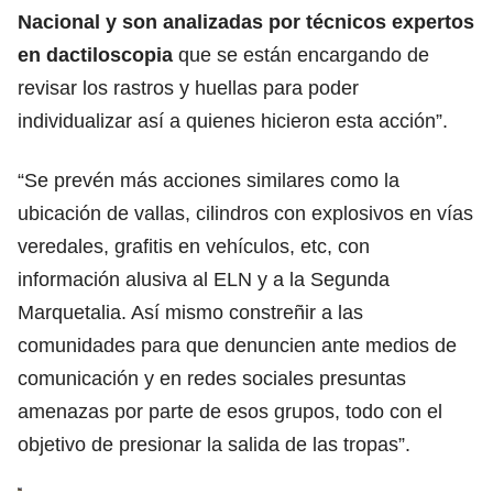
Nacional y son analizadas por técnicos expertos
en dactiloscopia
que se están encargando de
revisar los rastros y huellas para poder
individualizar así a quienes hicieron esta acción”.
“Se prevén más acciones similares como la
ubicación de vallas, cilindros con explosivos en vías
veredales, grafitis en vehículos, etc, con
información alusiva al ELN y a la Segunda
Marquetalia. Así mismo constreñir a las
comunidades para que denuncien ante medios de
comunicación y en redes sociales presuntas
amenazas por parte de esos grupos, todo con el
objetivo de presionar la salida de las tropas”.