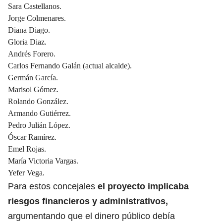
Sara Castellanos.
Jorge Colmenares.
Diana Diago.
Gloria Diaz.
Andrés Forero.
Carlos Fernando Galán (actual alcalde).
Germán García.
Marisol Gómez.
Rolando González.
Armando Gutiérrez.
Pedro Julián López.
Óscar Ramírez.
Emel Rojas.
María Victoria Vargas.
Yefer Vega.
Para estos concejales
el proyecto implicaba
riesgos financieros y administrativos,
argumentando que el dinero público debía