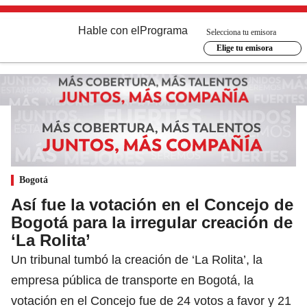
Hable con el
Programa
Selecciona tu emisora
Elige tu emisora
Bogotá
Así fue la votación en el Concejo de
Bogotá para la irregular creación de
‘La Rolita’
Un tribunal tumbó la creación de ‘La Rolita’, la
empresa pública de transporte en Bogotá, la
votación en el Concejo fue de 24 votos a favor y 21