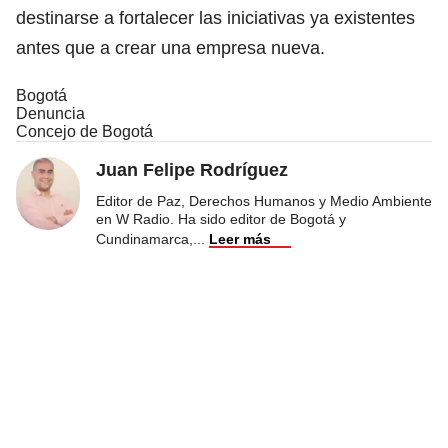
destinarse a fortalecer las iniciativas ya existentes
antes que a crear una empresa nueva.
Bogotá
Denuncia
Concejo de Bogotá
Juan Felipe Rodríguez
Editor de Paz, Derechos Humanos y Medio Ambiente
en W Radio. Ha sido editor de Bogotá y
Cundinamarca,
...
Leer más