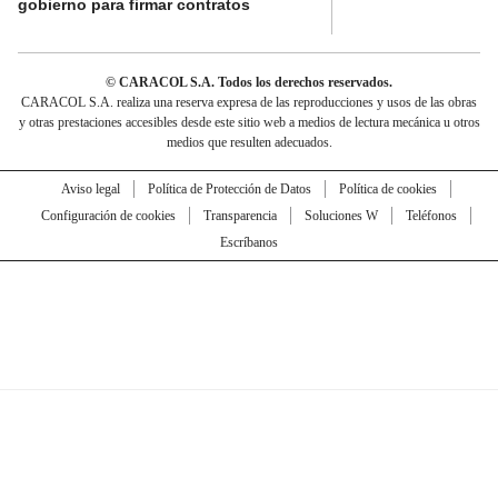
gobierno para firmar contratos
© CARACOL S.A. Todos los derechos reservados.
CARACOL S.A. realiza una reserva expresa de las reproducciones y usos de las obras
y otras prestaciones accesibles desde este sitio web a medios de lectura mecánica u otros
medios que resulten adecuados.
Aviso legal
Política de Protección de Datos
Política de cookies
Configuración de cookies
Transparencia
Soluciones W
Teléfonos
Escríbanos