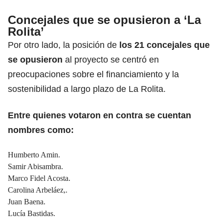
Concejales que se opusieron a ‘La
Rolita’
Por otro lado, la posición de
los 21 concejales que
se opusieron
al proyecto se centró en
preocupaciones sobre el financiamiento y la
sostenibilidad a largo plazo de La Rolita.
Entre quienes votaron en contra se cuentan
nombres como:
Humberto Amin.
Samir Abisambra.
Marco Fidel Acosta.
Carolina Arbeláez,.
Juan Baena.
Lucía Bastidas.