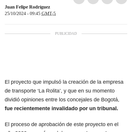
Juan Felipe Rodríguez
25/10/2024 - 09:45
GMT-5
El proyecto que impulsó la creación de la empresa
de transporte ‘La Rolita’, y que en su momento
dividió opiniones entre los concejales de Bogotá,
fue recientemente invalidado por un tribunal.
El proceso de aprobación de este proyecto en el