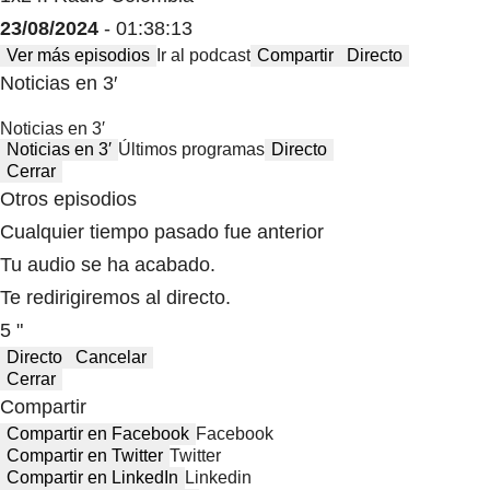
23/08/2024
- 01:38:13
Ver más episodios
Ir al podcast
Compartir
Directo
Noticias en 3′
Noticias en 3′
Noticias en 3′
Últimos programas
Directo
Cerrar
Otros episodios
Cualquier tiempo pasado fue anterior
Tu audio se ha acabado.
Te redirigiremos al directo.
5 "
Directo
Cancelar
Cerrar
Compartir
Compartir en Facebook
Facebook
Compartir en Twitter
Twitter
Compartir en LinkedIn
Linkedin