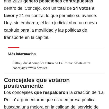
año 2020
generó posiciones contrapuestas
dentro del Concejo, con un total de
24 votos a
favor
y 21 en contra, lo que permitió su avance.
Hoy, sin embargo, el fallo judicial abre un nuevo
capítulo para la movilidad y las políticas de
transporte en la capital.
Más información
Fallo judicial complica futuro de La Rolita: debate entre
concejales revela detalles
Concejales que votaron
positivamente
Los concejales
que respaldaron
la creación de ‘La
Rolita’ argumentaron que esta empresa pública
buscaba una mejora en la calidad del servicio de