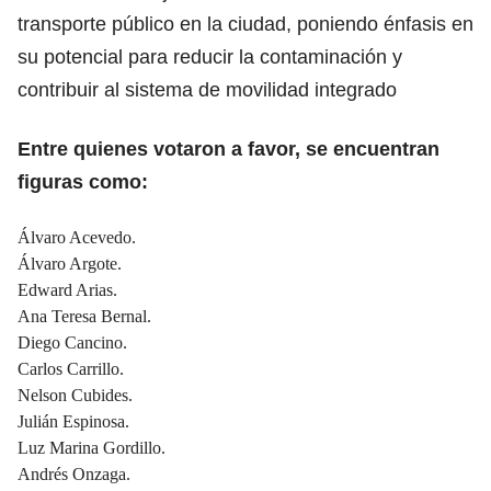
transporte público en la ciudad, poniendo énfasis en
su potencial para reducir la contaminación y
contribuir al sistema de movilidad integrado
Entre quienes votaron a favor, se encuentran
figuras como:
Álvaro Acevedo.
Álvaro Argote.
Edward Arias.
Ana Teresa Bernal.
Diego Cancino.
Carlos Carrillo.
Nelson Cubides.
Julián Espinosa.
Luz Marina Gordillo.
Andrés Onzaga.