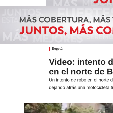
Bogotá
Video: intento 
en el norte de 
Un intento de robo en el norte 
dejando atrás una motocicleta tr