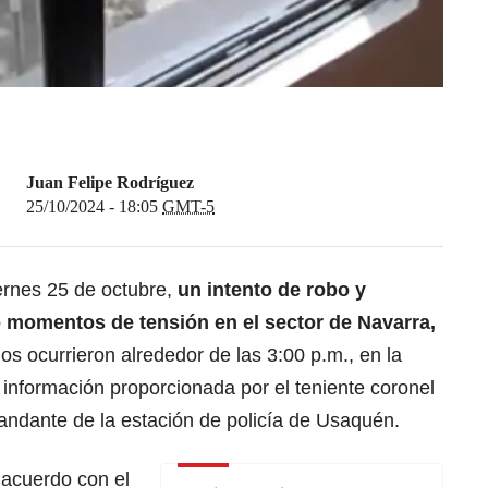
Juan Felipe Rodríguez
25/10/2024 - 18:05
GMT-5
iernes 25 de octubre,
un intento de robo y
ó momentos de tensión en el sector de Navarra,
os ocurrieron alrededor de las 3:00 p.m., en la
 información proporcionada por el teniente coronel
dante de la estación de policía de Usaquén.
acuerdo con el