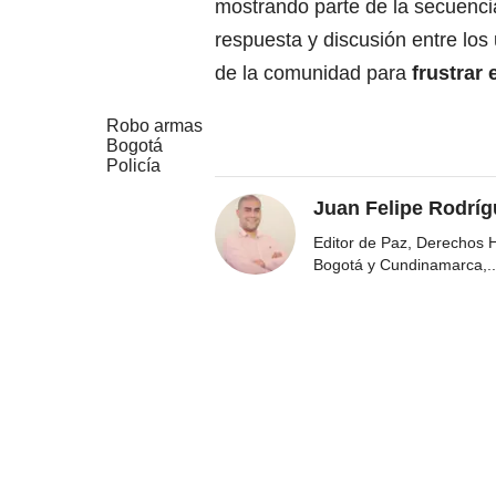
mostrando parte de la secuenci
respuesta y discusión entre los
de la comunidad para
frustrar 
Robo armas
Bogotá
Policía
Juan Felipe Rodríg
Editor de Paz, Derechos 
Bogotá y Cundinamarca,
..