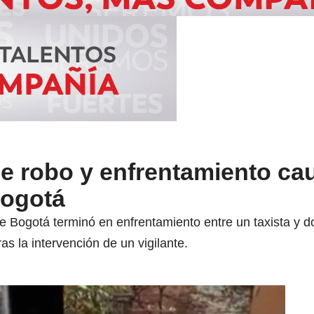
de robo y enfrentamiento ca
Bogotá
de Bogotá terminó en enfrentamiento entre un taxista y 
as la intervención de un vigilante.