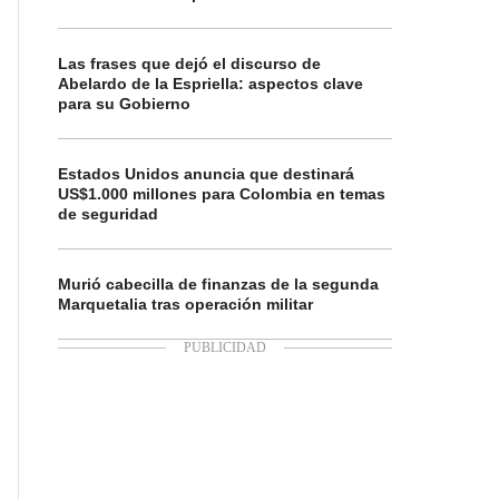
Las frases que dejó el discurso de
Abelardo de la Espriella: aspectos clave
para su Gobierno
Estados Unidos anuncia que destinará
US$1.000 millones para Colombia en temas
de seguridad
Murió cabecilla de finanzas de la segunda
Marquetalia tras operación militar