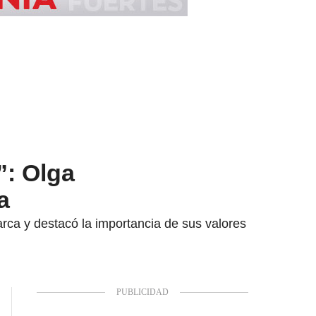
”: Olga
a
rca y destacó la importancia de sus valores