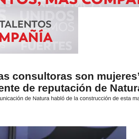
as consultoras son mujeres
ente de reputación de Natur
unicación de Natura habló de la construcción de esta ma