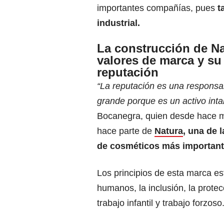
importantes compañías, pues
t
industrial.
La construcción de Na
valores de marca y su
reputación
“La reputación es una responsa
grande porque es un activo inta
Bocanegra, quien desde hace 
hace parte de
Natura
,
una de 
de cosméticos más importante
Los principios de esta marca es
humanos, la inclusión, la protec
trabajo infantil y trabajo forzoso