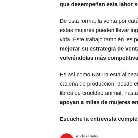
que desempeñan esta labor s
De esta forma, la venta por cat
estas mujeres pueden llevar ing
vida. Este trabajo también les 
mejorar su estrategia de vent
volviéndolas más competitiva
Es así como Natura está alinea
cadena de producción, desde el
libres de crueldad animal, hasta
apoyan a miles de mujeres en 
Escuche la entrevista comple
Escucha el audio