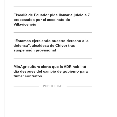
Fiscalía de Ecuador pide llamar a juicio a 7
procesados por el asesinato de
Villavicencio
“Estamos ejerciendo nuestro derecho a la
defensa”, alcaldesa de Chivor tras
suspensión provisional
MinAgricultura alerta que la ADR habilitó
día despúes del cambio de gobierno para
firmar contratos