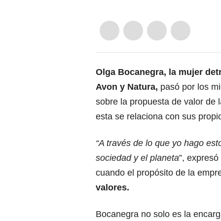
Olga Bocanegra, la mujer det
Avon y Natura,
pasó por los m
sobre la propuesta de valor de 
esta se relaciona con sus propio
“A través de lo que yo hago est
sociedad y el planeta
”, expresó
cuando el propósito de la empre
valores.
Bocanegra no solo es la encarg