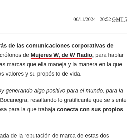
06/11/2024 - 20:52
GMT-5
rás de las comunicaciones corporativas de
icrófonos de
Mujeres W, de W Radio
,
para hablar
las marcas que ella maneja y la manera en la que
s valores y su propósito de vida.
oy generando algo positivo para el mundo, para la
 Bocanegra, resaltando lo gratificante que se siente
sa para la que trabaja
conecta con sus propios
ada de la reputación de marca de estas dos