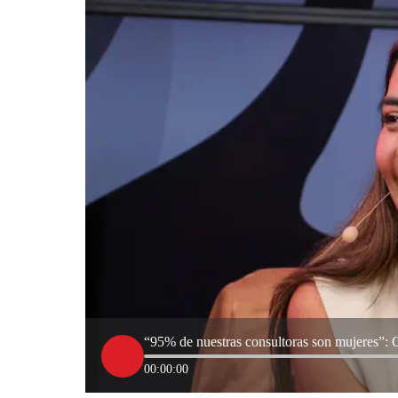
“95% de nuestras consultoras son mujeres”: 
00:00:00