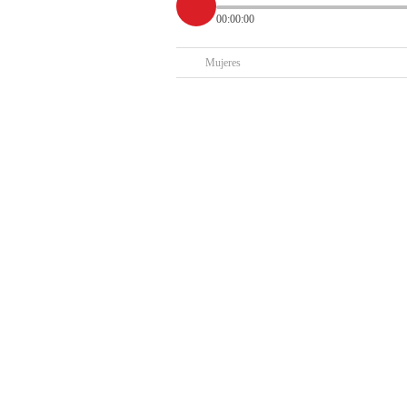
00:00:00
Mujeres