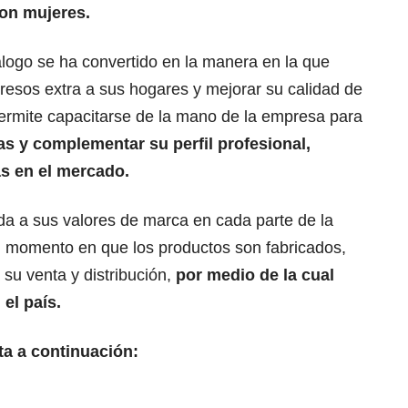
on mujeres.
álogo se ha convertido en la manera en la que
resos extra a sus hogares y mejorar su calidad de
permite capacitarse de la mano de la empresa para
as y complementar su perfil profesional,
s en el mercado.
da a sus valores de marca en cada parte de la
 momento en que los productos son fabricados,
 su venta y distribución,
por medio de la cual
el país.
ta a continuación: