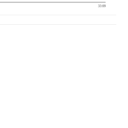
33:09