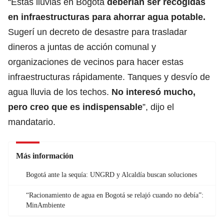
“Estas lluvias en Bogotá
deberían ser recogidas
en infraestructuras para
ahorrar agua potable
.
Sugerí un decreto de desastre para trasladar
dineros a juntas de acción comunal y
organizaciones de vecinos para hacer estas
infraestructuras rápidamente. Tanques y desvío de
agua lluvia de los techos.
No interesó mucho,
pero creo que es indispensable
”, dijo el
mandatario.
Más información
Bogotá ante la sequía: UNGRD y Alcaldía buscan soluciones
“Racionamiento de agua en Bogotá se relajó cuando no debía”:
MinAmbiente