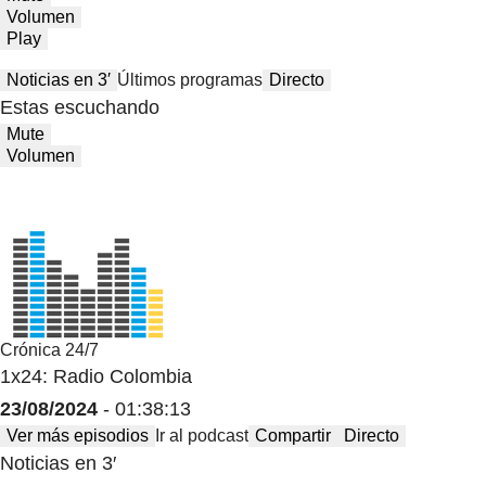
Volumen
Play
Noticias en 3′
Últimos programas
Directo
Estas escuchando
Mute
Volumen
Crónica 24/7
1x24: Radio Colombia
23/08/2024
- 01:38:13
Ver más episodios
Ir al podcast
Compartir
Directo
Noticias en 3′