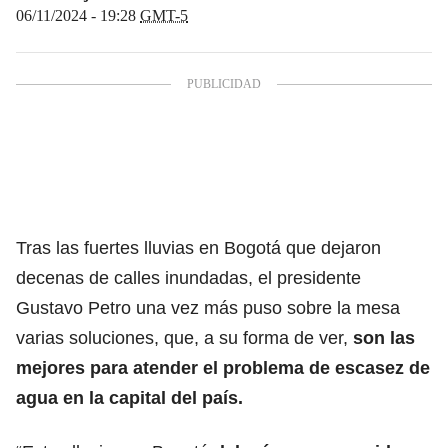
06/11/2024 - 19:28
GMT-5
Tras las fuertes lluvias en Bogotá que dejaron
decenas de calles inundadas, el presidente
Gustavo Petro una vez más puso sobre la mesa
varias soluciones, que, a su forma de ver,
son las
mejores para atender el problema de
escasez de
agua
en la capital del país.