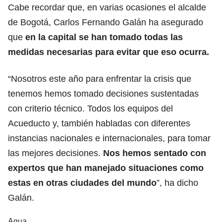
Cabe recordar que, en varias ocasiones el alcalde
de Bogotá, Carlos Fernando Galán ha asegurado
que
en la capital se han tomado todas las
medidas necesarias para evitar que eso ocurra.
“Nosotros este año para enfrentar la crisis que
tenemos hemos tomado decisiones sustentadas
con criterio técnico. Todos los equipos del
Acueducto y, también habladas con diferentes
instancias nacionales e internacionales, para tomar
las mejores decisiones.
Nos hemos sentado con
expertos que han manejado situaciones como
estas en otras ciudades del mundo
”, ha dicho
Galán.
Agua