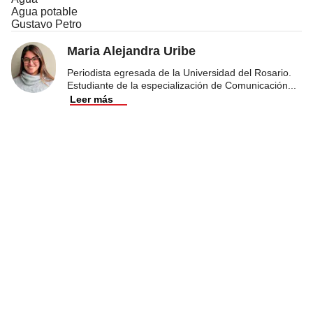
Agua potable
Gustavo Petro
Maria Alejandra Uribe
Periodista egresada de la Universidad del Rosario.
Estudiante de la especialización de Comunicación
...
Leer más