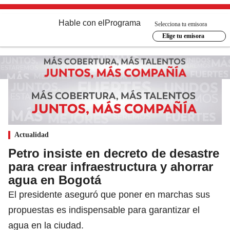
Hable con el
Programa
Selecciona tu emisora
Elige tu emisora
Actualidad
Petro insiste en decreto de desastre
para crear infraestructura y ahorrar
agua en Bogotá
El presidente aseguró que poner en marchas sus
propuestas es indispensable para garantizar el
agua en la ciudad.