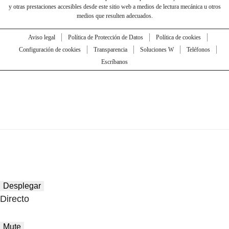
y otras prestaciones accesibles desde este sitio web a medios de lectura mecánica u otros
medios que resulten adecuados.
Aviso legal
Política de Protección de Datos
Política de cookies
Configuración de cookies
Transparencia
Soluciones W
Teléfonos
Escríbanos
Desplegar
Directo
Mute