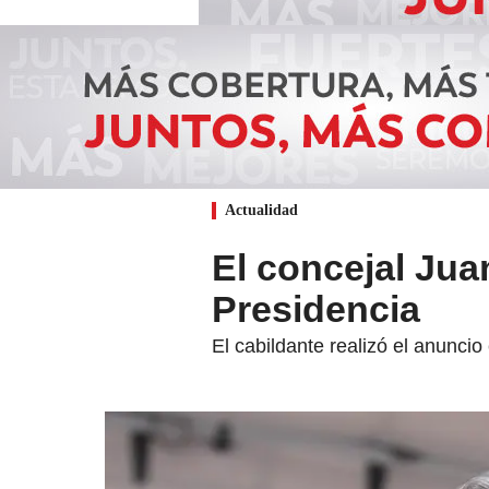
Actualidad
El concejal Jua
Presidencia
El cabildante realizó el anuncio