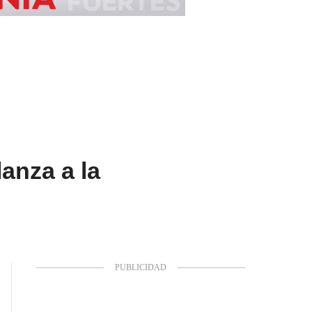
anza a la