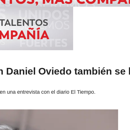
n Daniel Oviedo también se l
 en una entrevista con el diario El Tiempo.