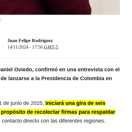
E
)
Juan Felipe Rodríguez
14/11/2024 - 17:56
GMT-5
aniel Oviedo
, confirmó en una
entrevista con el
de lanzarse a la
Presidencia de Colombia
en
 1 de junio de 2025,
iniciará una gira de seis
 propósito de recolectar firmas para respaldar
 contacto directo con las diferentes regiones.