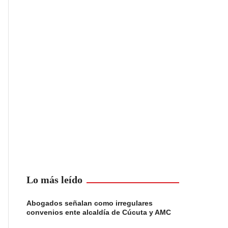
Lo más leído
Abogados señalan como irregulares
convenios ente alcaldía de Cúcuta y AMC