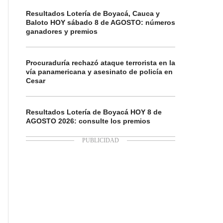
Resultados Lotería de Boyacá, Cauca y
Baloto HOY sábado 8 de AGOSTO: números
ganadores y premios
Procuraduría rechazó ataque terrorista en la
vía panamericana y asesinato de policía en
Cesar
Resultados Lotería de Boyacá HOY 8 de
AGOSTO 2026: consulte los premios